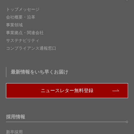
トップメッセージ
会社概要・沿革
事業領域
事業拠点・関連会社
サステナビリティ
コンプライアンス通報窓口
最新情報をいち早くお届け
ニュースレター無料登録
採用情報
新卒採用