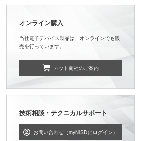
オンライン購入
当社電子デバイス製品は、オンラインでも販
売を行っています。
ネット商社のご案内
技術相談・テクニカルサポート
お問い合わせ（myNISDにログイン）