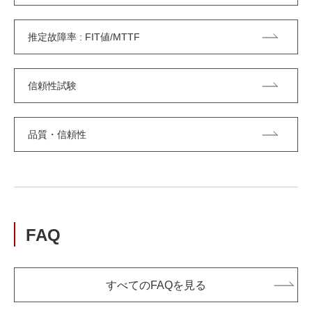
推定故障率 : FIT値/MTTF
信頼性試験
品質・信頼性
FAQ
すべてのFAQを見る