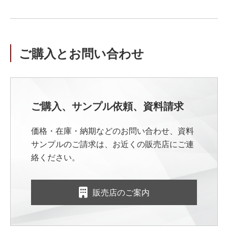
ご購入とお問い合わせ
ご購入、サンプル依頼、資料請求
価格・在庫・納期などのお問い合わせ、資料
サンプルのご請求は、お近くの販売店にご連
絡ください。
販売店のご案内