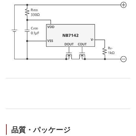
品質・パッケージ