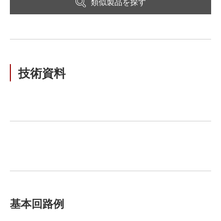
類似製品を探す
技術資料
基本回路例