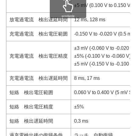
±5 mV (0.100 V to 0.150 V)
scrollable
放電過電流 検出遅延時間
12 ms, 128 ms
充電過電流 検出電圧範囲
-0.150 V to -0.020 V (0.5 mV
±3 mV (-0.060 V to -0.020 V)
充電過電流 検出電圧精度
±5% (-0.100 V to -0.060 V)
±5 mV (-0.150 V to -0.100 V)
充電過電流 検出遅延時間
8 ms, 17 ms
短絡 検出電圧範囲
0.060 V to 0.400 V (5 mV St
短絡 検出電圧精度
±5%
短絡 検出遅延時間
0.3 ms
過充電検出後の復帰条件
ラッチ、自動復帰