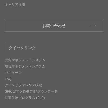
キャリア採用
お問い合わせ
クイックリンク
品質マネジメントシステム
環境マネジメントシステム
パッケージ
FAQ
クロスリファレンス検索
SPICE(マクロモデル)ダウンロード
長期供給プログラム (PLP)