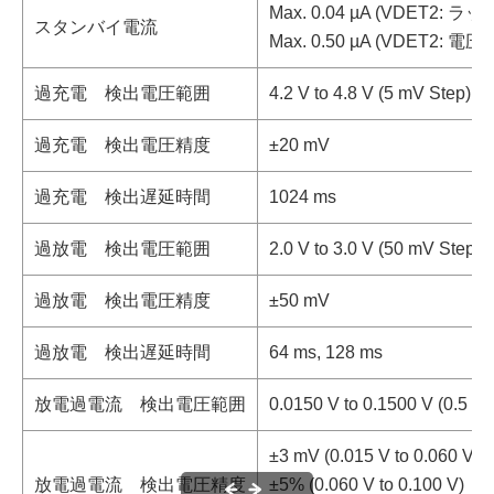
Max. 0.04 µA (VDET2: 
スタンバイ電流
Max. 0.50 µA (VDET2: 
過充電 検出電圧範囲
4.2 V to 4.8 V (5 mV Step)
過充電 検出電圧精度
±20 mV
過充電 検出遅延時間
1024 ms
過放電 検出電圧範囲
2.0 V to 3.0 V (50 mV Step)
過放電 検出電圧精度
±50 mV
過放電 検出遅延時間
64 ms, 128 ms
放電過電流 検出電圧範囲
0.0150 V to 0.1500 V (0.5 m
±3 mV (0.015 V to 0.060 V)
放電過電流 検出電圧精度
±5% (0.060 V to 0.100 V)