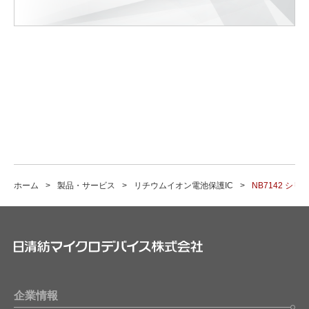
ホーム
製品・サービス
リチウムイオン電池保護IC
NB7142 シリ
企業情報