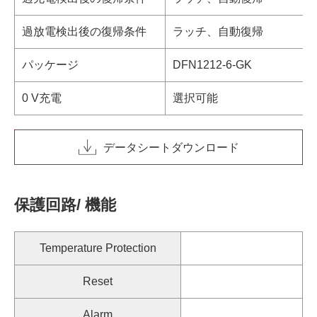
過放電検出後の復帰条件
ラッチ、自動復帰
パッケージ
DFN1212-6-GK
0 V充電
選択可能
データシートダウンロード
保護回路/ 機能
Temperature Protection
Reset
Alarm