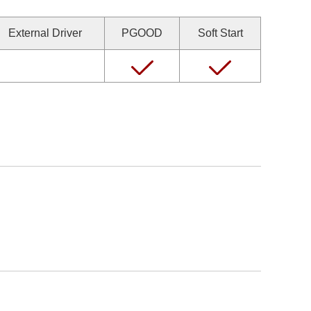
External Driver
PGOOD
Soft Start