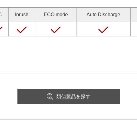
C
Inrush
ECO mode
Auto Discharge
類似製品を探す