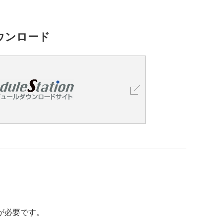
ウンロード
録が必要です。