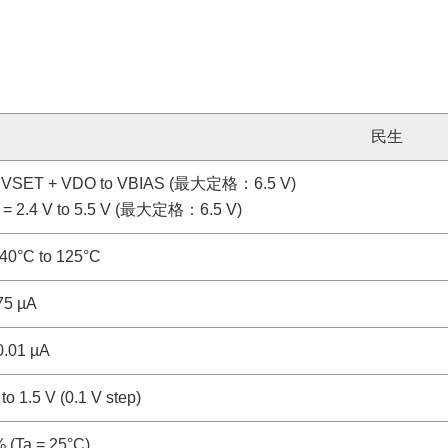
民生
 VSET + VDO to VBIAS (最大定格：6.5 V)
= 2.4 V to 5.5 V (最大定格：6.5 V)
-40°C to 125°C
75 µA
0.01 µA
 to 1.5 V (0.1 V step)
 (Ta = 25°C)