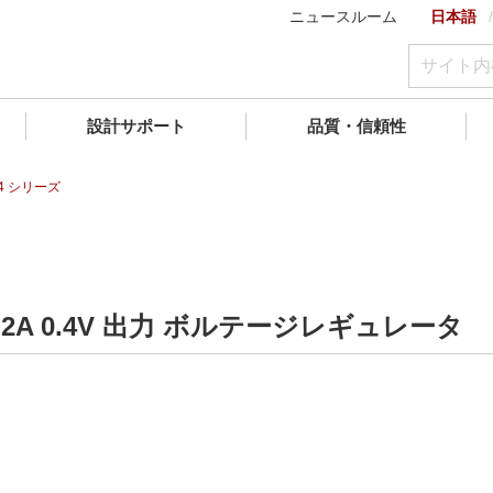
ニュースルーム
日本語
設計サポート
品質・信頼性
44 シリーズ
2A 0.4V 出力 ボルテージレギュレータ