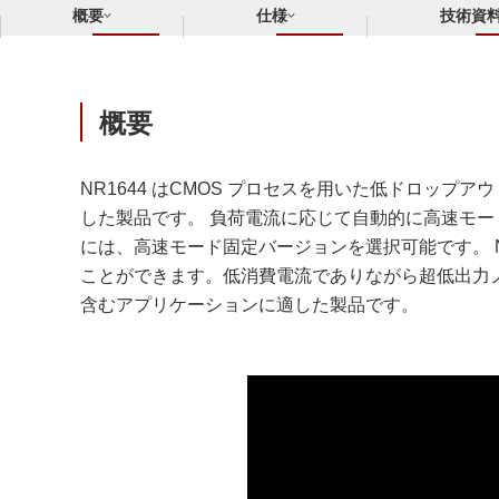
概要
仕様
技術資
概要
NR1644 はCMOS プロセスを用いた低ドロッ
した製品です。 負荷電流に応じて自動的に高速モ
には、高速モード固定バージョンを選択可能です。 N
ことができます。低消費電流でありながら超低出力ノ
含むアプリケーションに適した製品です。