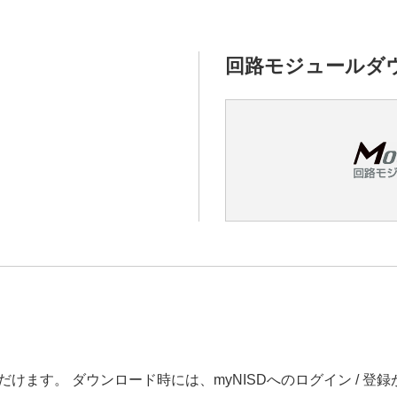
回路モジュールダ
だけます。 ダウンロード時には、myNISDへのログイン / 登