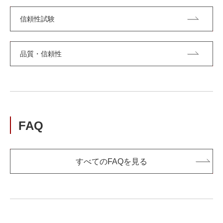
信頼性試験
品質・信頼性
FAQ
すべてのFAQを見る