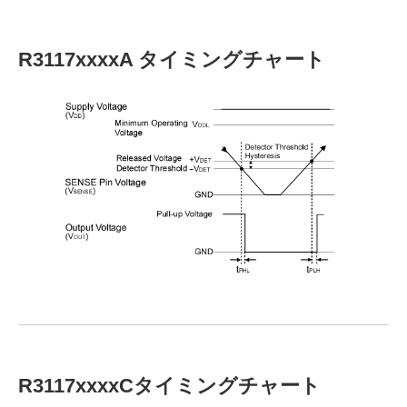
R3117xxxxA タイミングチャート
R3117xxxxCタイミングチャート