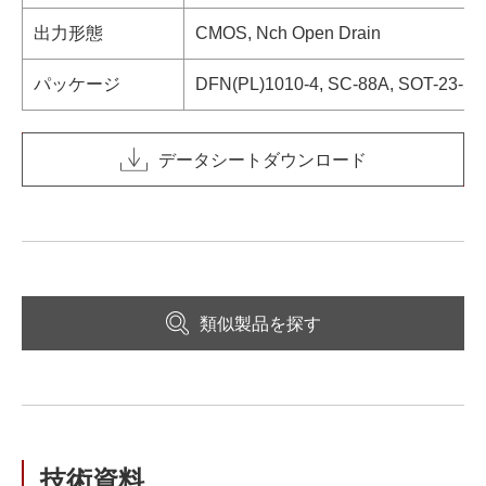
出力形態
CMOS, Nch Open Drain
パッケージ
DFN(PL)1010-4, SC-88A, SOT-23-5
データシートダウンロード
類似製品を探す
技術資料