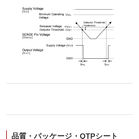
品質・パッケージ・QTPシート