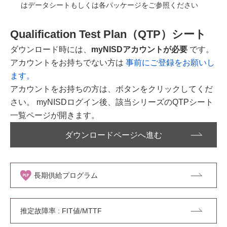
はデータシートもしくは各パッケージをご参照ください
Qualification Test Plan（QTP）シート
ダウンロード時には、
myNISDアカウントが必要
です。
アカウントをお持ちでない方は
事前にご登録をお願いし
ます。
アカウントをお持ちの方は、ボタンをクリックしてくだ
さい。 myNISDログイン後、該当シリーズのQTPシート
一覧ページが開きます。
ダウンロードページへ進む
長期供給プログラム
推定故障率 : FIT値/MTTF