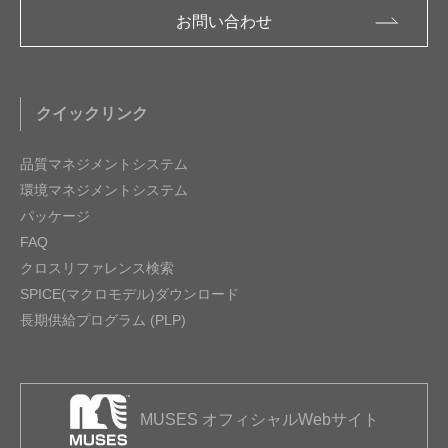
お問い合わせ
クイックリンク
品質マネジメントシステム
環境マネジメントシステム
パッケージ
FAQ
クロスリファレンス検索
SPICE(マクロモデル)ダウンロード
長期供給プログラム (PLP)
MUSES オフィシャルWebサイト