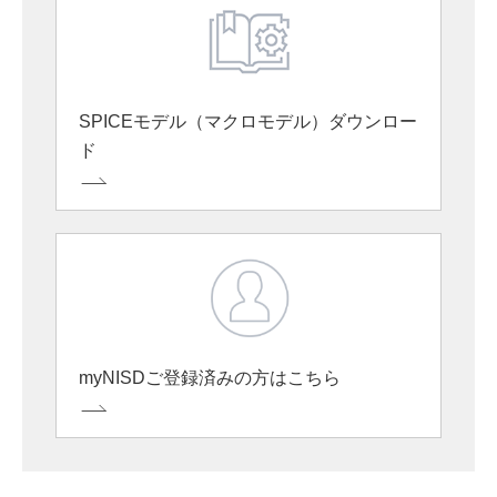
SPICEモデル（マクロモデル）ダウンロー
ド
myNISDご登録済みの方はこちら