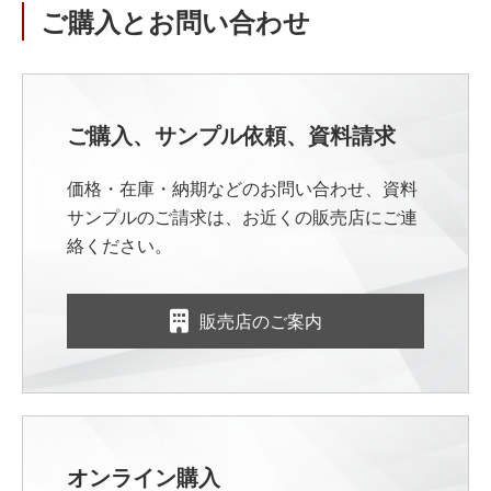
ご購入とお問い合わせ
ご購入、サンプル依頼、資料請求
価格・在庫・納期などのお問い合わせ、資料
サンプルのご請求は、お近くの販売店にご連
絡ください。
販売店のご案内
オンライン購入