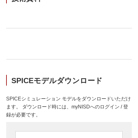
SPICEモデルダウンロード
SPICEシミュレーション モデルをダウンロードいただけ
ます。 ダウンロード時には、myNISDへのログイン / 登
録が必要です。