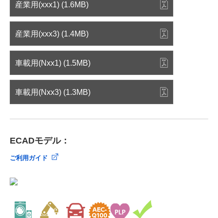
産業用(xxx1) (1.6MB)
産業用(xxx3) (1.4MB)
車載用(Nxx1) (1.5MB)
車載用(Nxx3) (1.3MB)
ECADモデル：
ご利用ガイド