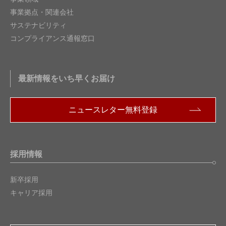
事業拠点・関連会社
サステナビリティ
コンプライアンス通報窓口
最新情報をいち早くお届け
ニュースレター無料登録
採用情報
新卒採用
キャリア採用