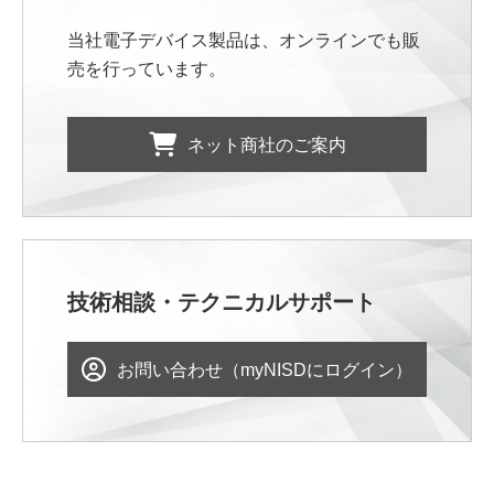
当社電子デバイス製品は、オンラインでも販
売を行っています。
ネット商社のご案内
技術相談・テクニカルサポート
お問い合わせ（myNISDにログイン）