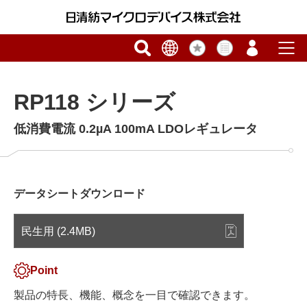
RP118 シリーズ
低消費電流 0.2µA 100mA LDOレギュレータ
データシートダウンロード
民生用 (2.4MB)
Point
製品の特長、機能、概念を一目で確認できます。