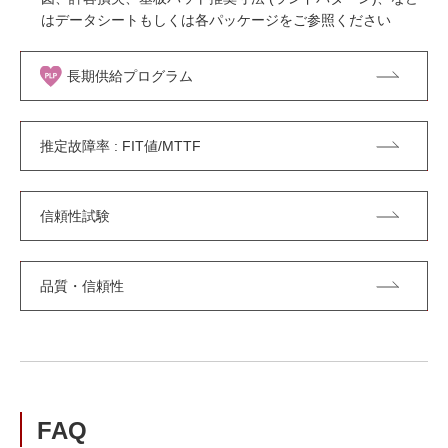
はデータシートもしくは各パッケージをご参照ください
長期供給プログラム
推定故障率 : FIT値/MTTF
信頼性試験
品質・信頼性
FAQ