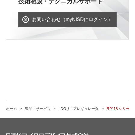
技術相談・テクニカルサポート
お問い合わせ（myNISDにログイン）
ホーム
製品・サービス
LDOリニアレギュレータ
RP118 シリーズ