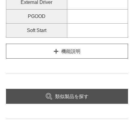
External Driver
PGOOD
Soft Start
機能説明
類似製品を探す