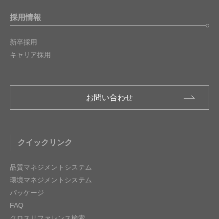
採用情報
新卒採用
キャリア採用
お問い合わせ
クイックリンク
品質マネジメントシステム
環境マネジメントシステム
パッケージ
FAQ
クロスリファレンス検索