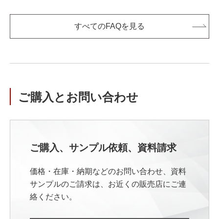
すべてのFAQを見る
ご購入とお問い合わせ
ご購入、サンプル依頼、資料請求
価格・在庫・納期などのお問い合わせ、資料
サンプルのご請求は、お近くの販売店にご連
絡ください。