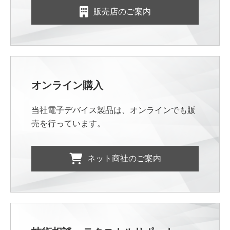
販売店のご案内
オンライン購入
当社電子デバイス製品は、オンラインでも販
売を行っています。
ネット商社のご案内