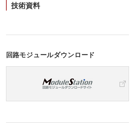
技術資料
回路モジュールダウンロード