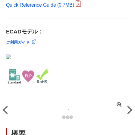
Quick Reference Guide (0.7MB)
ECADモデル：
ご利用ガイド
拡
Previous
Nex
大
概要