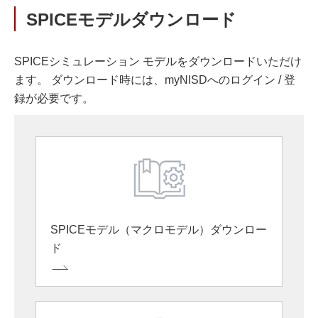
SPICEモデルダウンロード
SPICEシミュレーション モデルをダウンロードいただけ
ます。 ダウンロード時には、myNISDへのログイン / 登
録が必要です。
SPICEモデル（マクロモデル）ダウンロー
ド