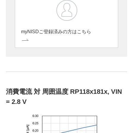
myNISDご登録済みの方はこちら
消費電流 対 周囲温度 RP118x181x, VIN
= 2.8 V