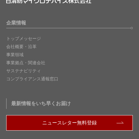
企業情報
トップメッセージ
会社概要・沿革
事業領域
事業拠点・関連会社
サステナビリティ
コンプライアンス通報窓口
最新情報をいち早くお届け
ニュースレター無料登録