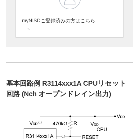
myNISDご登録済みの方はこちら
基本回路例 R3114xxx1A CPUリセット
回路 (Nch オープンドレイン出力)