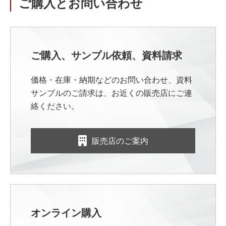
ご購入とお問い合わせ
ご購入、サンプル依頼、資料請求
価格・在庫・納期などのお問い合わせ、資料
サンプルのご請求は、お近くの販売店にご連
絡ください。
販売店のご案内
オンライン購入