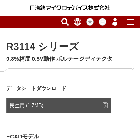
R3114 シリーズ
0.8%精度 0.5V動作 ボルテージディテクタ
データシートダウンロード
民生用 (1.7MB)
ECADモデル：