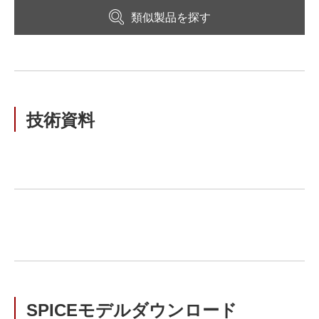
類似製品を探す
技術資料
SPICEモデルダウンロード