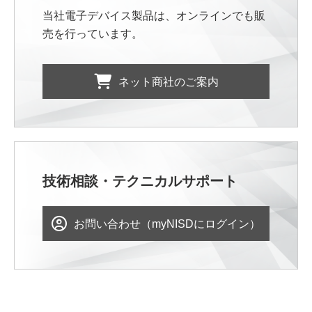
当社電子デバイス製品は、オンラインでも販
売を行っています。
ネット商社のご案内
技術相談・テクニカルサポート
お問い合わせ（myNISDにログイン）