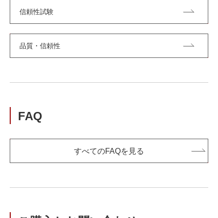
信頼性試験
品質・信頼性
FAQ
すべてのFAQを見る