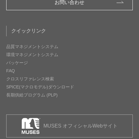
お問い合わせ
クイックリンク
品質マネジメントシステム
環境マネジメントシステム
パッケージ
FAQ
クロスリファレンス検索
SPICE(マクロモデル)ダウンロード
長期供給プログラム (PLP)
MUSES オフィシャルWebサイト