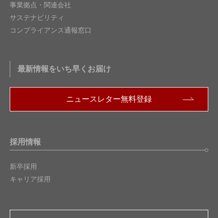
事業拠点・関連会社
サステナビリティ
コンプライアンス通報窓口
最新情報をいち早くお届け
ニュースレター無料登録
採用情報
新卒採用
キャリア採用