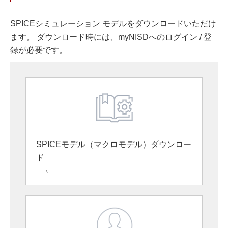
SPICEシミュレーション モデルをダウンロードいただけ
ます。 ダウンロード時には、myNISDへのログイン / 登
録が必要です。
SPICEモデル（マクロモデル）ダウンロー
ド