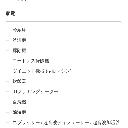
家電
冷蔵庫
洗濯機
掃除機
コードレス掃除機
ダイエット機器 (振動マシン)
炊飯器
IHクッキングヒーター
食洗機
除湿機
ネブライザー / 超音波ディフューザー / 超音波加湿器