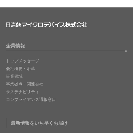
企業情報
トップメッセージ
会社概要・沿革
事業領域
事業拠点・関連会社
サステナビリティ
コンプライアンス通報窓口
最新情報をいち早くお届け