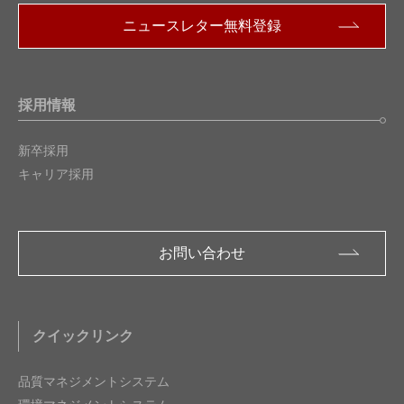
ニュースレター無料登録
採用情報
新卒採用
キャリア採用
お問い合わせ
クイックリンク
品質マネジメントシステム