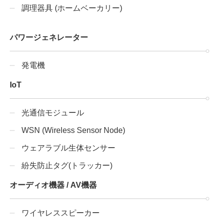
調理器具 (ホームベーカリー)
パワージェネレーター
発電機
IoT
光通信モジュール
WSN (Wireless Sensor Node)
ウェアラブル生体センサー
紛失防止タグ(トラッカー)
オーディオ機器 / AV機器
ワイヤレススピーカー