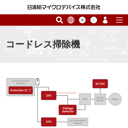
コードレス掃除機