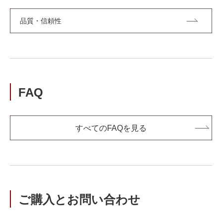
品質・信頼性
FAQ
すべてのFAQを見る
ご購入とお問い合わせ