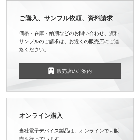
ご購入、サンプル依頼、資料請求
価格・在庫・納期などのお問い合わせ、資料
サンプルのご請求は、お近くの販売店にご連
絡ください。
販売店のご案内
オンライン購入
当社電子デバイス製品は、オンラインでも販
売を行っています。