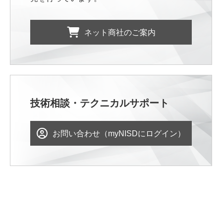
ネット商社のご案内
技術相談・テクニカルサポート
お問い合わせ（myNISDにログイン）