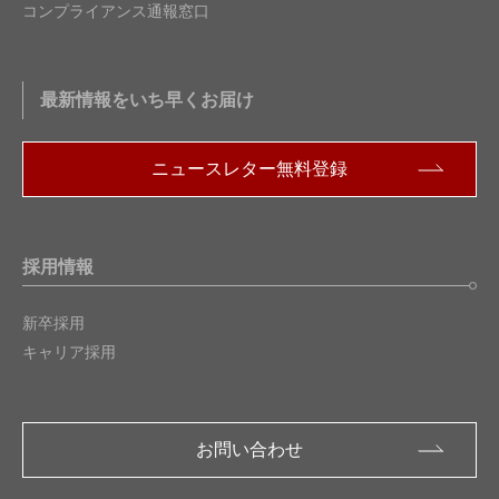
コンプライアンス通報窓口
最新情報をいち早くお届け
ニュースレター無料登録
採用情報
新卒採用
キャリア採用
お問い合わせ