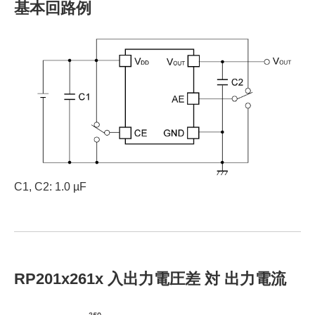
基本回路例
C1, C2: 1.0 µF
RP201x261x 入出力電圧差 対 出力電流