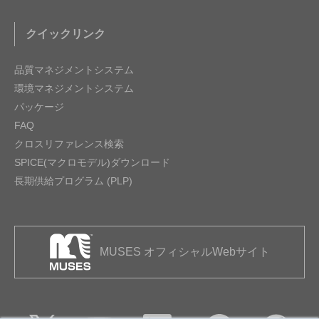
クイックリンク
品質マネジメントシステム
環境マネジメントシステム
パッケージ
FAQ
クロスリファレンス検索
SPICE(マクロモデル)ダウンロード
長期供給プログラム (PLP)
MUSES オフィシャルWebサイト