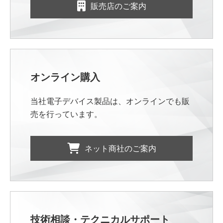
販売店のご案内
オンライン購入
当社電子デバイス製品は、オンラインでも販
売を行っています。
ネット商社のご案内
技術相談・テクニカルサポート