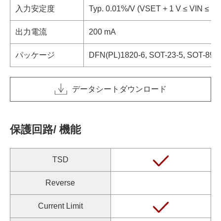
入力安定度
Typ. 0.01%/V (VSET + 1 V ≤ VIN ≤ 36
出力電流
200 mA
パッケージ
DFN(PL)1820-6, SOT-23-5, SOT-89-
データシートダウンロード
保護回路/ 機能
TSD
Reverse
Current Limit