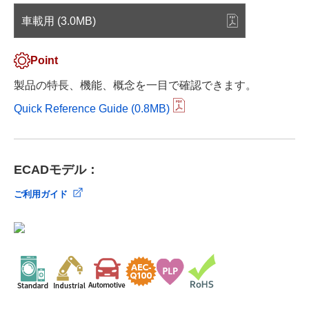
車載用 (3.0MB)
Point
製品の特長、機能、概念を一目で確認できます。
Quick Reference Guide (0.8MB)
ECADモデル：
ご利用ガイド