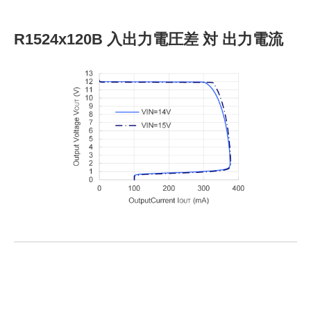
R1524x120B 入出力電圧差 対 出力電流