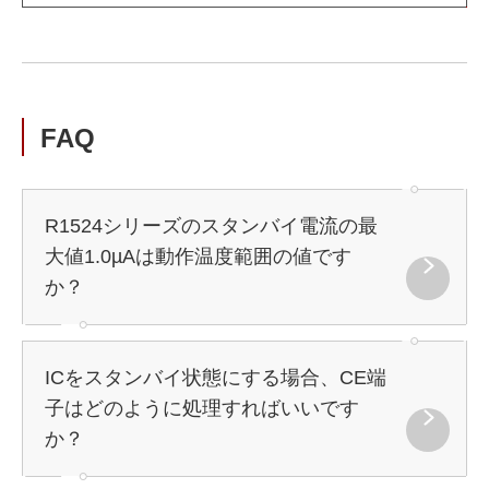
FAQ
R1524シリーズのスタンバイ電流の最
大値1.0µAは動作温度範囲の値です
か？
ICをスタンバイ状態にする場合、CE端
子はどのように処理すればいいです
か？