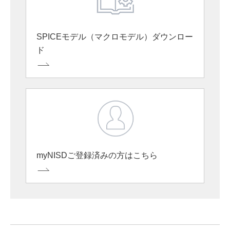
SPICEモデル（マクロモデル）ダウンロー
ド
myNISDご登録済みの方はこちら