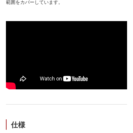
範囲をカバーしています。
仕様