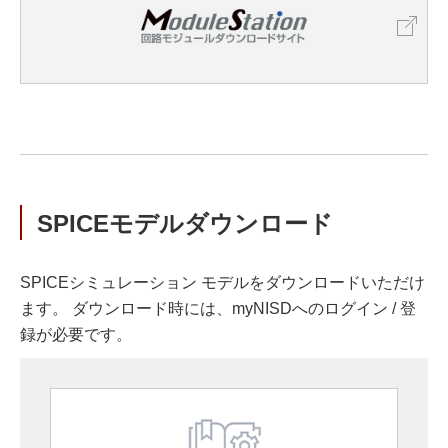
SPICEモデルダウンロード
SPICEシミュレーション モデルをダウンロードいただけ
ます。 ダウンロード時には、myNISDへのログイン / 登
録が必要です。