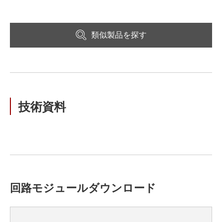
類似製品を探す
技術資料
回路モジュールダウンロード