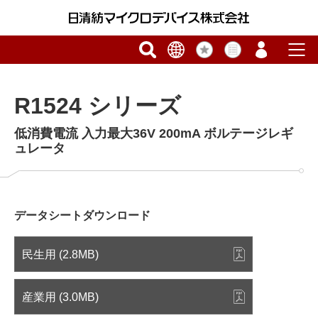
R1524 シリーズ
低消費電流 入力最大36V 200mA ボルテージレギ
ュレータ
データシートダウンロード
民生用 (2.8MB)
産業用 (3.0MB)