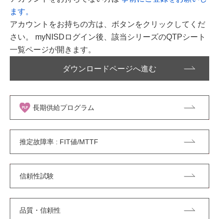
ます。
アカウントをお持ちの方は、ボタンをクリックしてくだ
さい。 myNISDログイン後、該当シリーズのQTPシート
一覧ページが開きます。
ダウンロードページへ進む
長期供給プログラム
推定故障率 : FIT値/MTTF
信頼性試験
品質・信頼性