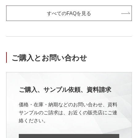
すべてのFAQを見る
ご購入とお問い合わせ
ご購入、サンプル依頼、資料請求
価格・在庫・納期などのお問い合わせ、資料
サンプルのご請求は、お近くの販売店にご連
絡ください。