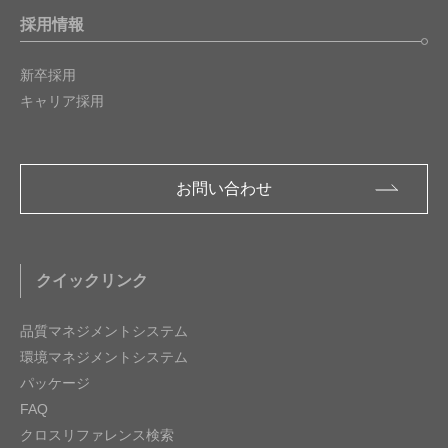
採用情報
新卒採用
キャリア採用
お問い合わせ
クイックリンク
品質マネジメントシステム
環境マネジメントシステム
パッケージ
FAQ
クロスリファレンス検索