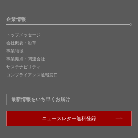
企業情報
トップメッセージ
会社概要・沿革
事業領域
事業拠点・関連会社
サステナビリティ
コンプライアンス通報窓口
最新情報をいち早くお届け
ニュースレター無料登録