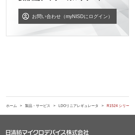
お問い合わせ（myNISDにログイン）
ホーム
製品・サービス
LDOリニアレギュレータ
R1524 シリーズ