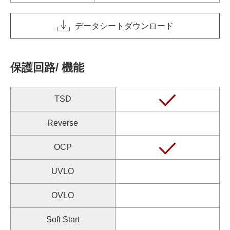
データシートダウンロード
保護回路/ 機能
TSD
Reverse
OCP
UVLO
OVLO
Soft Start