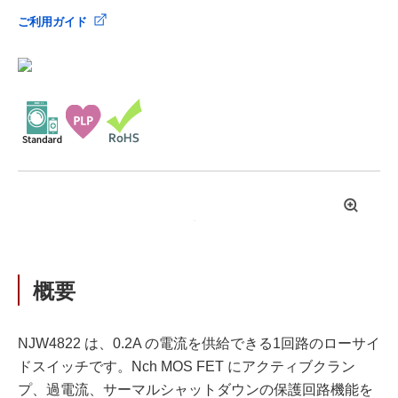
ご利用ガイド
拡
大
概要
NJW4822 は、0.2A の電流を供給できる1回路のローサイ
ドスイッチです。Nch MOS FET にアクティブクラン
プ、過電流、サーマルシャットダウンの保護回路機能を