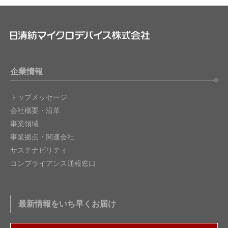
企業情報
トップメッセージ
会社概要・沿革
事業領域
事業拠点・関連会社
サステナビリティ
コンプライアンス通報窓口
最新情報をいち早くお届け