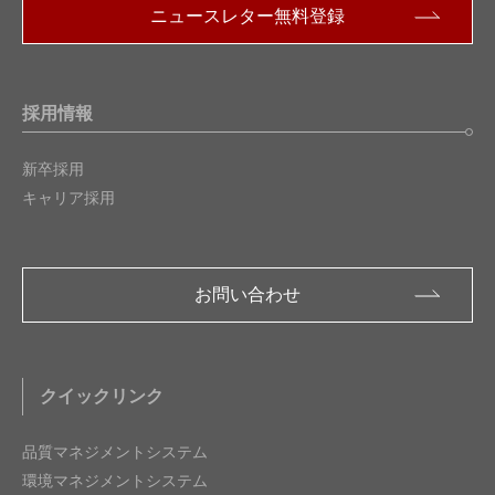
ニュースレター無料登録
採用情報
新卒採用
キャリア採用
お問い合わせ
クイックリンク
品質マネジメントシステム
環境マネジメントシステム