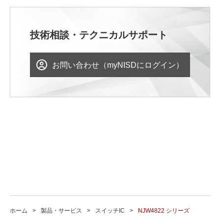
技術相談・テクニカルサポート
お問い合わせ（myNISDにログイン）
ホーム
製品・サービス
スイッチIC
NJW4822 シリーズ