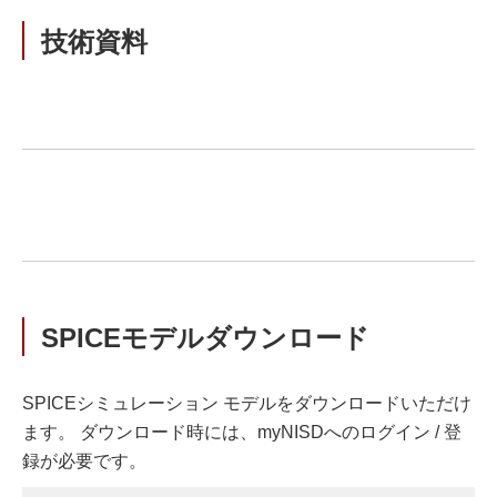
技術資料
SPICEモデルダウンロード
SPICEシミュレーション モデルをダウンロードいただけ
ます。 ダウンロード時には、myNISDへのログイン / 登
録が必要です。