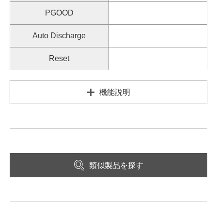
PGOOD
Auto Discharge
Reset
機能説明
類似製品を探す