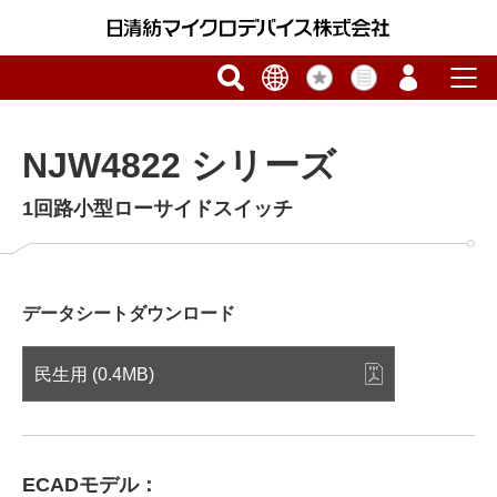
NJW4822 シリーズ
1回路小型ローサイドスイッチ
データシートダウンロード
民生用 (0.4MB)
ECADモデル：