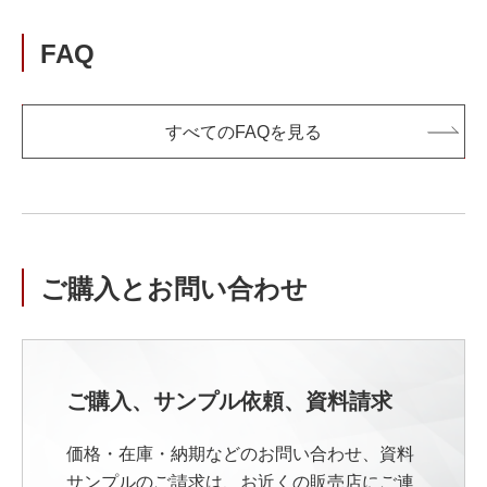
FAQ
すべてのFAQを見る
ご購入とお問い合わせ
ご購入、サンプル依頼、資料請求
価格・在庫・納期などのお問い合わせ、資料
サンプルのご請求は、お近くの販売店にご連