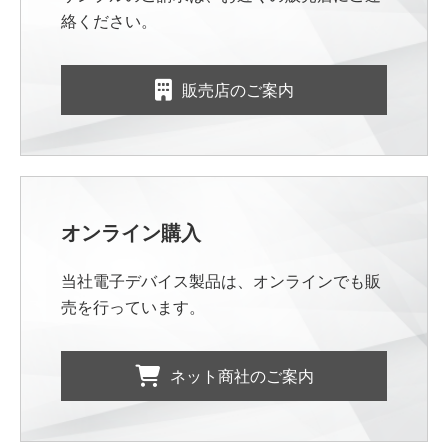
絡ください。
販売店のご案内
オンライン購入
当社電子デバイス製品は、オンラインでも販
売を行っています。
ネット商社のご案内