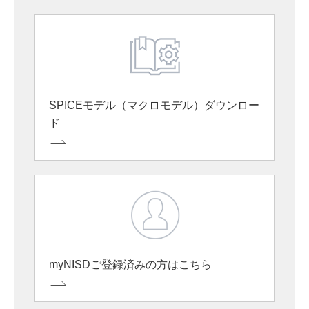
SPICEモデル（マクロモデル）ダウンロー
ド
myNISDご登録済みの方はこちら