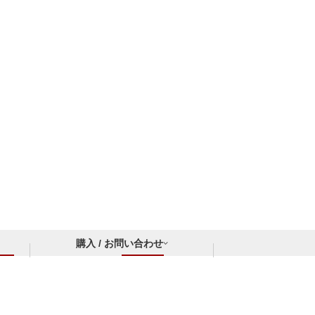
購入 / お問い合わせ