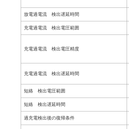
放電過電流 検出遅延時間
充電過電流 検出電圧範囲
充電過電流 検出電圧精度
充電過電流 検出遅延時間
短絡 検出電圧範囲
短絡 検出遅延時間
過充電検出後の復帰条件