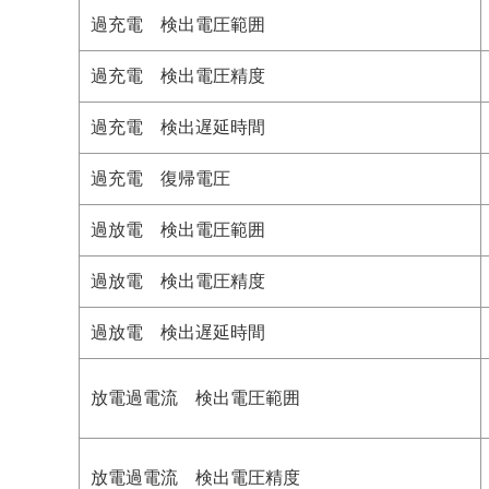
過充電 検出電圧範囲
過充電 検出電圧精度
過充電 検出遅延時間
過充電 復帰電圧
過放電 検出電圧範囲
過放電 検出電圧精度
過放電 検出遅延時間
放電過電流 検出電圧範囲
放電過電流 検出電圧精度