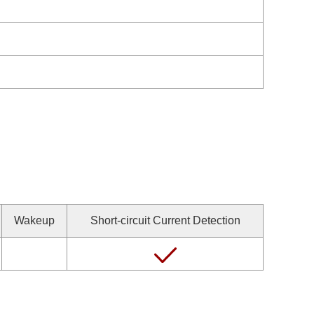
Wakeup
Short-circuit Current Detection