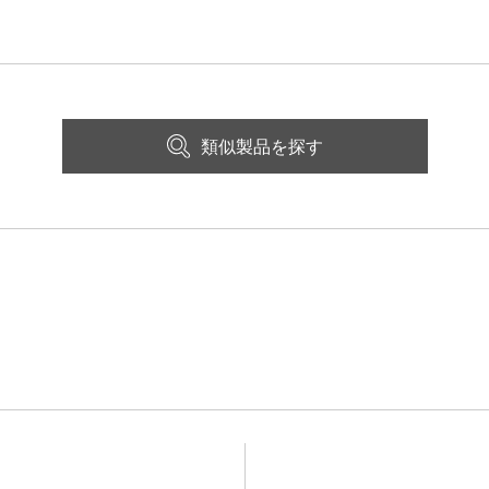
類似製品を探す