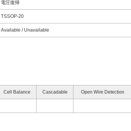
電圧復帰
TSSOP-20
Available / Unavailable
Cell Balance
Cascadable
Open Wire Detection