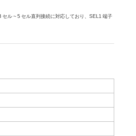
 セル ~ 5 セル直列接続に対応しており、SEL1 端子