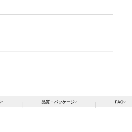
料
品質・パッケージ
FAQ