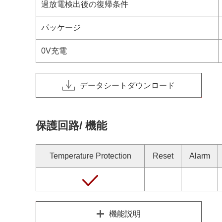
過放電検出後の復帰条件
パッケージ
0V充電
データシートダウンロード
保護回路/ 機能
Temperature Protection
Reset
Alarm
機能説明