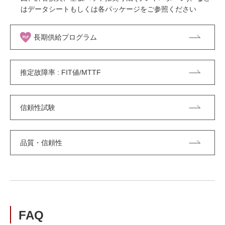
はデータシートもしくは各パッケージをご参照ください
長期供給プログラム
推定故障率 : FIT値/MTTF
信頼性試験
品質・信頼性
FAQ