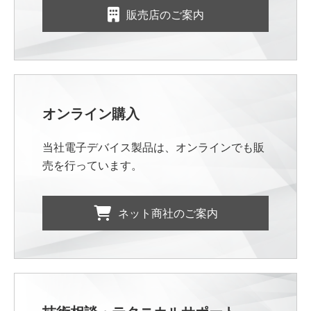
販売店のご案内
オンライン購入
当社電子デバイス製品は、オンラインでも販
売を行っています。
ネット商社のご案内