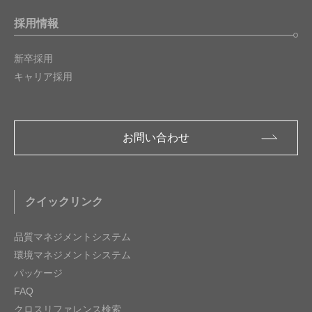
採用情報
新卒採用
キャリア採用
お問い合わせ
クイックリンク
品質マネジメントシステム
環境マネジメントシステム
パッケージ
FAQ
クロスリファレンス検索