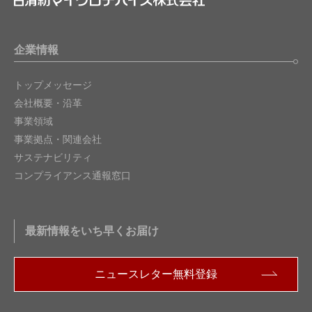
企業情報
トップメッセージ
会社概要・沿革
事業領域
事業拠点・関連会社
サステナビリティ
コンプライアンス通報窓口
最新情報をいち早くお届け
ニュースレター無料登録