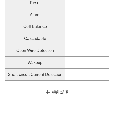
Reset
Alarm
Cell Balance
Cascadable
Open Wire Detection
Wakeup
Short-circuit Current Detection
機能説明