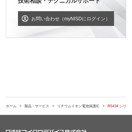
技術相談・テクニカルサポート
お問い合わせ（myNISDにログイン）
ホーム
製品・サービス
リチウムイオン電池保護IC
R5434 シリー