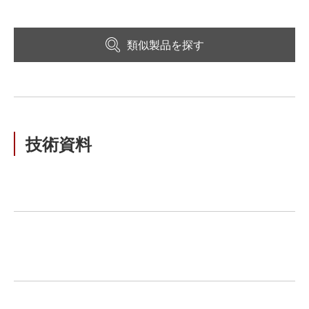
類似製品を探す
技術資料