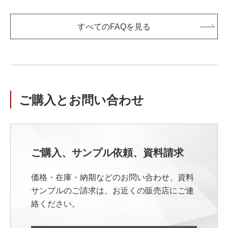
すべてのFAQを見る
ご購入とお問い合わせ
ご購入、サンプル依頼、資料請求
価格・在庫・納期などのお問い合わせ、資料
サンプルのご請求は、お近くの販売店にご連
絡ください。