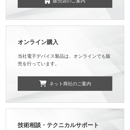
販売店のご案内
オンライン購入
当社電子デバイス製品は、オンラインでも販
売を行っています。
ネット商社のご案内
技術相談・テクニカルサポート