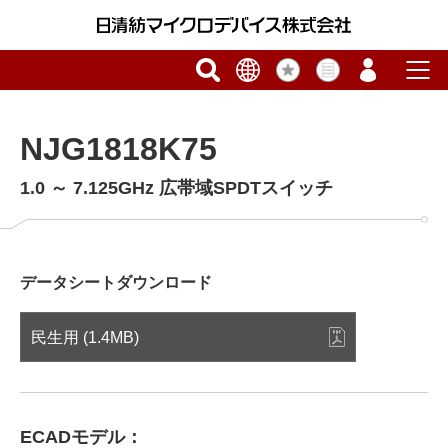
NJG1818K75
1.0 ～ 7.125GHz 広帯域SPDTスイッチ
データシートダウンロード
民生用 (1.4MB)
ECADモデル：