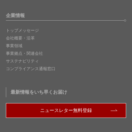
企業情報
トップメッセージ
会社概要・沿革
事業領域
事業拠点・関連会社
サステナビリティ
コンプライアンス通報窓口
最新情報をいち早くお届け
ニュースレター無料登録