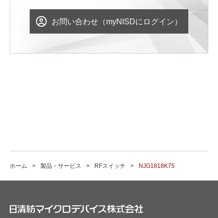
お問い合わせ（myNISDにログイン）
ホーム
製品・サービス
RFスイッチ
NJG1818K75