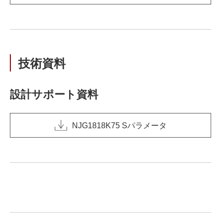
技術資料
設計サポート資料
NJG1818K75 Sパラメータ