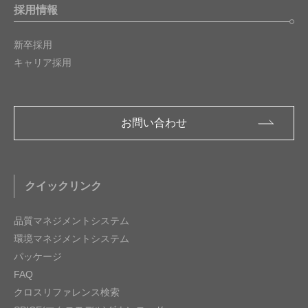
採用情報
新卒採用
キャリア採用
お問い合わせ
クイックリンク
品質マネジメントシステム
環境マネジメントシステム
パッケージ
FAQ
クロスリファレンス検索