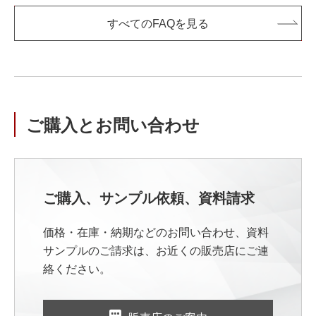
すべてのFAQを見る
ご購入とお問い合わせ
ご購入、サンプル依頼、資料請求
価格・在庫・納期などのお問い合わせ、資料
サンプルのご請求は、お近くの販売店にご連
絡ください。