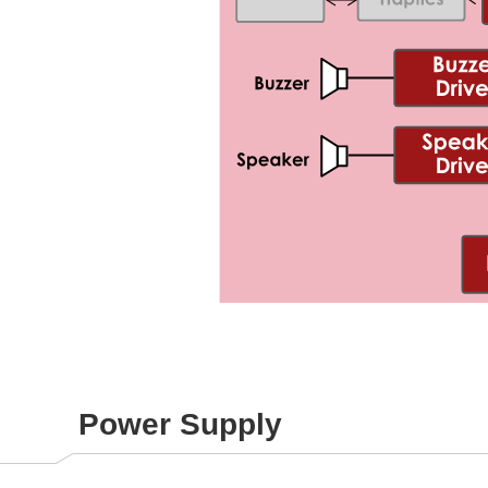
Power Supply