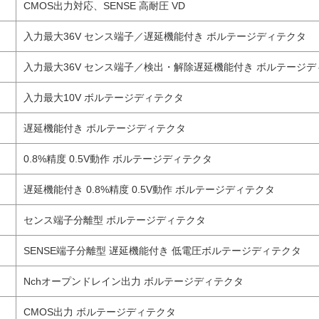
CMOS出力対応、SENSE 高耐圧 VD
入力最大36V センス端子／遅延機能付き ボルテージディテクタ
入力最大36V センス端子／検出・解除遅延機能付き ボルテージ
入力最大10V ボルテージディテクタ
遅延機能付き ボルテージディテクタ
0.8%精度 0.5V動作 ボルテージディテクタ
遅延機能付き 0.8%精度 0.5V動作 ボルテージディテクタ
センス端子分離型 ボルテージディテクタ
SENSE端子分離型 遅延機能付き 低電圧ボルテージディテクタ
Nchオープンドレイン出力 ボルテージディテクタ
CMOS出力 ボルテージディテクタ