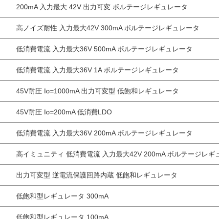
200mA 入力最大 42V 出力可変 ボルテージレギュレータ
高ノイズ耐性 入力最大42V 300mA ボルテージレギュレータ
低消費電流 入力最大36V 500mA ボルテージレギュレータ
低消費電流 入力最大36V 1A ボルテージレギュレータ
45V耐圧 Io=1000mA 出力可変型 低飽和レギュレータ
45V耐圧 Io=200mA 低消費LDO
低消費電流 入力最大36V 200mA ボルテージレギュレータ
高イミュニティ 低消費電流 入力最大42V 200mA ボルテージレ
出力可変型 逆電流保護回路内蔵 低飽和レギュレータ
低飽和型レギュレータ 300mA
低飽和型レギュレータ 100mA