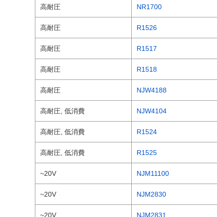
高耐圧
NR1700
高耐圧
R1526
高耐圧
R1517
高耐圧
R1518
高耐圧
NJW4188
高耐圧, 低消費
NJW4104
高耐圧, 低消費
R1524
高耐圧, 低消費
R1525
~20V
NJM11100
~20V
NJM2830
~20V
NJM2831