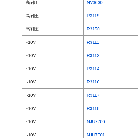
高耐圧
NV3600
高耐圧
R3119
高耐圧
R3150
~10V
R3111
~10V
R3112
~10V
R3114
~10V
R3116
~10V
R3117
~10V
R3118
~10V
NJU7700
~10V
NJU7701