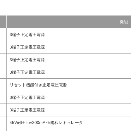
機能
3端子正定電圧電源
3端子正定電圧電源
3端子正定電圧電源
3端子正定電圧電源
リセット機能付き正定電圧電源
3端子正定電圧電源
3端子正定電圧電源
45V耐圧 Io=300mA 低飽和レギュレータ