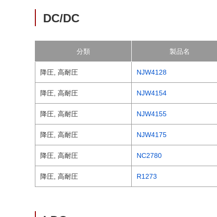
DC/DC
分類
製品名
降圧, 高耐圧
NJW4128
降圧, 高耐圧
NJW4154
降圧, 高耐圧
NJW4155
降圧, 高耐圧
NJW4175
降圧, 高耐圧
NC2780
降圧, 高耐圧
R1273