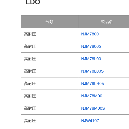
LDO
分類
製品名
高耐圧
NJM7800
高耐圧
NJM7800S
高耐圧
NJM78L00
高耐圧
NJM78L00S
高耐圧
NJM78LR05
高耐圧
NJM78M00
高耐圧
NJM78M00S
高耐圧
NJW4107