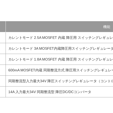
機能
カレントモード 2.5A MOSFET 内蔵 降圧用 スイッチングレギュレ
カレントモード 3A MOSFET内蔵降圧用スイッチングレギュレータ
カレントモード 1.8A MOSFET 内蔵 降圧用 スイッチングレギュレ
600mA MOSFET内蔵 同期整流方式 降圧用スイッチングレギュレ
同期整流型入力最大34V 降圧スイッチングレギュレータ（コント
14A 入力最大34V 同期整流型 降圧DC/DCコンバータ