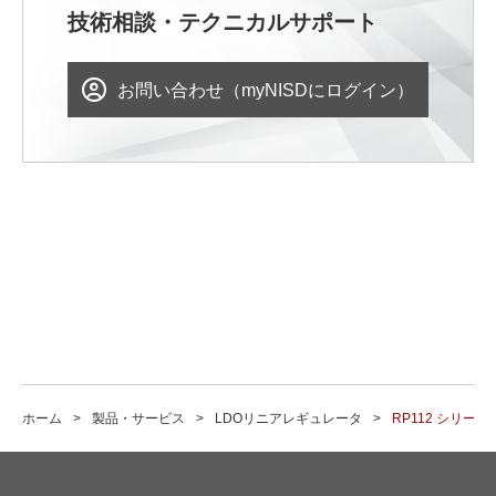
技術相談・テクニカルサポート
お問い合わせ（myNISDにログイン）
ホーム
製品・サービス
LDOリニアレギュレータ
RP112 シリーズ