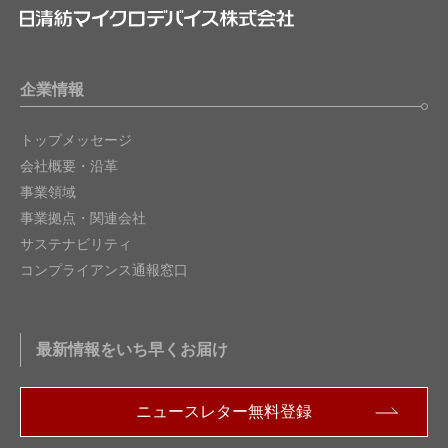
企業情報
トップメッセージ
会社概要・沿革
事業領域
事業拠点・関連会社
サステナビリティ
コンプライアンス通報窓口
最新情報をいち早くお届け
ニュースレター無料登録