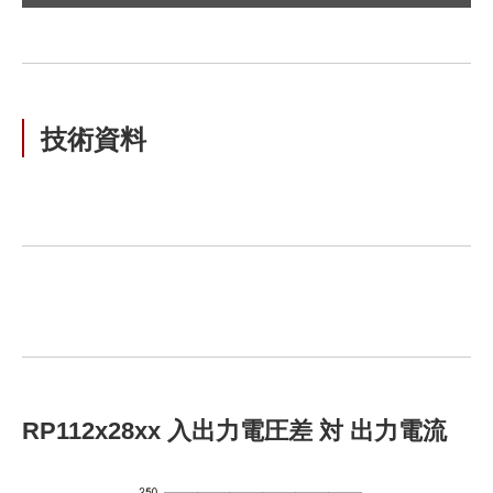
技術資料
RP112x28xx 入出力電圧差 対 出力電流