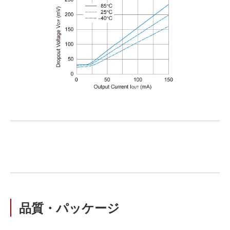
品質・パッケージ