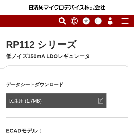
RP112 シリーズ
低ノイズ150mA LDOレギュレータ
データシートダウンロード
民生用 (1.7MB)
ECADモデル：