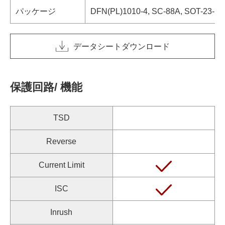
パッケージ
DFN(PL)1010-4, SC-88A, SOT-23-5
データシートダウンロード
保護回路/ 機能
TSD
Reverse
Current Limit
ISC
Inrush