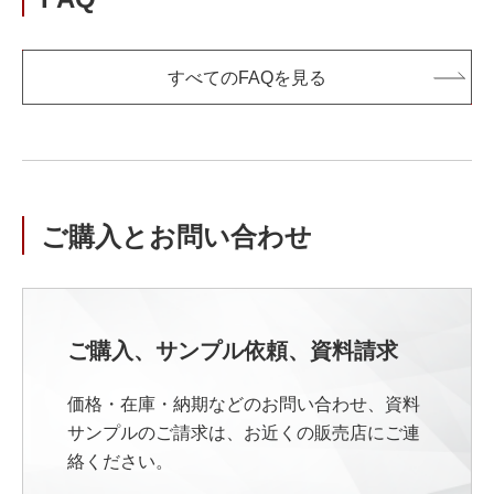
すべてのFAQを見る
ご購入とお問い合わせ
ご購入、サンプル依頼、資料請求
価格・在庫・納期などのお問い合わせ、資料
サンプルのご請求は、お近くの販売店にご連
絡ください。