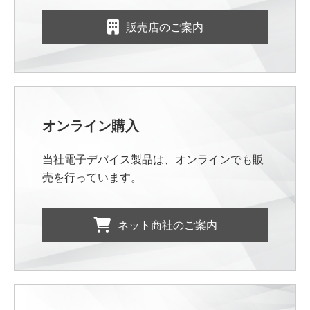
販売店のご案内
オンライン購入
当社電子デバイス製品は、オンラインでも販
売を行っています。
ネット商社のご案内