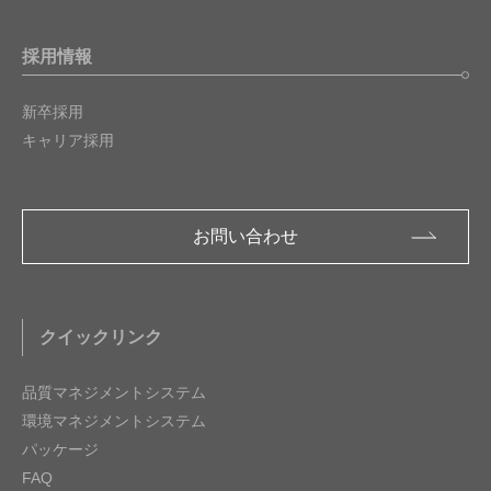
採用情報
新卒採用
キャリア採用
お問い合わせ
クイックリンク
品質マネジメントシステム
環境マネジメントシステム
パッケージ
FAQ