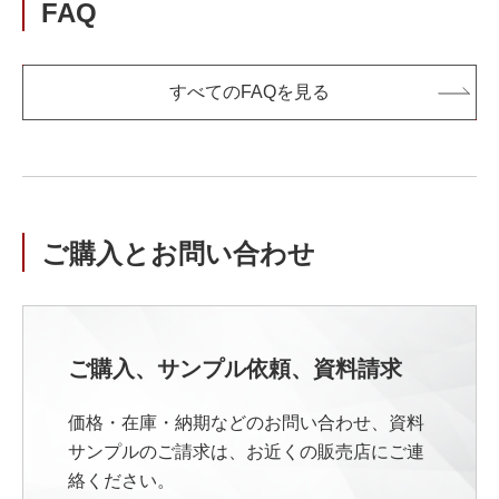
FAQ
すべてのFAQを見る
ご購入とお問い合わせ
ご購入、サンプル依頼、資料請求
価格・在庫・納期などのお問い合わせ、資料
サンプルのご請求は、お近くの販売店にご連
絡ください。