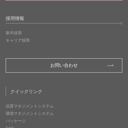
採用情報
新卒採用
キャリア採用
お問い合わせ
クイックリンク
品質マネジメントシステム
環境マネジメントシステム
パッケージ