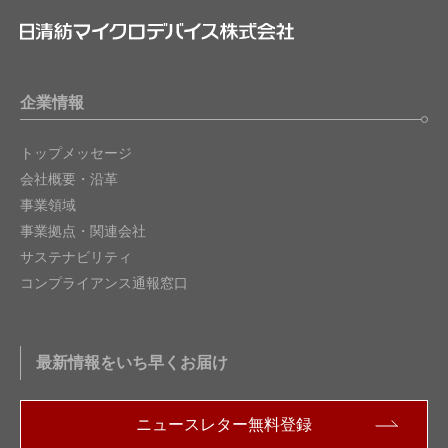
企業情報
トップメッセージ
会社概要・沿革
事業領域
事業拠点・関連会社
サステナビリティ
コンプライアンス通報窓口
最新情報をいち早くお届け
ニュースレター無料登録