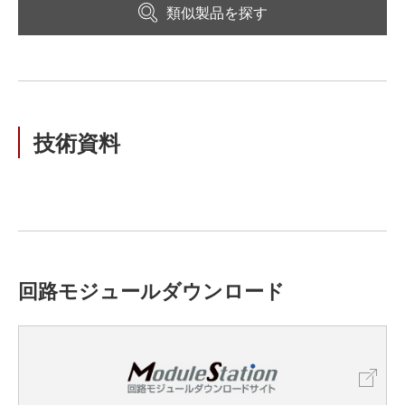
類似製品を探す
技術資料
回路モジュールダウンロード