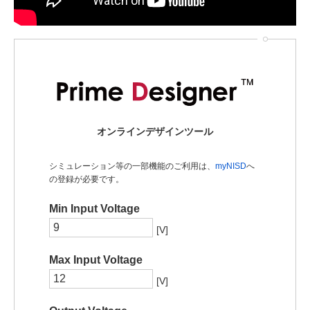
オンラインデザインツール
シミュレーション等の一部機能のご利用は、
myNISD
へ
の登録が必要です。
Min Input Voltage
[V]
Max Input Voltage
[V]