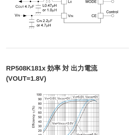
RP508K181x 効率 対 出力電流
(VOUT=1.8V)