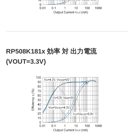
RP508K181x 効率 対 出力電流
(VOUT=3.3V)