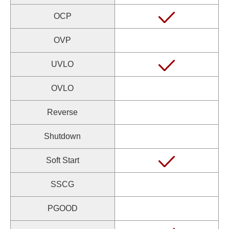
OCP
OVP
UVLO
OVLO
Reverse
Shutdown
Soft Start
SSCG
PGOOD