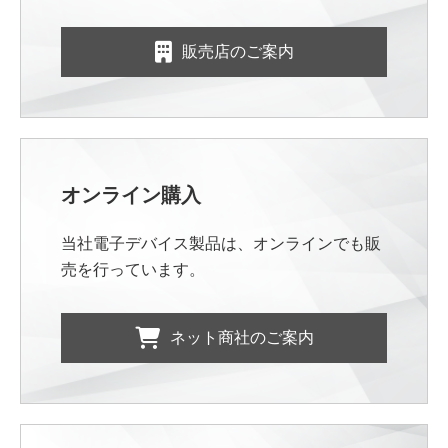
販売店のご案内
オンライン購入
当社電子デバイス製品は、オンラインでも販
売を行っています。
ネット商社のご案内