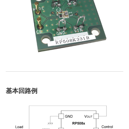
基本回路例