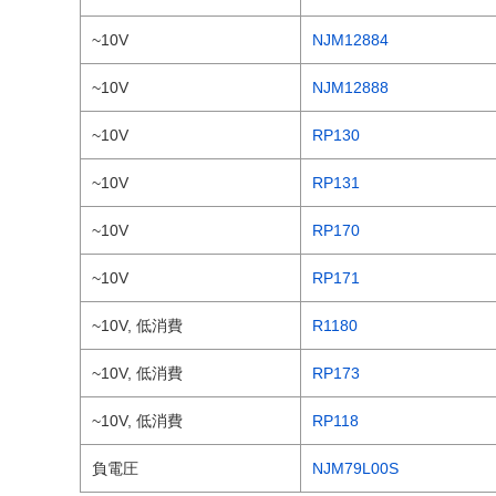
~10V
NJM12884
~10V
NJM12888
~10V
RP130
~10V
RP131
~10V
RP170
~10V
RP171
~10V, 低消費
R1180
~10V, 低消費
RP173
~10V, 低消費
RP118
負電圧
NJM79L00S