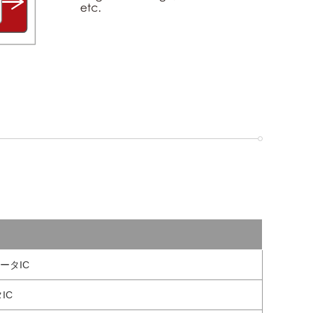
ータIC
IC