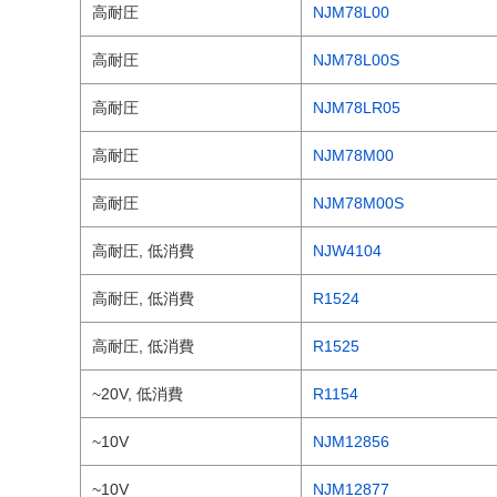
高耐圧
NJM78L00
高耐圧
NJM78L00S
高耐圧
NJM78LR05
高耐圧
NJM78M00
高耐圧
NJM78M00S
高耐圧, 低消費
NJW4104
高耐圧, 低消費
R1524
高耐圧, 低消費
R1525
~20V, 低消費
R1154
~10V
NJM12856
~10V
NJM12877