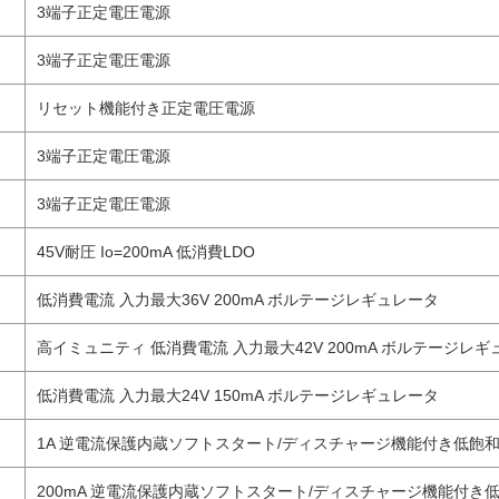
3端子正定電圧電源
3端子正定電圧電源
リセット機能付き正定電圧電源
3端子正定電圧電源
3端子正定電圧電源
45V耐圧 Io=200mA 低消費LDO
低消費電流 入力最大36V 200mA ボルテージレギュレータ
高イミュニティ 低消費電流 入力最大42V 200mA ボルテージレ
低消費電流 入力最大24V 150mA ボルテージレギュレータ
1A 逆電流保護内蔵ソフトスタート/ディスチャージ機能付き低飽
200mA 逆電流保護内蔵ソフトスタート/ディスチャージ機能付き