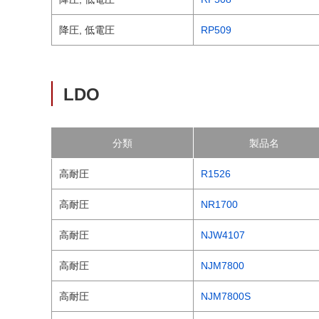
降圧, 低電圧
RP509
LDO
分類
製品名
高耐圧
R1526
高耐圧
NR1700
高耐圧
NJW4107
高耐圧
NJM7800
高耐圧
NJM7800S