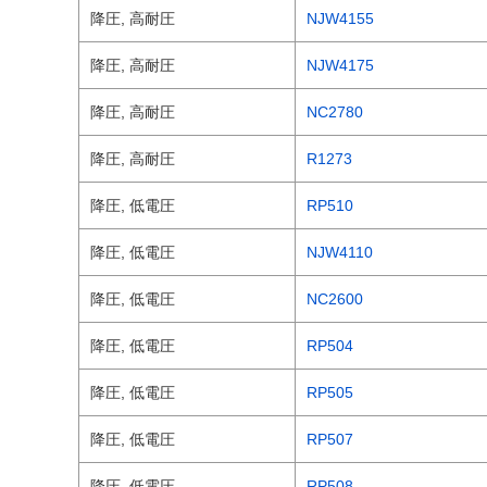
降圧, 高耐圧
NJW4155
降圧, 高耐圧
NJW4175
降圧, 高耐圧
NC2780
降圧, 高耐圧
R1273
降圧, 低電圧
RP510
降圧, 低電圧
NJW4110
降圧, 低電圧
NC2600
降圧, 低電圧
RP504
降圧, 低電圧
RP505
降圧, 低電圧
RP507
降圧, 低電圧
RP508