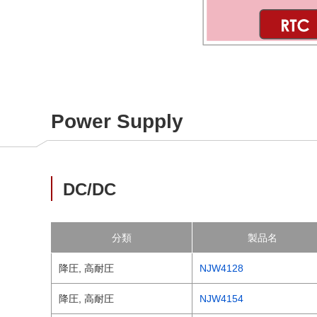
Power Supply
DC/DC
分類
製品名
降圧, 高耐圧
NJW4128
降圧, 高耐圧
NJW4154