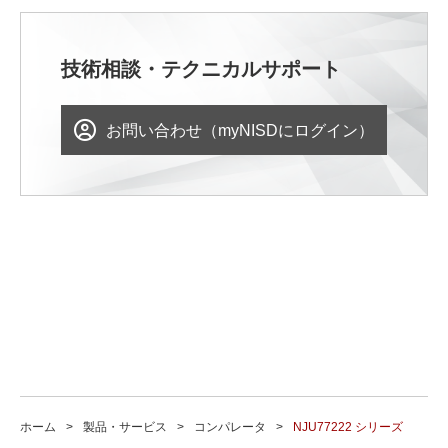
技術相談・テクニカルサポート
お問い合わせ（myNISDにログイン）
ホーム
製品・サービス
コンパレータ
NJU77222 シリーズ