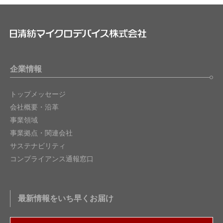
企業情報
トップメッセージ
会社概要・沿革
事業領域
事業拠点・関連会社
サステナビリティ
コンプライアンス通報窓口
最新情報をいち早くお届け