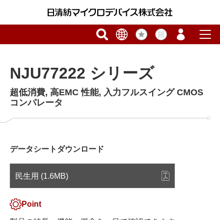
NJU77222 シリーズ
超低消費, 高EMC 性能, 入力フルスイング CMOS
コンパレータ
データシートダウンロード
民生用 (1.6MB)
Point