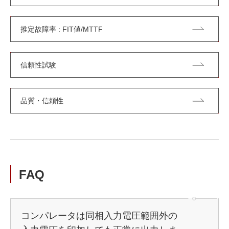
推定故障率 : FIT値/MTTF
信頼性試験
品質・信頼性
FAQ
コンパレータは同相入力電圧範囲外の