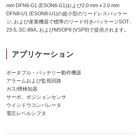
mm DFN6-G1 (ESON6-G1)および2.0 mm x 2.0 mm
DFN8-U1 (ESON8-U1)の超小型のリードレスパッケー
ジ､および産業機器で標準のリード付きパッケージSOT-
23-5､SC-88A､およびMSOP8 (VSP8)で提供されます｡
アプリケーション
ポータブル・バッテリー動作機器
アラームおよび監視回路
ガス/煙検知器
サーボ、ポジションセンサ
ウインドウコンパレータ
電圧レベルシフタ