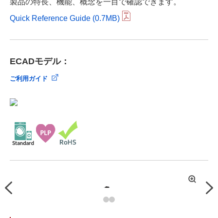
製品の特長、機能、概念を一目で確認できます。
Quick Reference Guide (0.7MB)
ECADモデル：
ご利用ガイド
拡
Previous
Nex
大