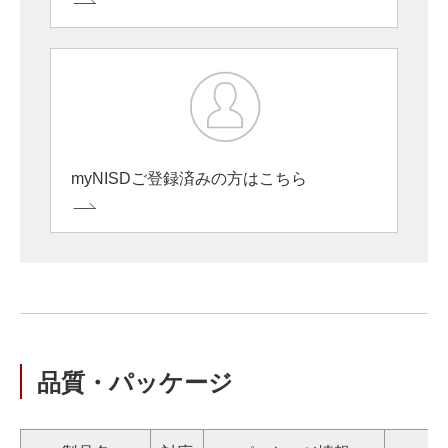
myNISDご登録済みの方はこちら
品質・パッケージ