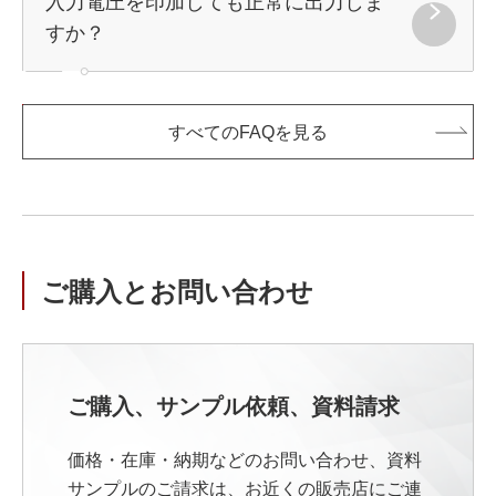
入力電圧を印加しても正常に出力しま
すか？
すべてのFAQを見る
ご購入とお問い合わせ
ご購入、サンプル依頼、資料請求
価格・在庫・納期などのお問い合わせ、資料
サンプルのご請求は、お近くの販売店にご連