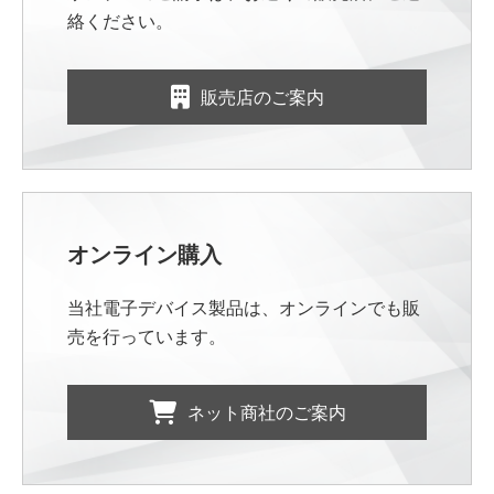
絡ください。
販売店のご案内
オンライン購入
当社電子デバイス製品は、オンラインでも販
売を行っています。
ネット商社のご案内