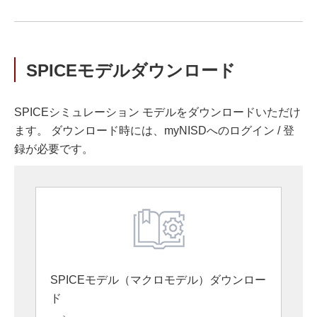
SPICEモデルダウンロード
SPICEシミュレーション モデルをダウンロードいただけ
ます。 ダウンロード時には、myNISDへのログイン / 登
録が必要です。
SPICEモデル（マクロモデル）ダウンロー
ド