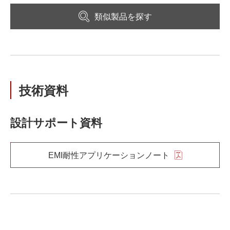
類似製品を探す
技術資料
設計サポート資料
EMI耐性アプリケーションノート