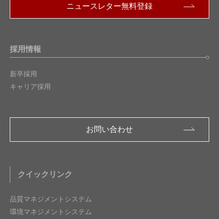
ニュースレター無料登録
採用情報
新卒採用
キャリア採用
お問い合わせ
クイックリンク
品質マネジメントシステム
環境マネジメントシステム