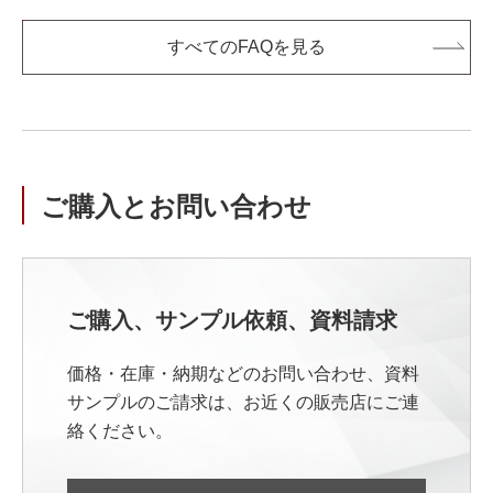
すべてのFAQを見る
ご購入とお問い合わせ
ご購入、サンプル依頼、資料請求
価格・在庫・納期などのお問い合わせ、資料
サンプルのご請求は、お近くの販売店にご連
絡ください。