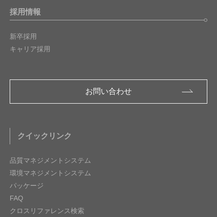
採用情報
新卒採用
キャリア採用
お問い合わせ
クイックリンク
品質マネジメントシステム
環境マネジメントシステム
パッケージ
FAQ
クロスリファレンス検索