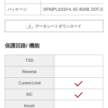
パッケージ
DFN(PL)1010-4, SC-82AB, SOT-23-5
データシートダウンロード
保護回路/ 機能
TSD
Reverse
Current Limit
ISC
Inrush