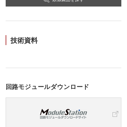
技術資料
回路モジュールダウンロード