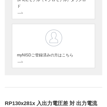
ド
myNISDご登録済みの方はこちら
RP130x281x 入出力電圧差 対 出力電流