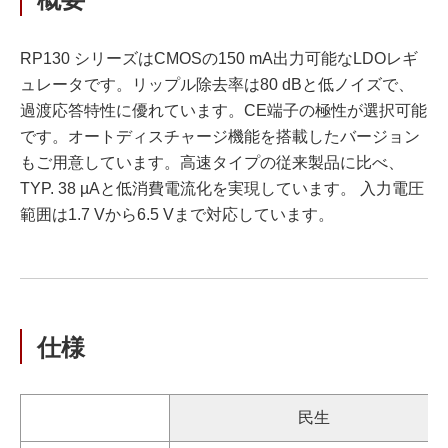
RP130 シリーズはCMOSの150 mA出力可能なLDOレギ
ュレータです。リップル除去率は80 dBと低ノイズで、
過渡応答特性に優れています。CE端子の極性が選択可能
です。オートディスチャージ機能を搭載したバージョン
もご用意しています。高速タイプの従来製品に比べ、
TYP. 38 µAと低消費電流化を実現しています。 入力電圧
範囲は1.7 Vから6.5 Vまで対応しています。
仕様
民生