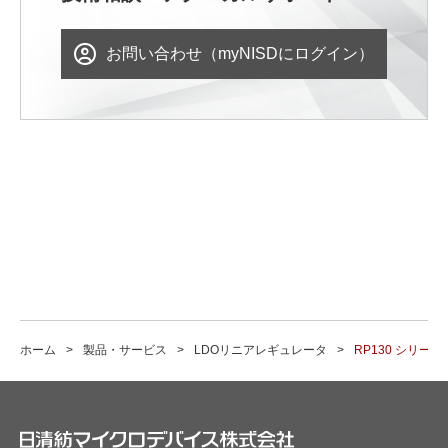
お問い合わせ（myNISDにログイン）
ホーム
製品・サービス
LDOリニアレギュレータ
RP130 シリーズ