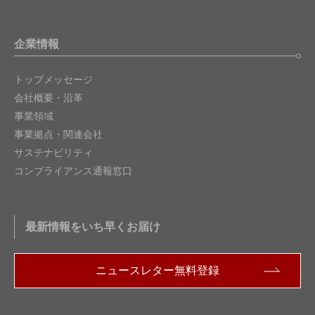
企業情報
トップメッセージ
会社概要・沿革
事業領域
事業拠点・関連会社
サステナビリティ
コンプライアンス通報窓口
最新情報をいち早くお届け
ニュースレター無料登録