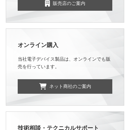
販売店のご案内
オンライン購入
当社電子デバイス製品は、オンラインでも販
売を行っています。
ネット商社のご案内
技術相談・テクニカルサポート