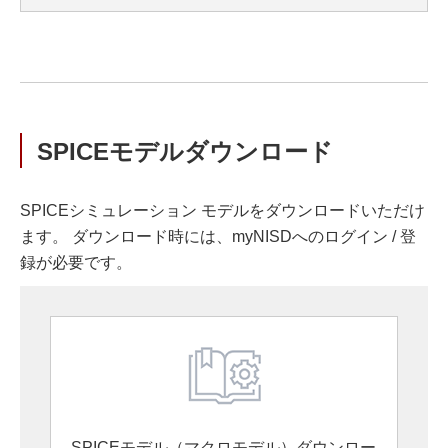
SPICEモデルダウンロード
SPICEシミュレーション モデルをダウンロードいただけ
ます。 ダウンロード時には、myNISDへのログイン / 登
録が必要です。
SPICEモデル（マクロモデル）ダウンロー