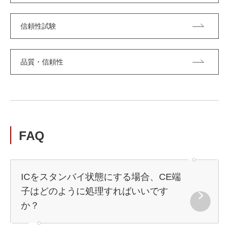
信頼性試験
品質・信頼性
FAQ
ICをスタンバイ状態にする場合、CE端
子はどのように処理すればいいです
か？