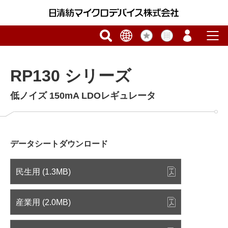
RP130 シリーズ
低ノイズ 150mA LDOレギュレータ
データシートダウンロード
民生用 (1.3MB)
産業用 (2.0MB)