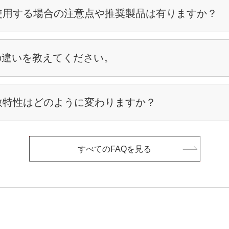
使用する場合の注意点や推奨製品は有りますか？
ーズの違いを教えてください。
数特性はどのように変わりますか？
すべてのFAQを見る