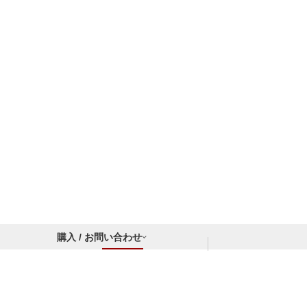
購入 / お問い合わせ