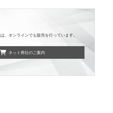
品は、オンラインでも販売を行っています。
ネット商社のご案内