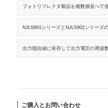
フォトリフレクタ製品を複数個並べて
NJL5901シリーズとNJL5902シリ
出力抵抗値に依存して出力電圧の周波
ご購入とお問い合わせ