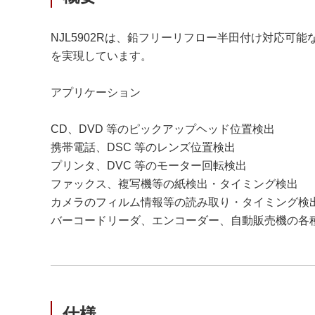
NJL5902Rは、鉛フリーリフロー半田付け対応可
を実現しています。
アプリケーション
CD、DVD 等のピックアップヘッド位置検出
携帯電話、DSC 等のレンズ位置検出
プリンタ、DVC 等のモーター回転検出
ファックス、複写機等の紙検出・タイミング検出
カメラのフィルム情報等の読み取り・タイミング検
バーコードリーダ、エンコーダー、自動販売機の各
仕様