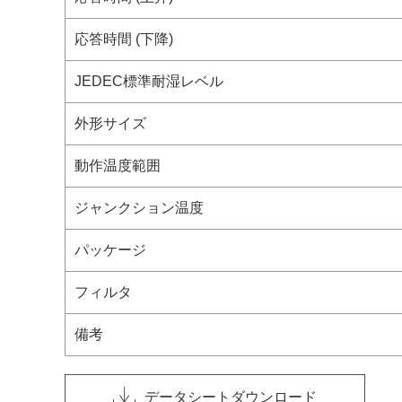
応答時間 (下降)
JEDEC標準耐湿レベル
外形サイズ
動作温度範囲
ジャンクション温度
パッケージ
フィルタ
備考
データシートダウンロード