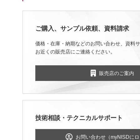
ご購入、サンプル依頼、資料請求
価格・在庫・納期などのお問い合わせ、資料
お近くの販売店にご連絡ください。
販売店のご案内
技術相談・テクニカルサポート
お問い合わせ（myNISDに