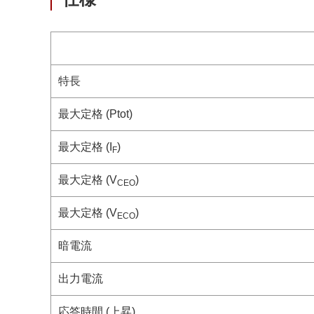
特長
最大定格 (Ptot)
最大定格 (I
)
F
最大定格 (V
)
CEO
最大定格 (V
)
ECO
暗電流
出力電流
応答時間 (上昇)