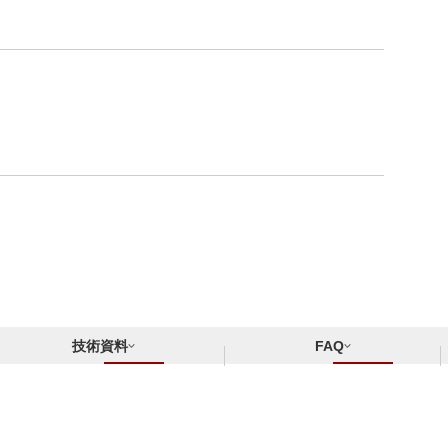
技術資料
FAQ