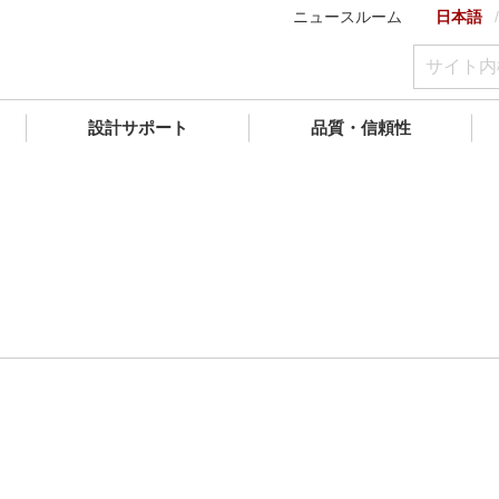
ニュースルーム
日本語
設計サポート
品質・信頼性