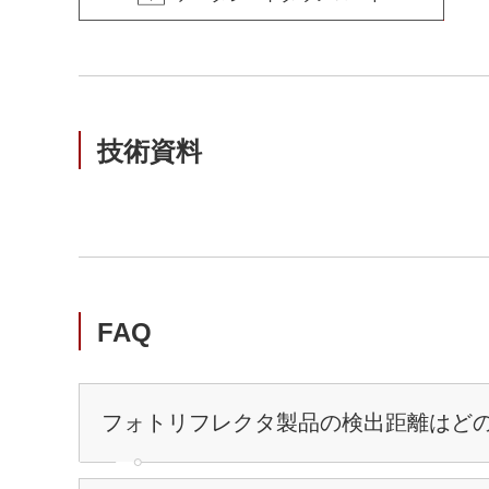
技術資料
FAQ
フォトリフレクタ製品の検出距離はど