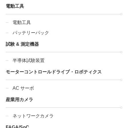
電動工具
電動工具
バッテリーパック
試験 & 測定機器
半導体試験装置
モーターコントロールドライブ・ロボティクス
AC サーボ
産業用カメラ
ネットワークカメラ
FAGA/SoC