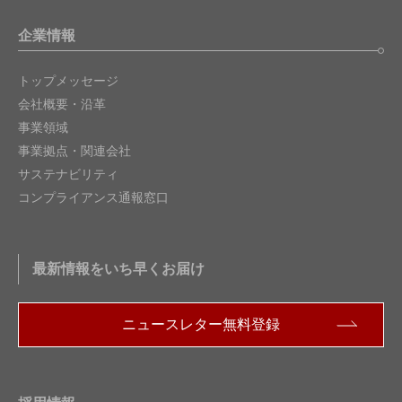
企業情報
トップメッセージ
会社概要・沿革
事業領域
事業拠点・関連会社
サステナビリティ
コンプライアンス通報窓口
最新情報をいち早くお届け
ニュースレター無料登録