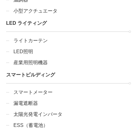
小型アクチュエータ
LED ライティング
ライトカーテン
LED照明
産業用照明機器
スマートビルディング
スマートメーター
漏電遮断器
太陽光発電インバータ
ESS（蓄電池）