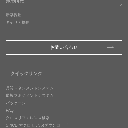
採用情報
新卒採用
キャリア採用
お問い合わせ
クイックリンク
品質マネジメントシステム
環境マネジメントシステム
パッケージ
FAQ
クロスリファレンス検索
SPICE(マクロモデル)ダウンロード