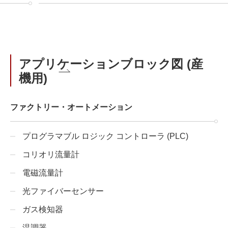
アプリケーションブロック図 (産
機用)
ファクトリー・オートメーション
プログラマブル ロジック コントローラ (PLC)
コリオリ流量計
電磁流量計
光ファイバーセンサー
ガス検知器
温調器