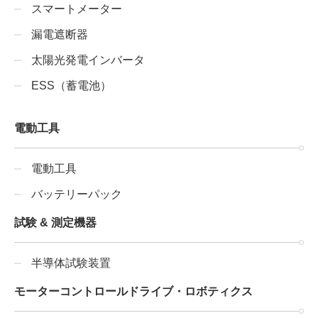
スマートメーター
漏電遮断器
太陽光発電インバータ
ESS（蓄電池）
電動工具
電動工具
バッテリーパック
試験 & 測定機器
半導体試験装置
モーターコントロールドライブ・ロボティクス