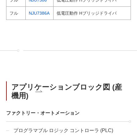
フル
NJU7386A
低電圧動作 Hブリッジドライバ
アプリケーションブロック図 (産
機用)
ファクトリー・オートメーション
プログラマブル ロジック コントローラ (PLC)