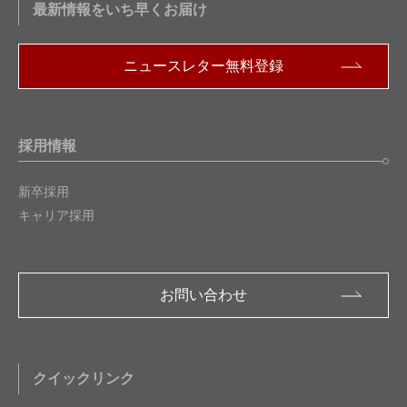
最新情報をいち早くお届け
ニュースレター無料登録
採用情報
新卒採用
キャリア採用
お問い合わせ
クイックリンク