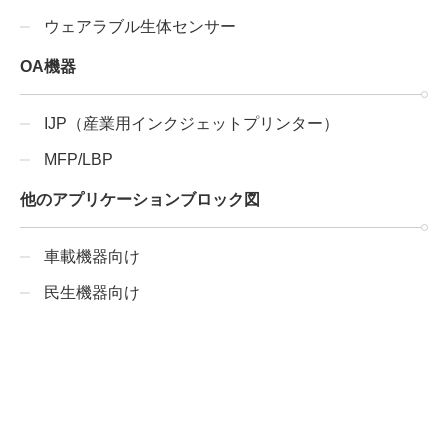
ウェアラブル生体センサー
OA機器
IJP（産業用インクジェットプリンター）
MFP/LBP
他のアプリケーションブロック図
車載機器向け
民生機器向け