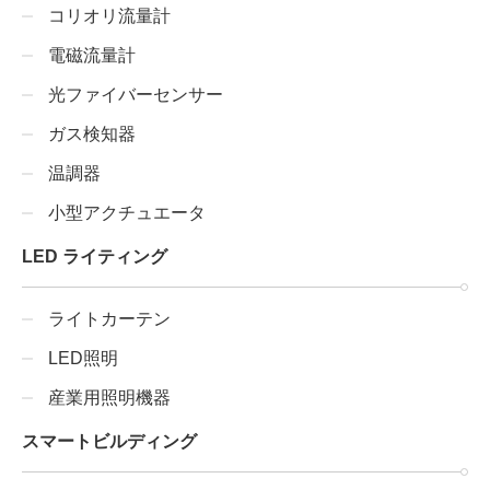
コリオリ流量計
電磁流量計
光ファイバーセンサー
ガス検知器
温調器
小型アクチュエータ
LED ライティング
ライトカーテン
LED照明
産業用照明機器
スマートビルディング