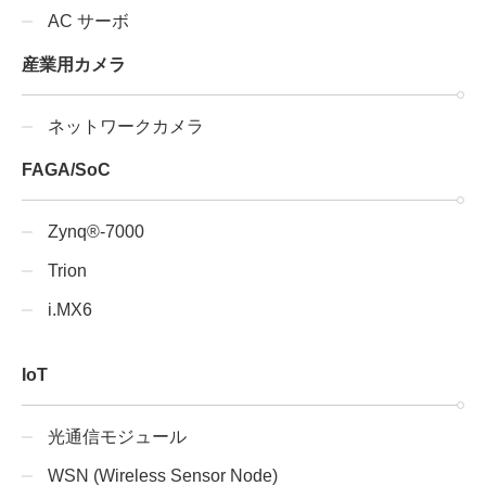
AC サーボ
産業用カメラ
ネットワークカメラ
FAGA/SoC
Zynq®-7000
Trion
i.MX6
IoT
光通信モジュール
WSN (Wireless Sensor Node)