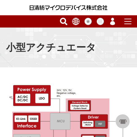
小型アクチュエータ