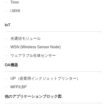
Trion
i.MX6
IoT
光通信モジュール
WSN (Wireless Sensor Node)
ウェアラブル生体センサー
OA機器
IJP（産業用インクジェットプリンター）
MFP/LBP
他のアプリケーションブロック図