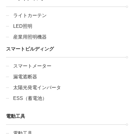
ライトカーテン
LED照明
産業用照明機器
スマートビルディング
スマートメーター
漏電遮断器
太陽光発電インバータ
ESS（蓄電池）
電動工具
電動工具