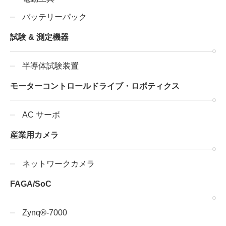
バッテリーパック
試験 & 測定機器
半導体試験装置
モーターコントロールドライブ・ロボティクス
AC サーボ
産業用カメラ
ネットワークカメラ
FAGA/SoC
Zynq®-7000