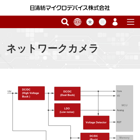
ネットワークカメラ