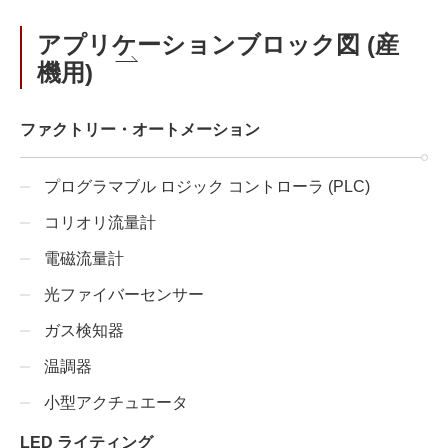
アプリケーションブロック図 (産
機用)
ファクトリー・オートメーション
プログラマブル ロジック コントローラ (PLC)
コリオリ流量計
電磁流量計
光ファイバーセンサー
ガス検知器
温調器
小型アクチュエータ
LED ライティング