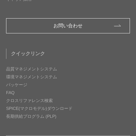
お問い合わせ
クイックリンク
品質マネジメントシステム
環境マネジメントシステム
パッケージ
FAQ
クロスリファレンス検索
SPICE(マクロモデル)ダウンロード
長期供給プログラム (PLP)