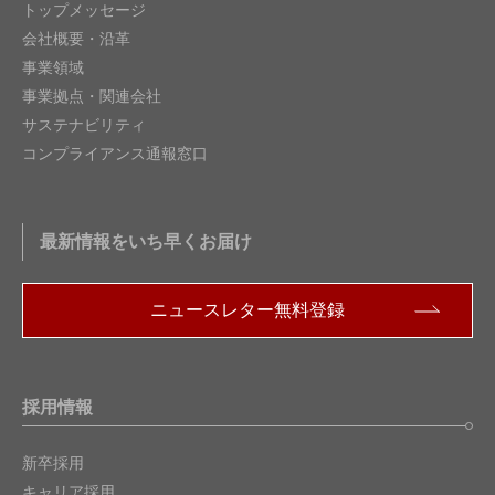
トップメッセージ
会社概要・沿革
事業領域
事業拠点・関連会社
サステナビリティ
コンプライアンス通報窓口
最新情報をいち早くお届け
ニュースレター無料登録
採用情報
新卒採用
キャリア採用