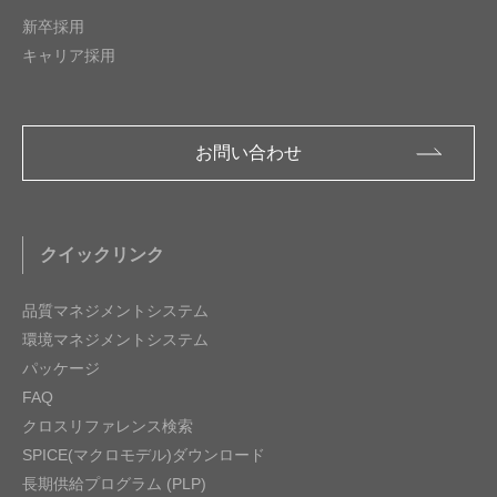
新卒採用
キャリア採用
お問い合わせ
クイックリンク
品質マネジメントシステム
環境マネジメントシステム
パッケージ
FAQ
クロスリファレンス検索
SPICE(マクロモデル)ダウンロード
長期供給プログラム (PLP)