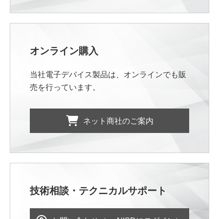
オンライン購入
当社電子デバイス製品は、オンラインでも販
売を行っています。
ネット商社のご案内
技術相談・テクニカルサポート