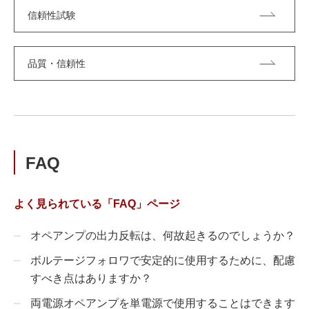
信頼性試験
品質・信頼性
FAQ
よく見られている「FAQ」ページ
オペアンプの出力反転は、何故起きるのでしょうか？
ボルテージフォロワで安定的に使用するために、配慮
すべき点はありますか？
両電源オペアンプを単電源で使用することはできます