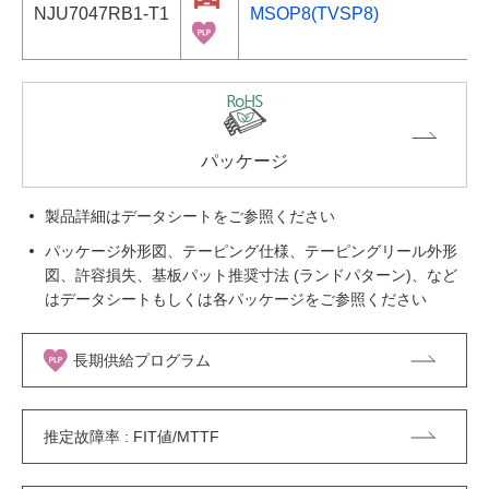
NJU7047RB1-T1
MSOP8(TVSP8)
パッケージ
製品詳細はデータシートをご参照ください
パッケージ外形図、テーピング仕様、テーピングリール外形
図、許容損失、基板パット推奨寸法 (ランドパターン)、など
はデータシートもしくは各パッケージをご参照ください
長期供給プログラム
推定故障率 : FIT値/MTTF