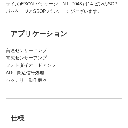
サイズ)ESON パッケージ、NJU7048 は14 ピンのSOP
パッケージとSSOP パッケージがございます。
アプリケーション
高速センサーアンプ
電流センサーアンプ
フォトダイオードアンプ
ADC 周辺信号処理
バッテリー動作機器
仕様