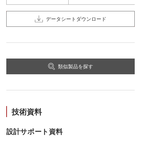
データシートダウンロード
類似製品を探す
技術資料
設計サポート資料