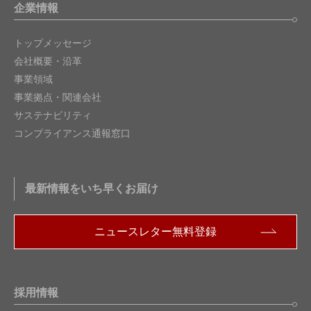
企業情報
トップメッセージ
会社概要・沿革
事業領域
事業拠点・関連会社
サステナビリティ
コンプライアンス通報窓口
最新情報をいち早くお届け
ニュースレター無料登録
採用情報