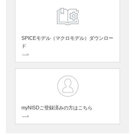
SPICEモデル（マクロモデル）ダウンロー
ド
myNISDご登録済みの方はこちら