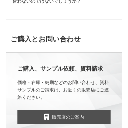
合わないのではないでしょうか？
ご購入とお問い合わせ
ご購入、サンプル依頼、資料請求
価格・在庫・納期などのお問い合わせ、資料
サンプルのご請求は、お近くの販売店にご連
絡ください。
販売店のご案内