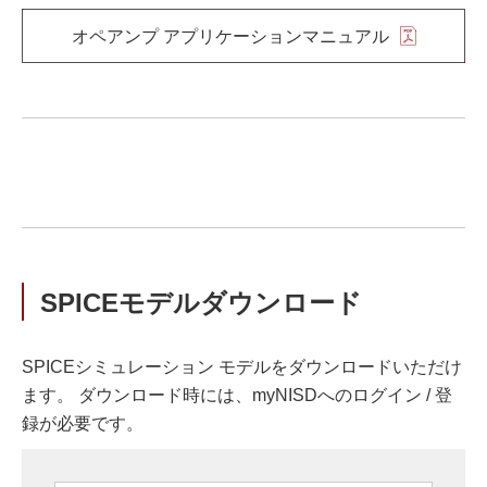
オペアンプ アプリケーションマニュアル
SPICEモデルダウンロード
SPICEシミュレーション モデルをダウンロードいただけ
ます。 ダウンロード時には、myNISDへのログイン / 登
録が必要です。