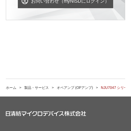
お問い合わせ（myNISDにログイン）
ホーム
製品・サービス
オペアンプ (OPアンプ)
NJU7047 シリーズ