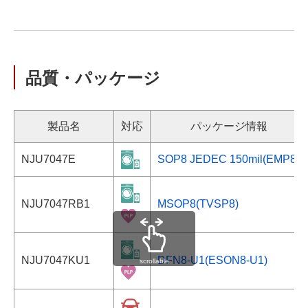
品質・パッケージ
製品名
対応
パッケージ情報
NJU7047E
SOP8 JEDEC 150mil(EMP8)
NJU7047RB1
MSOP8(TVSP8)
NJU7047KU1
DFN8-U1(ESON8-U1)
scrollable