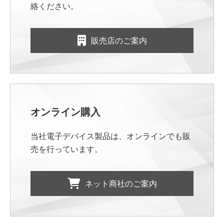
絡ください。
販売店のご案内
オンライン購入
当社電子デバイス製品は、オンラインでも販
売を行っています。
ネット商社のご案内