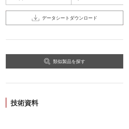
データシートダウンロード
類似製品を探す
技術資料