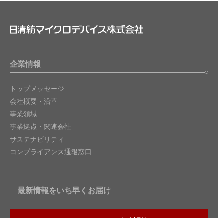
企業情報
トップメッセージ
会社概要・沿革
事業領域
事業拠点・関連会社
サステナビリティ
コンプライアンス通報窓口
最新情報をいち早くお届け