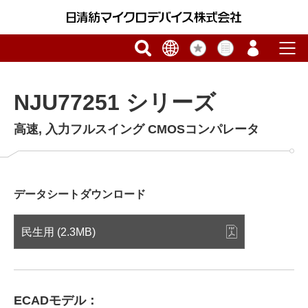
NJU77251 シリーズ
高速, 入力フルスイング CMOSコンパレータ
データシートダウンロード
民生用 (2.3MB)
ECADモデル：