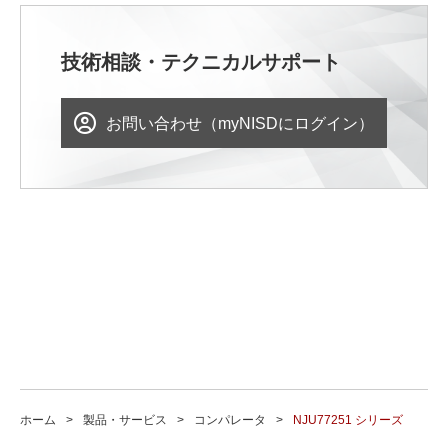
技術相談・テクニカルサポート
お問い合わせ（myNISDにログイン）
ホーム
製品・サービス
コンパレータ
NJU77251 シリーズ