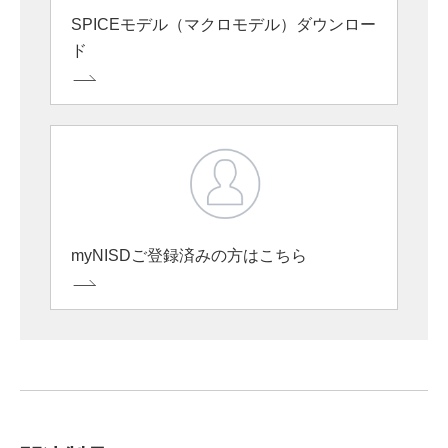
SPICEモデル（マクロモデル）ダウンロー
ド
myNISDご登録済みの方はこちら