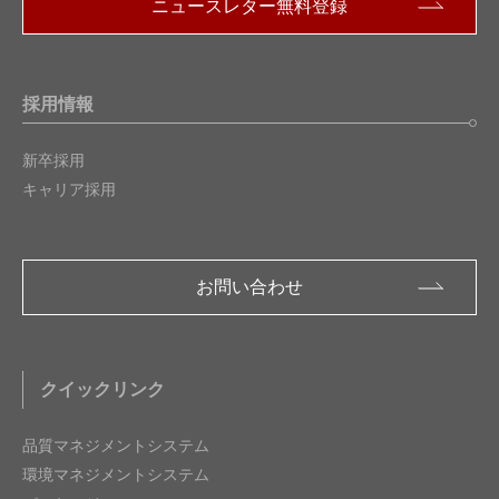
ニュースレター無料登録
採用情報
新卒採用
キャリア採用
お問い合わせ
クイックリンク
品質マネジメントシステム
環境マネジメントシステム