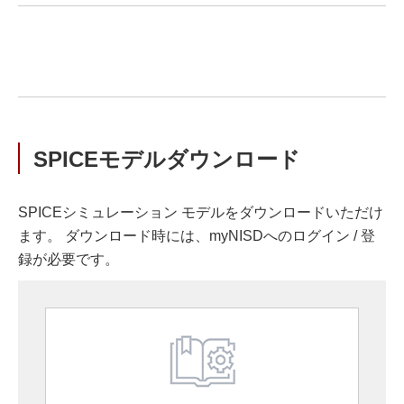
SPICEモデルダウンロード
SPICEシミュレーション モデルをダウンロードいただけ
ます。 ダウンロード時には、myNISDへのログイン / 登
録が必要です。