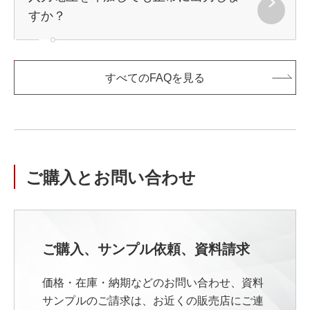
すか？
すべてのFAQを見る
ご購入とお問い合わせ
ご購入、サンプル依頼、資料請求
価格・在庫・納期などのお問い合わせ、資料
サンプルのご請求は、お近くの販売店にご連