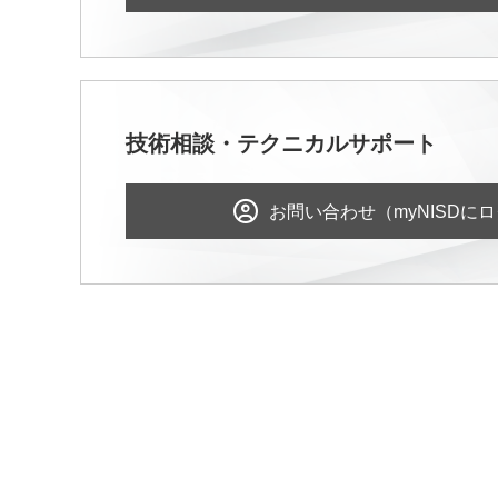
技術相談・テクニカルサポート
お問い合わせ（myNISDに