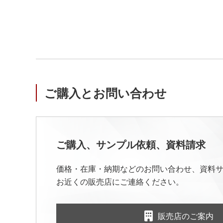
ご購入とお問い合わせ
ご購入、サンプル依頼、資料請求
価格・在庫・納期などのお問い合わせ、資料
お近くの販売店にご連絡ください。
販売店のご案内