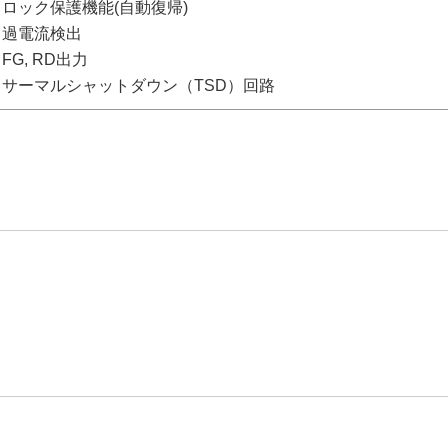
ロック保護機能(自動復帰)
過電流検出
FG, RD出力
サーマルシャットダウン（TSD）回路