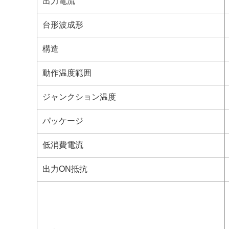
出力電流
台形波成形
構造
動作温度範囲
ジャンクション温度
パッケージ
低消費電流
出力ON抵抗