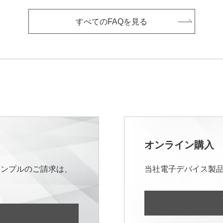
すべてのFAQを見る
オンライン購入
サンプルのご請求は、
当社電子デバイス製