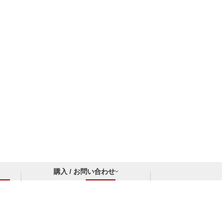
購入 / お問い合わせ