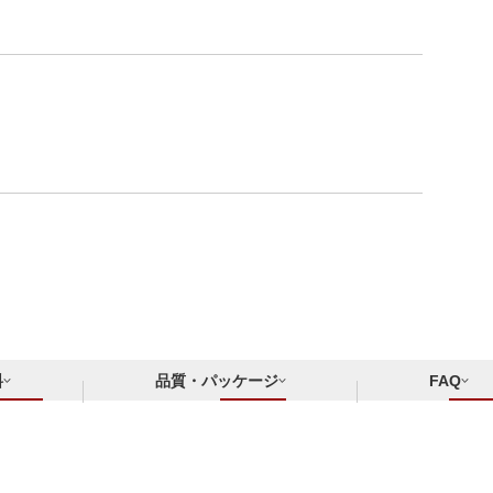
料
品質・パッケージ
FAQ