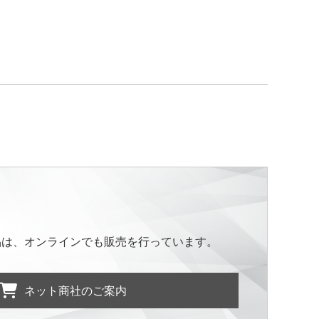
品は、オンラインでも販売を行っています。
ネット商社のご案内