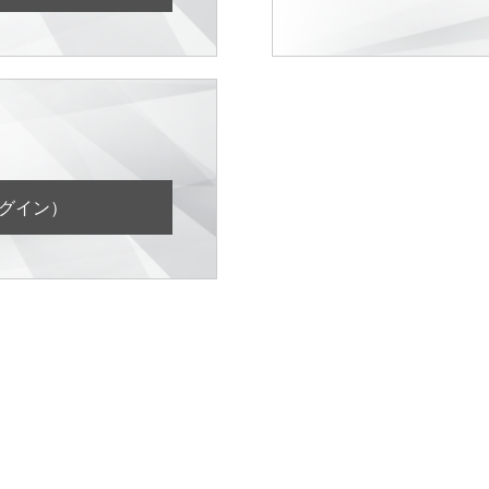
ログイン）