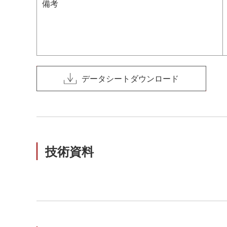
備考
データシートダウンロード
技術資料