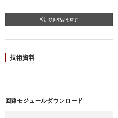
類似製品を探す
技術資料
回路モジュールダウンロード