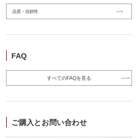
品質・信頼性
FAQ
すべてのFAQを見る
ご購入とお問い合わせ