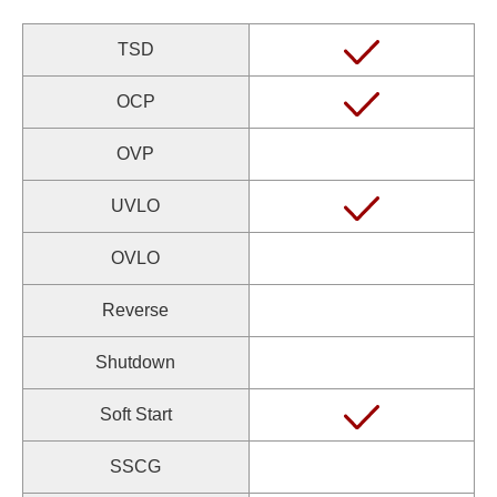
TSD
OCP
OVP
UVLO
OVLO
Reverse
Shutdown
Soft Start
SSCG