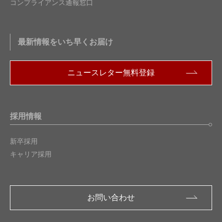
コンプライアンス通報窓口
最新情報をいち早くお届け
ニュースレター無料登録
採用情報
新卒採用
キャリア採用
お問い合わせ