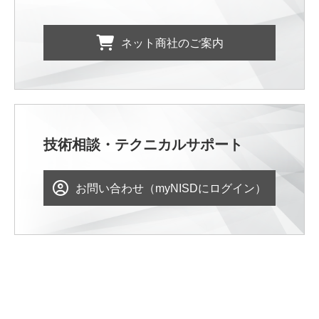
ネット商社のご案内
技術相談・テクニカルサポート
お問い合わせ（myNISDにログイン）