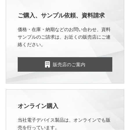
ご購入、サンプル依頼、資料請求
価格・在庫・納期などのお問い合わせ、資料
サンプルのご請求は、お近くの販売店にご連
絡ください。
販売店のご案内
オンライン購入
当社電子デバイス製品は、オンラインでも販
売を行っています。