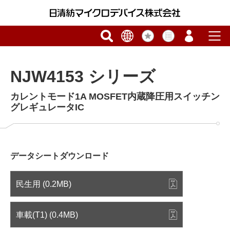
NJW4153 シリーズ
カレントモード1A MOSFET内蔵降圧用スイッチン
グレギュレータIC
データシートダウンロード
民生用 (0.2MB)
車載(T1) (0.4MB)