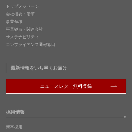
トップメッセージ
会社概要・沿革
事業領域
事業拠点・関連会社
サステナビリティ
コンプライアンス通報窓口
最新情報をいち早くお届け
ニュースレター無料登録
採用情報
新卒採用