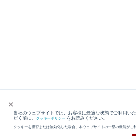
×
当社のウェブサイトでは、お客様に最適な状態でご利用いただく
だく前に、
をお読みください。
クッキーポリシー
クッキーを拒否または無効化した場合、本ウェブサイトの一部の機能がご