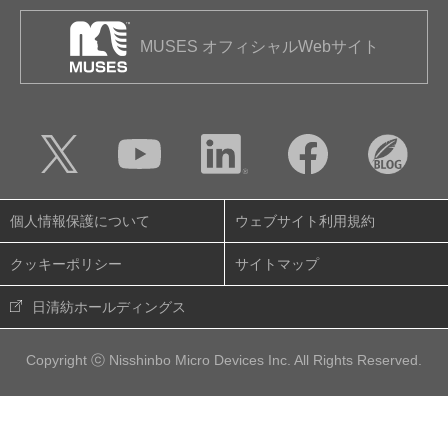
MUSES オフィシャルWebサイト
個人情報保護について
ウェブサイト利用規約
クッキーポリシー
サイトマップ
日清紡ホールディングス
Copyright ⓒ Nisshinbo Micro Devices Inc. All Rights Reserved.