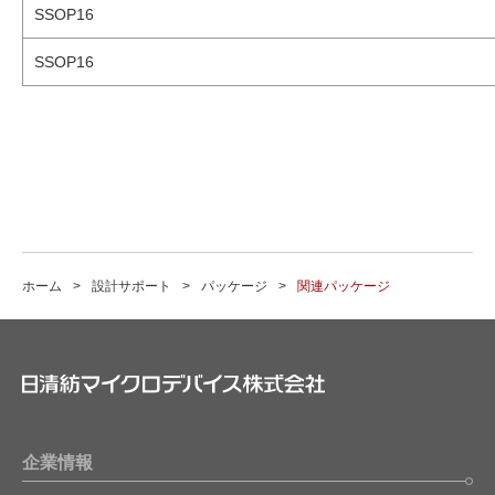
SSOP16
SSOP16
ホーム
設計サポート
パッケージ
関連パッケージ
企業情報