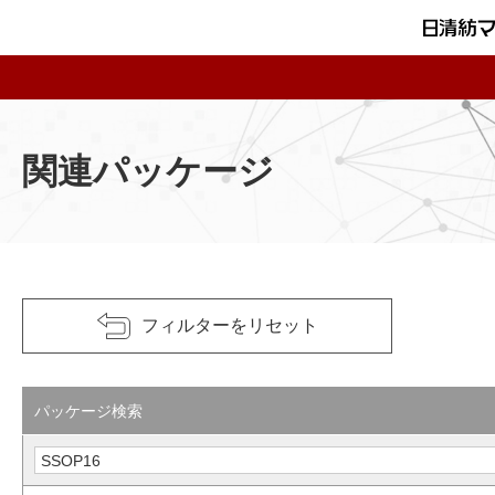
関連パッケージ
フィルターをリセット
パッケージ検索