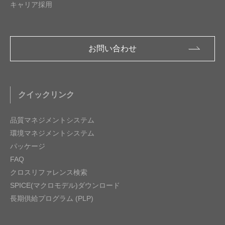
キャリア採用
お問い合わせ
クイックリンク
品質マネジメントシステム
環境マネジメントシステム
パッケージ
FAQ
クロスリファレンス検索
SPICE(マクロモデル)ダウンロード
長期供給プログラム (PLP)