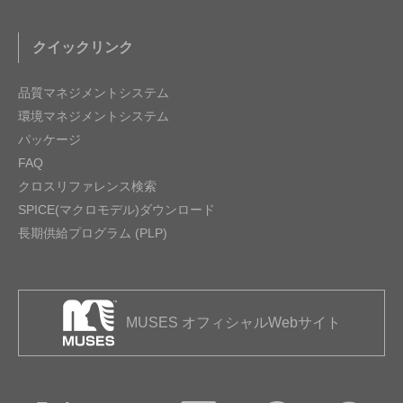
クイックリンク
品質マネジメントシステム
環境マネジメントシステム
パッケージ
FAQ
クロスリファレンス検索
SPICE(マクロモデル)ダウンロード
長期供給プログラム (PLP)
MUSES オフィシャルWebサイト