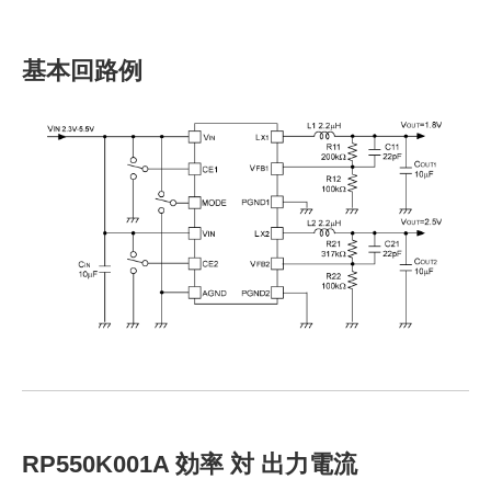
基本回路例
RP550K001A 効率 対 出力電流