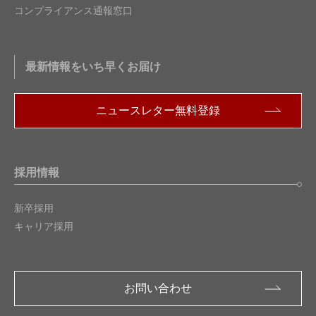
コンプライアンス通報窓口
最新情報をいち早くお届け
ニュースレター無料登録
採用情報
新卒採用
キャリア採用
お問い合わせ