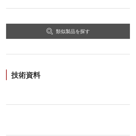
類似製品を探す
技術資料