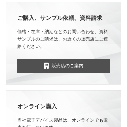
ご購入、サンプル依頼、資料請求
価格・在庫・納期などのお問い合わせ、資料
サンプルのご請求は、お近くの販売店にご連
絡ください。
販売店のご案内
オンライン購入
当社電子デバイス製品は、オンラインでも販