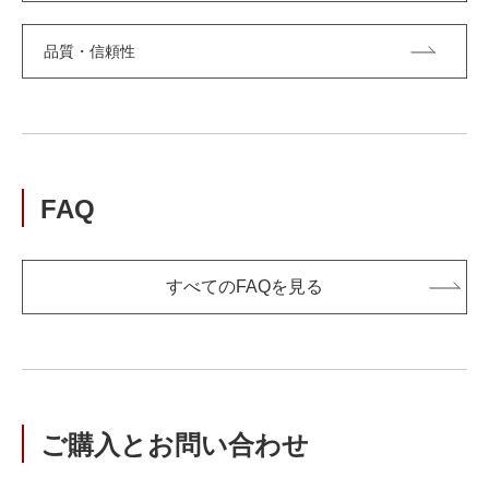
品質・信頼性
FAQ
すべてのFAQを見る
ご購入とお問い合わせ