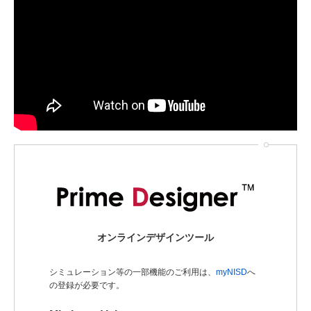
オンラインデザインツール
シミュレーション等の一部機能のご利用は、
myNISD
へ
の登録が必要です。