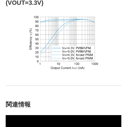
(VOUT=3.3V)
関連情報