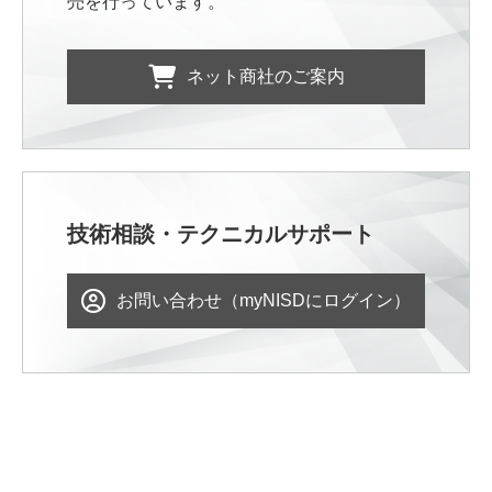
売を行っています。
ネット商社のご案内
技術相談・テクニカルサポート
お問い合わせ（myNISDにログイン）