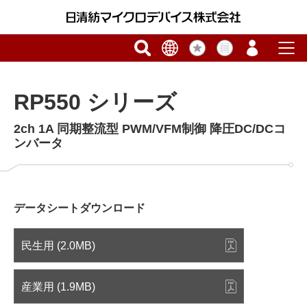
RP550 シリーズ
2ch 1A 同期整流型 PWM/VFM制御 降圧DC/DCコ
ンバータ
データシートダウンロード
民生用 (2.0MB)
産業用 (1.9MB)