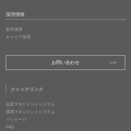
採用情報
新卒採用
キャリア採用
お問い合わせ
クイックリンク
品質マネジメントシステム
環境マネジメントシステム
パッケージ
FAQ