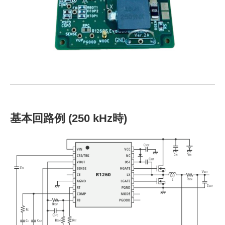
基本回路例 (250 kHz時)