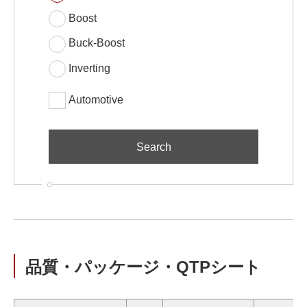
Boost
Buck-Boost
Inverting
Automotive
品質・パッケージ・QTPシート