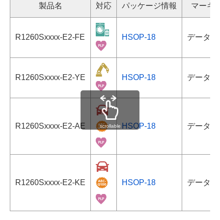
製品名
対応
パッケージ情報
マーキ
R1260Sxxxx-E2-FE
HSOP-18
データシ
R1260Sxxxx-E2-YE
HSOP-18
データシ
R1260Sxxxx-E2-AE
HSOP-18
データシ
scrollable
R1260Sxxxx-E2-KE
HSOP-18
データシ