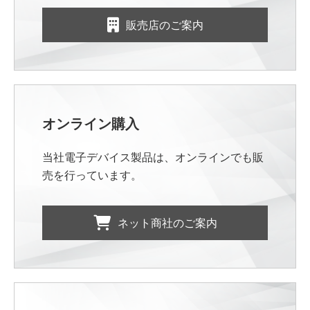
販売店のご案内
オンライン購入
当社電子デバイス製品は、オンラインでも販
売を行っています。
ネット商社のご案内