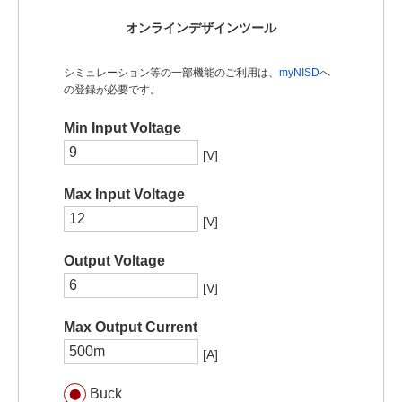
オンラインデザインツール
シミュレーション等の一部機能のご利用は、
myNISD
へ
の登録が必要です。
Min Input Voltage
[V]
Max Input Voltage
[V]
Output Voltage
[V]
Max Output Current
[A]
Buck