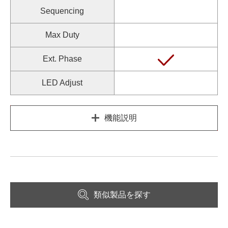
Sequencing
Max Duty
Ext. Phase
LED Adjust
機能説明
類似製品を探す