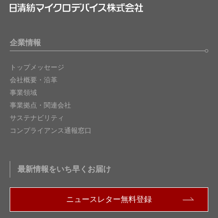
企業情報
トップメッセージ
会社概要・沿革
事業領域
事業拠点・関連会社
サステナビリティ
コンプライアンス通報窓口
最新情報をいち早くお届け
ニュースレター無料登録