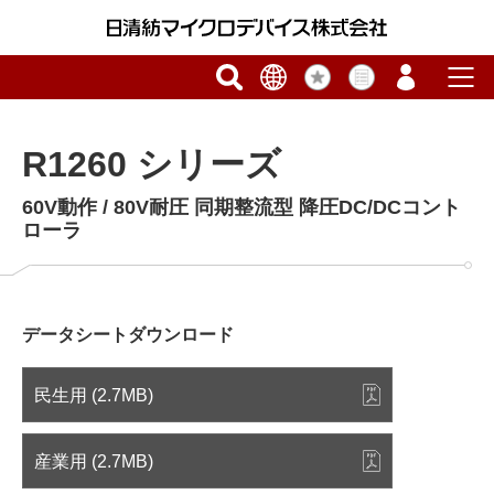
R1260 シリーズ
60V動作 / 80V耐圧 同期整流型 降圧DC/DCコント
ローラ
データシートダウンロード
民生用 (2.7MB)
産業用 (2.7MB)