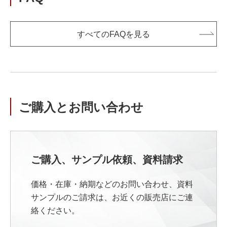
すべてのFAQを見る
ご購入とお問い合わせ
ご購入、サンプル依頼、資料請求
価格・在庫・納期などのお問い合わせ、資料
サンプルのご請求は、お近くの販売店にご連
絡ください。