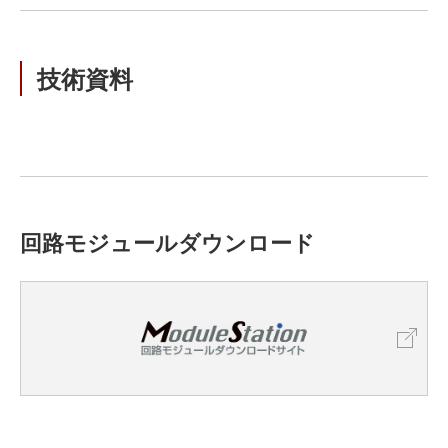
技術資料
回路モジュールダウンロード