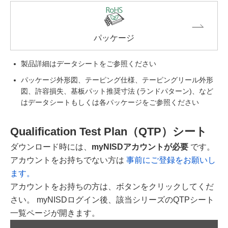
パッケージ
製品詳細はデータシートをご参照ください
パッケージ外形図、テーピング仕様、テーピングリール外形
図、許容損失、基板パット推奨寸法 (ランドパターン)、など
はデータシートもしくは各パッケージをご参照ください
Qualification Test Plan（QTP）シート
ダウンロード時には、
myNISDアカウントが必要
です。
アカウントをお持ちでない方は
事前にご登録をお願いし
ます。
アカウントをお持ちの方は、ボタンをクリックしてくだ
さい。 myNISDログイン後、該当シリーズのQTPシート
一覧ページが開きます。