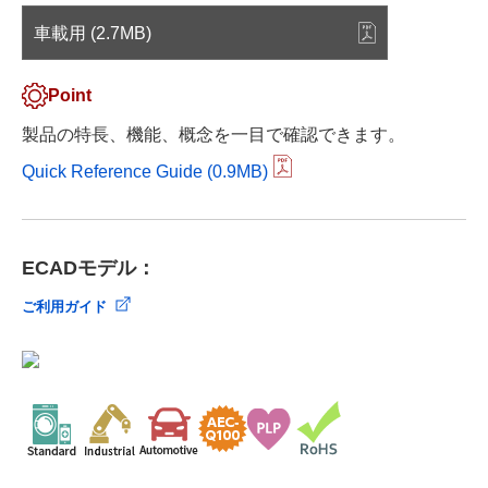
車載用 (2.7MB)
Point
製品の特長、機能、概念を一目で確認できます。
Quick Reference Guide (0.9MB)
ECADモデル：
ご利用ガイド