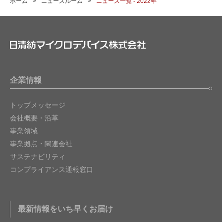
ホーム
ニュースルーム
ニュース一覧 - 2022年
企業情報
トップメッセージ
会社概要・沿革
事業領域
事業拠点・関連会社
サステナビリティ
コンプライアンス通報窓口
最新情報をいち早くお届け