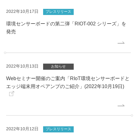
2022年10月17日
プレスリリース
環境センサーボードの第二弾「RIOT-002 シリーズ」を
発売
2022年10月13日
お知らせ
Webセミナー開催のご案内「RIoT環境センサーボードと
エッジ端末用オペアンプのご紹介」(2022年10月19日)
2022年10月12日
プレスリリース