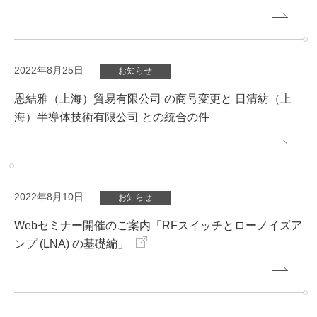
2022年8月25日
お知らせ
恩結雅（上海）貿易有限公司 の商号変更と 日清紡（上
海）半導体技術有限公司 との統合の件
2022年8月10日
お知らせ
Webセミナー開催のご案内「RFスイッチとローノイズア
ンプ (LNA) の基礎編」