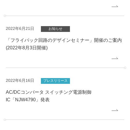
2022年6月21日
お知らせ
「フライバック回路のデザインセミナー」開催のご案内
(2022年8月3日開催)
2022年6月16日
プレスリリース
AC/DCコンバータ スイッチング電源制御
IC「NJW4790」発表