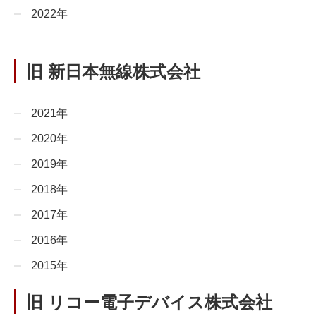
2022年
旧 新日本無線株式会社
2021年
2020年
2019年
2018年
2017年
2016年
2015年
旧 リコー電子デバイス株式会社