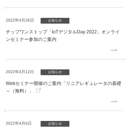
2022年4月26日
お知らせ
チップワンストップ「IoTデジタルDay 2022」オンライ
ンセミナー参加のご案内
2022年4月12日
お知らせ
Webセミナー開催のご案内「リニアレギュレータの基礎
～（無料）」
2022年4月6日
お知らせ