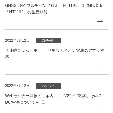
GNSS LNA マルチバンド対応「NT1191」 1.2GHz対応
「NT1192」の生産開始
2022年5月12日
新規公開
「連載コラム」第3回 リチウムイオン電池のアプリ推
移
2022年5月12日
お知らせ
Webセミナー開催のご案内「オペアンプ教室」その２ ～
DC特性について～