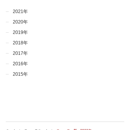
2021年
2020年
2019年
2018年
2017年
2016年
2015年