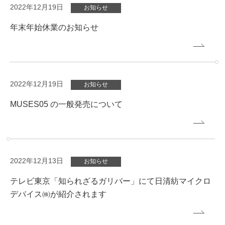
2022年12月19日
お知らせ
年末年始休業のお知らせ
2022年12月19日
お知らせ
MUSES05 の一般発売について
2022年12月13日
お知らせ
テレビ東京「知られざるガリバー」にて日清紡マイクロ
デバイス㈱が紹介されます