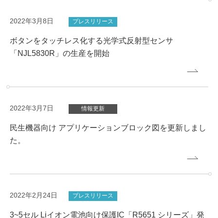
2022年3月8日
プレスリリース
ボタンをタッチレス化する光学式反射型センサ
「NJL5830R」の生産を開始
2022年3月7日
情報更新
民生機器向け アプリケーションブロック図を更新しまし
た。
2022年2月24日
プレスリリース
3~5セル Liイオン電池向け保護IC「R5651 シリーズ」発