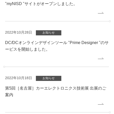
"myNISD "サイトがオープンしました。
2022年10月28日
お知らせ
DC/DCオンラインデザインツール "Prime Designer "のサ
ービスを開始しました。
2022年10月18日
お知らせ
第5回［名古屋］カーエレクトロニクス技術展 出展のご
案内