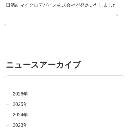
日清紡マイクロデバイス株式会社が発足いたしました
ニュースアーカイブ
2026年
2025年
2024年
2023年