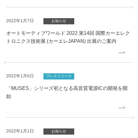
2022年1月7日
お知らせ
オートモーティブワールド 2022 第14回 国際カーエレク
トロニクス技術展 (カーエレJAPAN) 出展のご案内
2022年1月6日
プレスリリース
「MUSES」シリーズ初となる高音質電源ICの開発を開
始
2022年1月1日
お知らせ