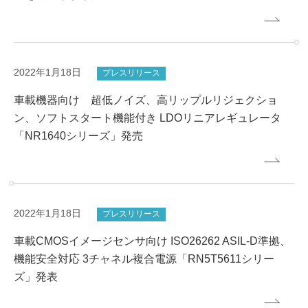
2022年1月18日
プレスリリース
車載機器向け 超低ノイズ、高リップルリジェクショ
ン、ソフトスタート機能付き LDOリニアレギュレータ
「NR1640シリーズ」発売
2022年1月18日
プレスリリース
車載CMOSイメージセンサ向け ISO26262 ASIL-D準拠、
機能安全対応 3チャネル複合電源「RN5T5611シリー
ズ」発表