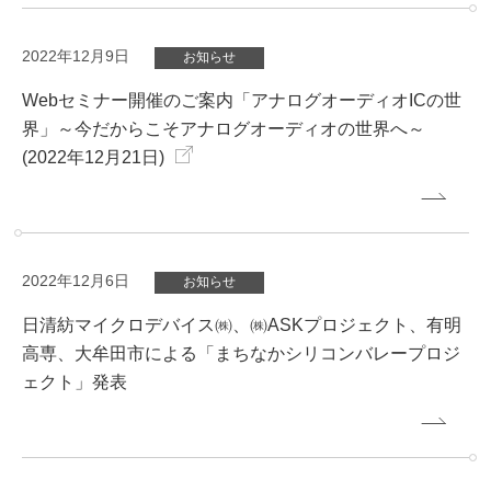
2022年12月9日
お知らせ
Webセミナー開催のご案内「アナログオーディオICの世
界」～今だからこそアナログオーディオの世界へ～
(2022年12月21日)
2022年12月6日
お知らせ
日清紡マイクロデバイス㈱、㈱ASKプロジェクト、有明
高専、大牟田市による「まちなかシリコンバレープロジ
ェクト」発表