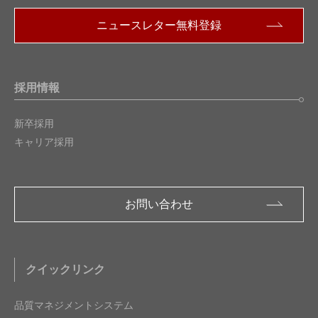
ニュースレター無料登録
採用情報
新卒採用
キャリア採用
お問い合わせ
クイックリンク
品質マネジメントシステム