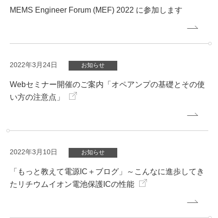
MEMS Engineer Forum (MEF) 2022 に参加します
2022年3月24日
お知らせ
Webセミナー開催のご案内「オペアンプの基礎とその使
い方の注意点」
2022年3月10日
お知らせ
「もっと教えて電源IC＋ブログ」～こんなに進歩してき
たリチウムイオン電池保護ICの性能