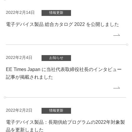
2022年2月14日
情報更新
電子デバイス製品 総合カタログ 2022 を公開しました
2022年2月4日
お知らせ
EE Times Japan に当社代表取締役社長のインタビュー
記事が掲載されました
2022年2月2日
情報更新
電子デバイス製品：長期供給プログラムの2022年対象製
品を更新しました