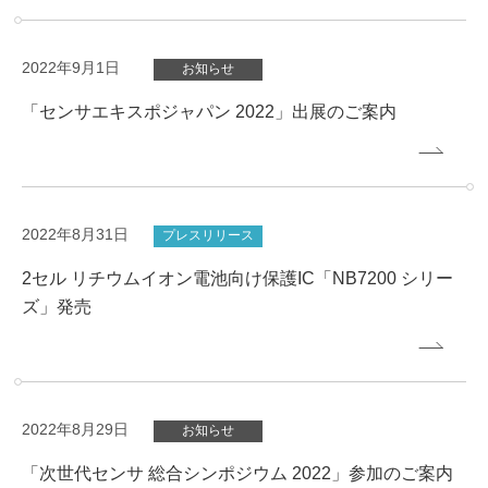
2022年9月1日
お知らせ
「センサエキスポジャパン 2022」出展のご案内
2022年8月31日
プレスリリース
2セル リチウムイオン電池向け保護IC「NB7200 シリー
ズ」発売
2022年8月29日
お知らせ
「次世代センサ 総合シンポジウム 2022」参加のご案内