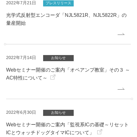
2022年7月21日
プレスリリース
光学式反射型エンコーダ「NJL5821R、NJL5822R」の
量産開始
2022年7月14日
お知らせ
Webセミナー開催のご案内「オペアンプ教室」その３ ～
AC特性について～
2022年6月30日
お知らせ
Webセミナー開催のご案内「監視系ICの基礎～リセット
ICとウォッチドッグタイマICについて」