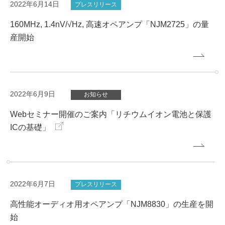
2022年6月14日
プレスリリース
160MHz, 1.4nV/√Hz, 高速オペアンプ「NJM2725」の量
産開始
2022年6月9日
お知らせ
Webセミナー開催のご案内「リチウムイオン電池と保護
ICの基礎」
2022年6月7日
プレスリリース
高性能オーディオ用オペアンプ「NJM8830」の生産を開
始