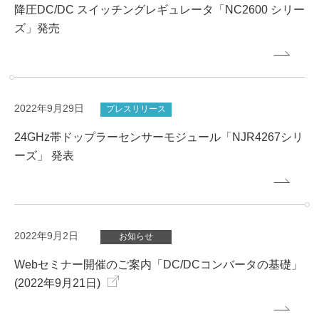
降圧DC/DC スイッチングレギュレータ「NC2600 シリー
ズ」発売
2022年9月29日
プレスリリース
24GHz帯ドップラーセンサーモジュール「NJR4267シリ
ーズ」 発表
2022年9月2日
お知らせ
Webセミナー開催のご案内「DC/DCコンバータの基礎」
(2022年9月21日)