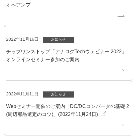
オペアンプ
2022年11月16日
お知らせ
チップワンストップ「アナログTechウェビナー 2022」
オンラインセミナー参加のご案内
2022年11月11日
お知らせ
Webセミナー開催のご案内「DC/DCコンバータの基礎 2
(周辺部品選定のコツ)」(2022年11月24日)