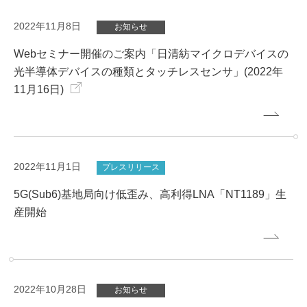
2022年11月8日
お知らせ
Webセミナー開催のご案内「日清紡マイクロデバイスの
光半導体デバイスの種類とタッチレスセンサ」(2022年
11月16日)
2022年11月1日
プレスリリース
5G(Sub6)基地局向け低歪み、高利得LNA「NT1189」生
産開始
2022年10月28日
お知らせ