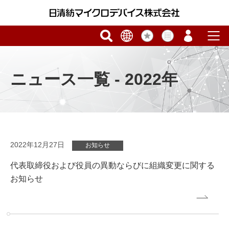
ニュース一覧 - 2022年
2022年12月27日
お知らせ
代表取締役および役員の異動ならびに組織変更に関する
お知らせ