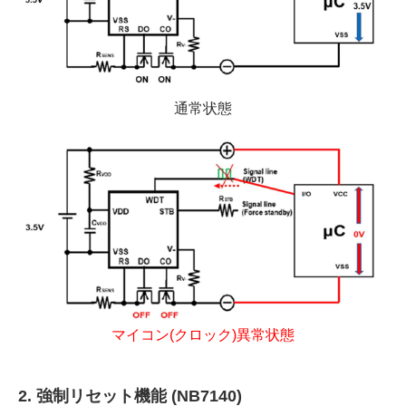
通常状態
マイコン(クロック)異常状態
2. 強制リセット機能 (NB7140)