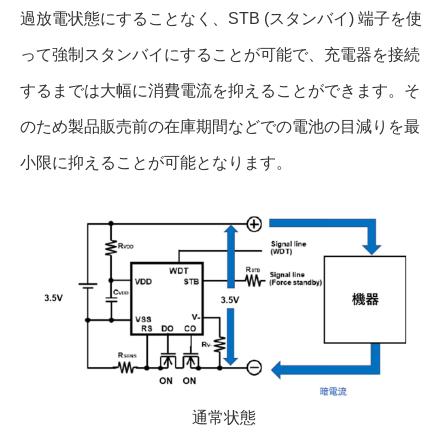
過放電状態にすることなく、STB (スタンバイ) 端子を使
って強制スタンバイにすることが可能で、充電器を接続
するまでは大幅に消費電流を抑えることができます。そ
のため製品販売前の在庫期間などでの電池の目減りを最
小限に抑えることが可能となります。
通常状態