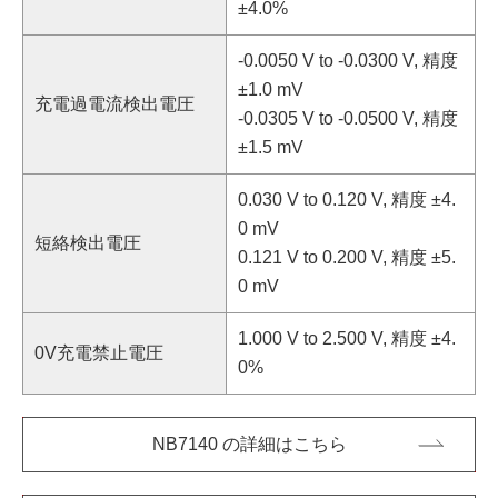
±4.0%
-0.0050 V to -0.0300 V, 精度
±1.0 mV
充電過電流検出電圧
-0.0305 V to -0.0500 V, 精度
±1.5 mV
0.030 V to 0.120 V, 精度 ±4.
0 mV
短絡検出電圧
0.121 V to 0.200 V, 精度 ±5.
0 mV
1.000 V to 2.500 V, 精度 ±4.
0V充電禁止電圧
0%
NB7140 の詳細はこちら