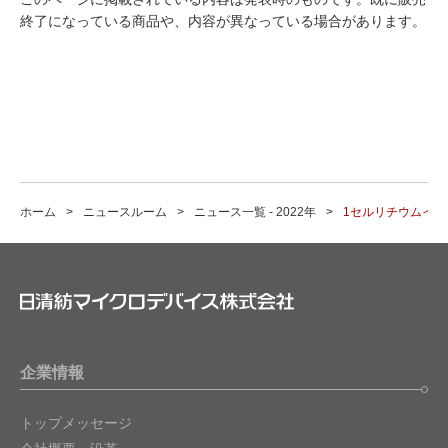
終了になっている商品や、内容が異なっている場合があります。
ホーム
ニュースルーム
ニュース一覧 - 2022年
1セルリチウムイオン電
企業情報
トップメッセージ