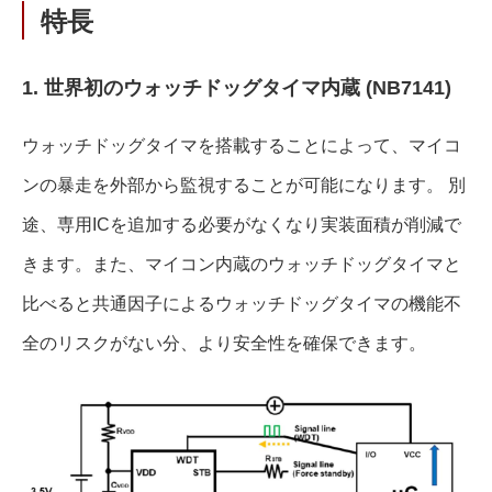
特⾧
1. 世界初のウォッチドッグタイマ内蔵 (NB7141)
ウォッチドッグタイマを搭載することによって、マイコ
ンの暴走を外部から監視することが可能になります。 別
途、専用ICを追加する必要がなくなり実装面積が削減で
きます。また、マイコン内蔵のウォッチドッグタイマと
比べると共通因子によるウォッチドッグタイマの機能不
全のリスクがない分、より安全性を確保できます。