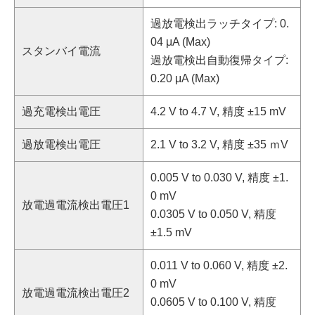
過放電検出ラッチタイプ: 0.
04 μA (Max)
スタンバイ電流
過放電検出自動復帰タイプ:
0.20 μA (Max)
過充電検出電圧
4.2 V to 4.7 V, 精度 ±15 mV
過放電検出電圧
2.1 V to 3.2 V, 精度 ±35 ｍV
0.005 V to 0.030 V, 精度 ±1.
0 mV
放電過電流検出電圧1
0.0305 V to 0.050 V, 精度
±1.5 mV
0.011 V to 0.060 V, 精度 ±2.
0 mV
放電過電流検出電圧2
0.0605 V to 0.100 V, 精度