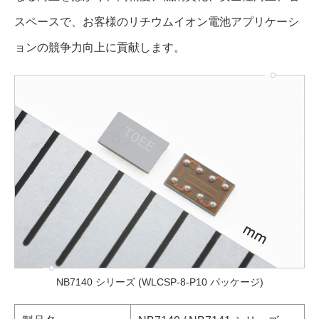
スペースで、お客様のリチウムイオン電池アプリケーシ
ョンの競争力向上に貢献します。
NB7140 シリーズ (WLCSP-8-P10 パッケージ)