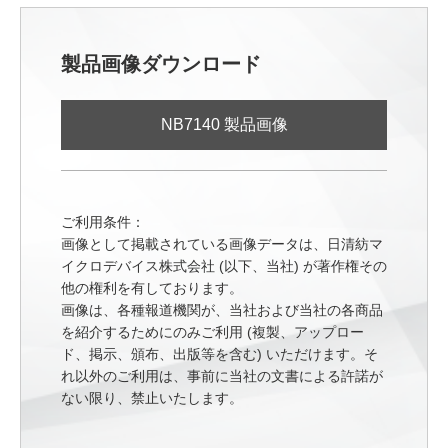
製品画像ダウンロード
NB7140 製品画像
ご利用条件：
画像として掲載されている画像データは、日清紡マ
イクロデバイス株式会社 (以下、当社) が著作権その
他の権利を有しております。
画像は、各種報道機関が、当社および当社の各商品
を紹介するためにのみご利用 (複製、アップロー
ド、掲示、頒布、出版等を含む) いただけます。そ
れ以外のご利用は、事前に当社の文書による許諾が
ない限り、禁止いたします。