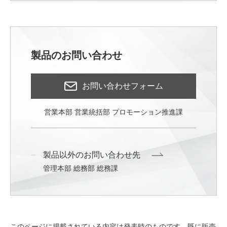
製品のお問い合わせ
お問い合わせフォーム
営業本部 営業統括部 プロモーション推進課
製品以外のお問い合わせ先
管理本部 総務部 総務課
このページに掲載されている内容は発表時のものです。既に販売