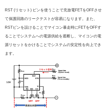
RST (リセット) ピンを使うことで充放電FETをOFFさせ
て保護回路のリークテストが容易になります。また、
RSTピンを設けることでマイコン暴走時にFETをOFFす
ることでシステムへの電源供給を遮断し、マイコンの電
源リセットをかけることでシステムの安定性を向上でき
ます。