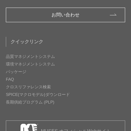
お問い合わせ
クイックリンク
品質マネジメントシステム
環境マネジメントシステム
パッケージ
FAQ
クロスリファレンス検索
SPICE(マクロモデル)ダウンロード
長期供給プログラム (PLP)