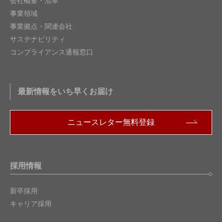
会社概要・沿革
事業領域
事業拠点・関連会社
サステナビリティ
コンプライアンス通報窓口
最新情報をいち早くお届け
ニュースレター無料登録
採用情報
新卒採用
キャリア採用