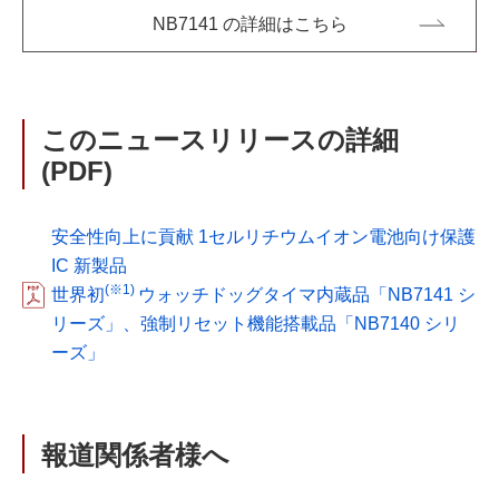
NB7141 の詳細はこちら
このニュースリリースの詳細
(PDF)
安全性向上に貢献 1セルリチウムイオン電池向け保護
IC 新製品
(※1)
世界初
ウォッチドッグタイマ内蔵品「NB7141 シ
リーズ」、強制リセット機能搭載品「NB7140 シリ
ーズ」
報道関係者様へ