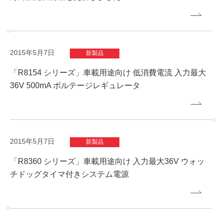
2015年5月7日
新製品
「R8154 シリーズ」車載用途向け 低消費電流 入力最大
36V 500mA ボルテージレギュレータ
2015年5月7日
新製品
「R8360 シリーズ」車載用途向け 入力最大36V ウォッ
チドッグタイマ付きシステム電源