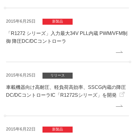
2015年6月25日
新製品
「R1272 シリーズ」入力最大34V PLL内蔵 PWM/VFM制
御 降圧DC/DCコントローラ
2015年6月25日
リリース
車載機器向け高耐圧、軽負荷高効率、SSCG内蔵の降圧
DC/DCコントローラIC「R1272Sシリーズ」を開発
2015年6月22日
新製品