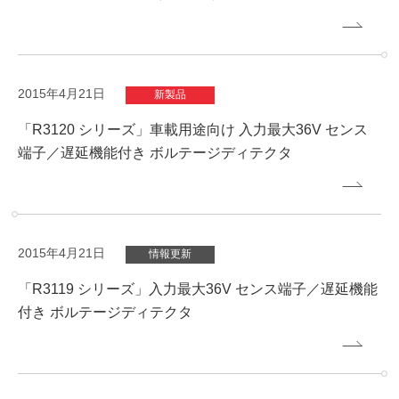
2015年4月21日
新製品
「R3120 シリーズ」車載用途向け 入力最大36V センス
端子／遅延機能付き ボルテージディテクタ
2015年4月21日
情報更新
「R3119 シリーズ」入力最大36V センス端子／遅延機能
付き ボルテージディテクタ