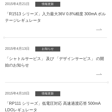
2015年4月21日
情報更新
「R1513 シリーズ」入力最大36V 0.8%精度 300mA ボル
テージレギュレータ
2015年4月13日
お知らせ
「シャトルサービス」 及び 「デザインサービス」 の開
始のお知らせ
2015年4月10日
情報更新
「RP111 シリーズ」低電圧対応 高速過渡応答 500mA
LDOレギュレータ