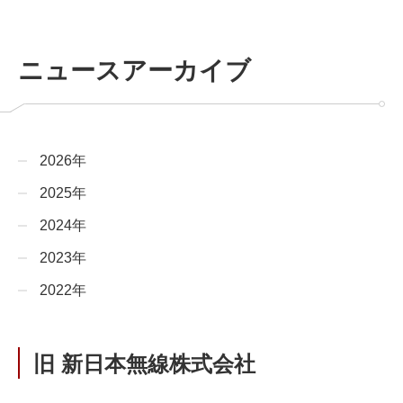
ニュースアーカイブ
2026年
2025年
2024年
2023年
2022年
旧 新日本無線株式会社