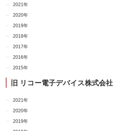
2021年
2020年
2019年
2018年
2017年
2016年
2015年
旧 リコー電子デバイス株式会社
2021年
2020年
2019年