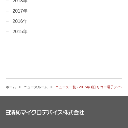
2018年
2017年
2016年
2015年
ホーム
ニュースルーム
ニュース一覧 - 2015年 (旧 リコー電子デバイ