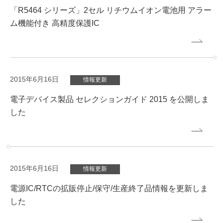
「R5464 シリーズ」2セル リチウムイオン電池用 アラー
ム機能付き 高精度保護IC
2015年6月16日
情報更新
電子デバイス製品 セレクションガイド 2015 を公開しま
した
2015年6月16日
情報更新
電源IC/RTCの拡販停止/保守/生産終了品情報を更新しま
した