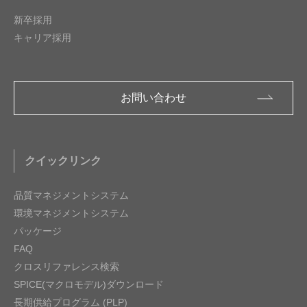
新卒採用
キャリア採用
お問い合わせ
クイックリンク
品質マネジメントシステム
環境マネジメントシステム
パッケージ
FAQ
クロスリファレンス検索
SPICE(マクロモデル)ダウンロード
長期供給プログラム (PLP)