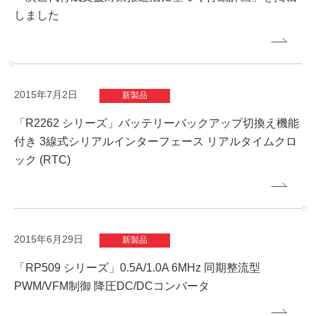
しました
2015年7月2日
新製品
「R2262 シリーズ」バッテリーバックアップ切換え機能
付き 3線式シリアルインターフェース リアルタイムクロ
ック (RTC)
2015年6月29日
新製品
「RP509 シリーズ」0.5A/1.0A 6MHz 同期整流型
PWM/VFM制御 降圧DC/DCコンバータ