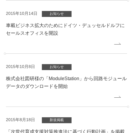
2015年10月14日
お知らせ
車載ビジネス拡大のためにドイツ・デュッセルドルフに
セールスオフィスを開設
2015年10月8日
お知らせ
株式会社図研様の「ModuleStation」から回路モジュール
データのダウンロードを開始
2015年8月18日
新規掲載
「次世代育成支援対策推進法に基づく行動計画」を掲載