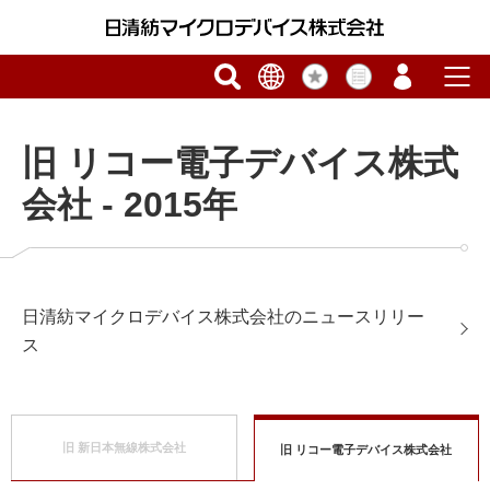
旧 リコー電子デバイス株式
会社 - 2015年
日清紡マイクロデバイス株式会社のニュースリリー
ス
旧 新日本無線株式会社
旧 リコー電子デバイス株式会社