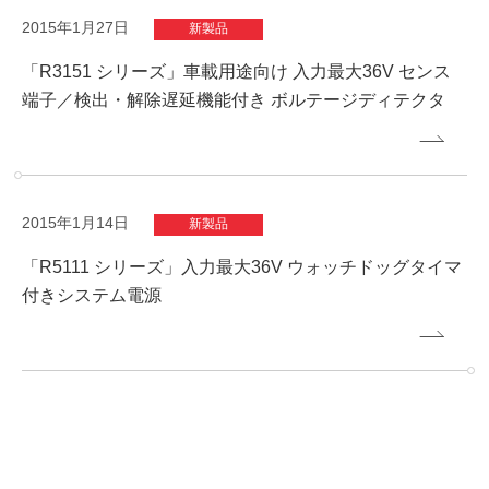
2015年1月27日
新製品
「R3151 シリーズ」車載用途向け 入力最大36V センス
端子／検出・解除遅延機能付き ボルテージディテクタ
2015年1月14日
新製品
「R5111 シリーズ」入力最大36V ウォッチドッグタイマ
付きシステム電源