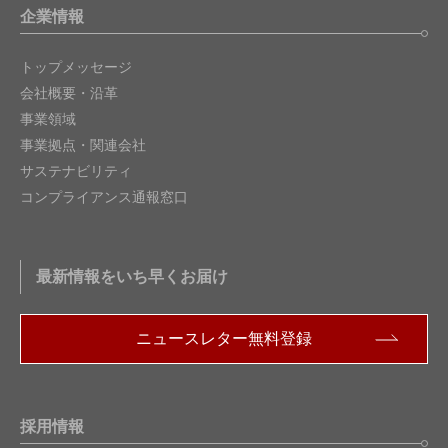
企業情報
トップメッセージ
会社概要・沿革
事業領域
事業拠点・関連会社
サステナビリティ
コンプライアンス通報窓口
最新情報をいち早くお届け
ニュースレター無料登録
採用情報