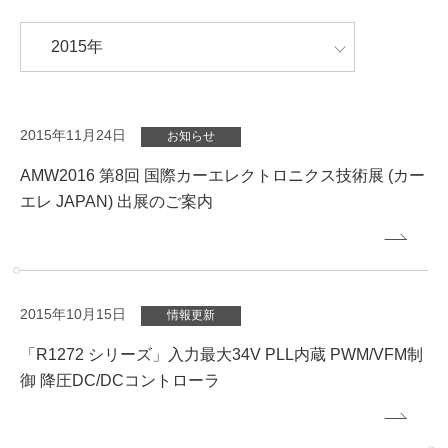
2015年11月24日
お知らせ
AMW2016 第8回 国際カーエレクトロニクス技術展 (カー
エレ JAPAN) 出展のご案内
2015年10月15日
情報更新
「R1272 シリーズ」入力最大34V PLL内蔵 PWM/VFM制
御 降圧DC/DCコントローラ