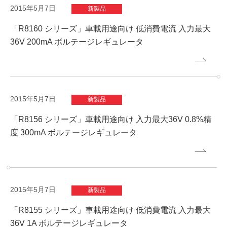
2015年5月7日
新製品
「R8160 シリーズ」車載用途向け 低消費電流 入力最大
36V 200mA ボルテージレギュレータ
2015年5月7日
新製品
「R8156 シリーズ」車載用途向け 入力最大36V 0.8%精
度 300mA ボルテージレギュレータ
2015年5月7日
新製品
「R8155 シリーズ」車載用途向け 低消費電流 入力最大
36V 1A ボルテージレギュレータ