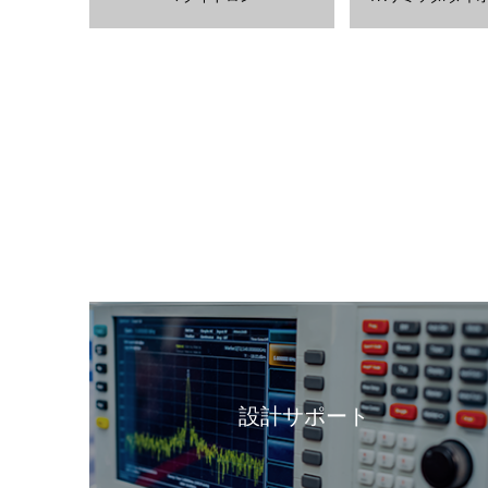
設計サポート