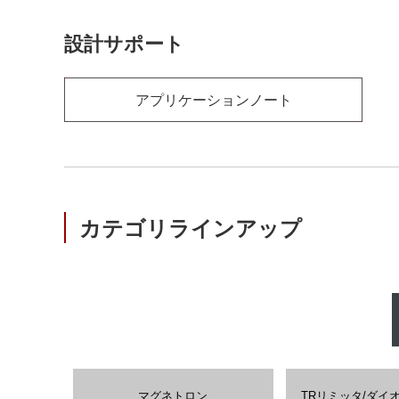
設計サポート
アプリケーションノート
カテゴリラインアップ
マグネトロン
TRリミッタ/ダイ