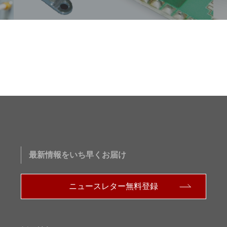
最新情報をいち早くお届け
ニュースレター無料登録