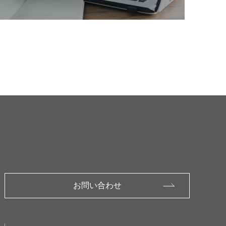
お問い合わせ