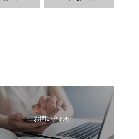
お問い合わせ