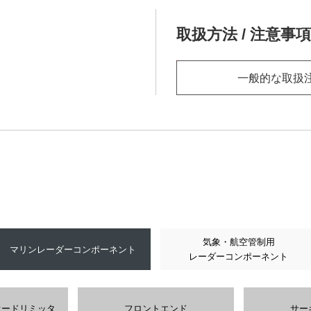
取扱方法 / 注意事項
一般的な取扱
気象・航空管制用
マリンレーダーコンポーネント
レーダーコンポーネント
オードリミッタ
フロントエンド
サー