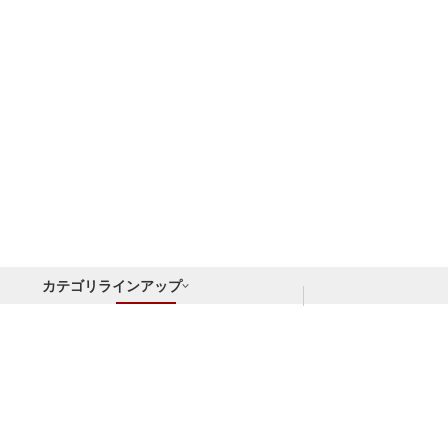
カテゴリラインアップ