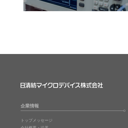
企業情報
トップメッセージ
会社概要・沿革