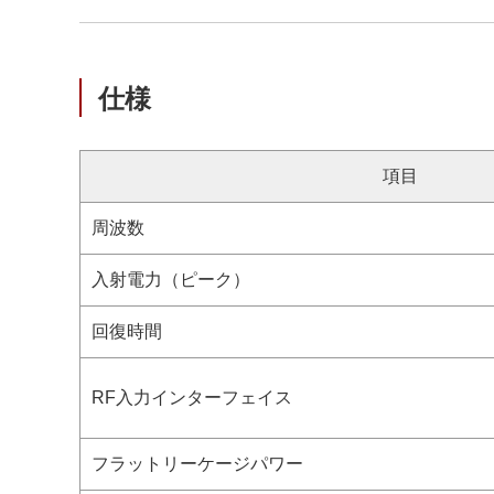
仕様
項目
周波数
入射電力（ピーク）
回復時間
RF入力インターフェイス
フラットリーケージパワー