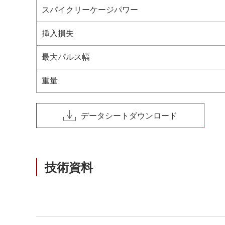
スパイクリーケージパワー
挿入損失
最大パルス幅
重量
データシートダウンロード
技術資料