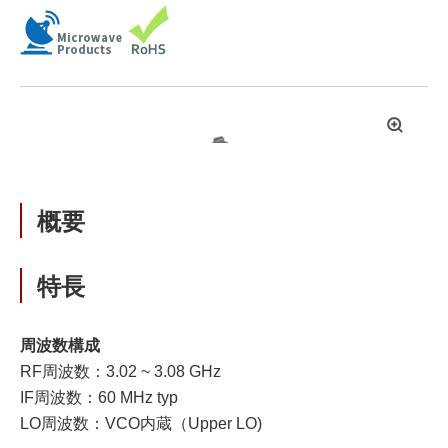
拡
大
概要
特長
周波数構成
RF周波数：3.02 ~ 3.08 GHz
IF周波数：60 MHz typ
LO周波数：VCO内蔵（Upper LO)