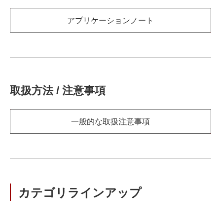
アプリケーションノート
取扱方法 / 注意事項
一般的な取扱注意事項
カテゴリラインアップ