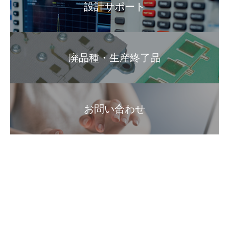
設計サポート
廃品種・生産終了品
お問い合わせ