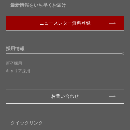
最新情報をいち早くお届け
ニュースレター無料登録
採用情報
新卒採用
キャリア採用
お問い合わせ
クイックリンク