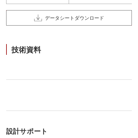
データシートダウンロード
技術資料
設計サポート