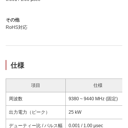
その他
RoHS対応
仕様
項目
仕様
周波数
9380 ~ 9440 MHz (固定)
出力電力（ピーク）
25 kW
デューティー比 / パルス幅
0.001 / 1.00 μsec