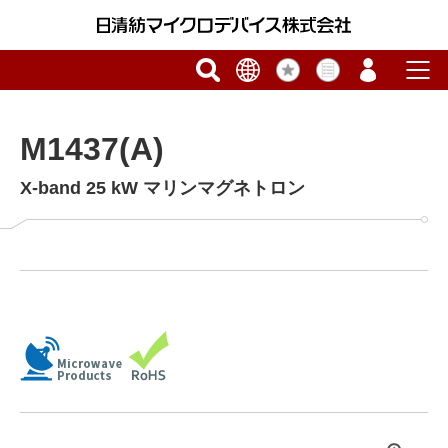
M1437(A)
X-band 25 kW マリンマグネトロン