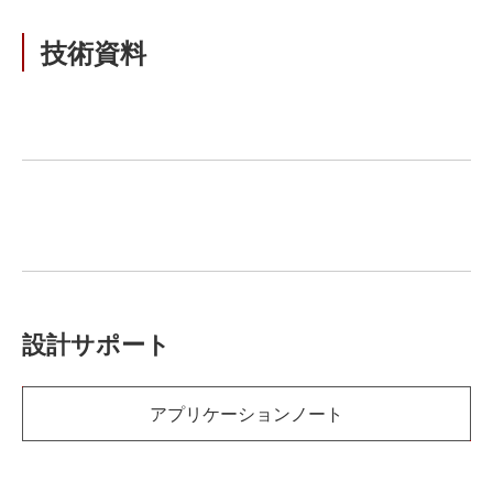
技術資料
設計サポート
アプリケーションノート