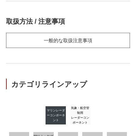
取扱方法 / 注意事項
一般的な取扱注意事項
カテゴリラインアップ
気象・航空管
マリンレーダ
制用
ーコンポーネ
レーダーコン
ント
ポーネント