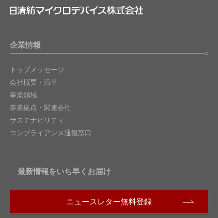
企業情報
トップメッセージ
会社概要・沿革
事業領域
事業拠点・関連会社
サステナビリティ
コンプライアンス通報窓口
最新情報をいち早くお届け
ニュースレター無料登録