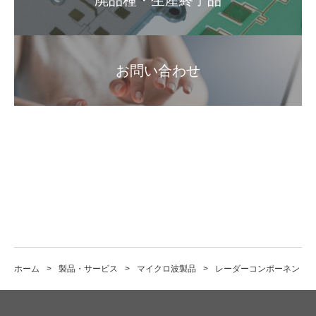
廃品種・生産終了品
お問い合わせ
ホーム
製品・サービス
マイクロ波製品
レーダーコンポーネント