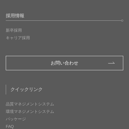
採用情報
新卒採用
キャリア採用
お問い合わせ
クイックリンク
品質マネジメントシステム
環境マネジメントシステム
パッケージ
FAQ