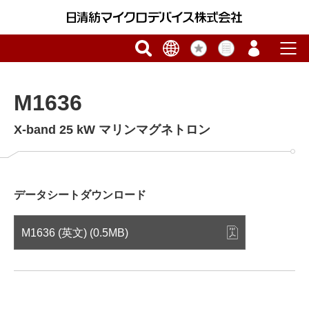
M1636
X-band 25 kW マリンマグネトロン
データシートダウンロード
M1636 (英文) (0.5MB)