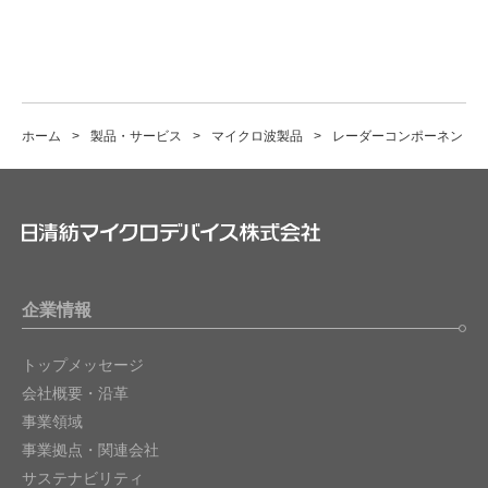
ホーム
製品・サービス
マイクロ波製品
レーダーコンポーネント
企業情報
トップメッセージ
会社概要・沿革
事業領域
事業拠点・関連会社
サステナビリティ