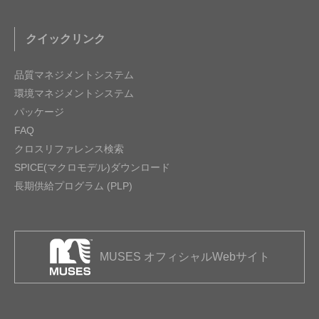
クイックリンク
品質マネジメントシステム
環境マネジメントシステム
パッケージ
FAQ
クロスリファレンス検索
SPICE(マクロモデル)ダウンロード
長期供給プログラム (PLP)
MUSES オフィシャルWebサイト