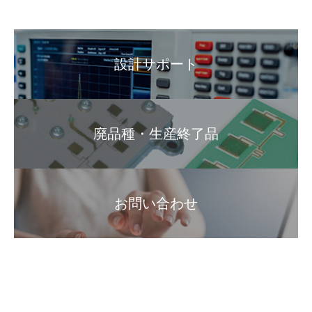
設計サポート
廃品種・生産終了品
お問い合わせ