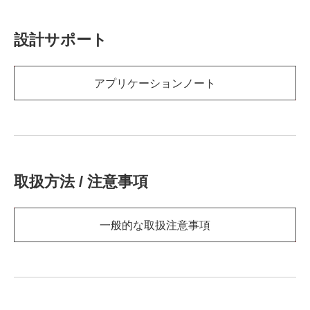
設計サポート
アプリケーションノート
取扱方法 / 注意事項
一般的な取扱注意事項