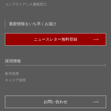
コンプライアンス通報窓口
最新情報をいち早くお届け
ニュースレター無料登録
採用情報
新卒採用
キャリア採用
お問い合わせ