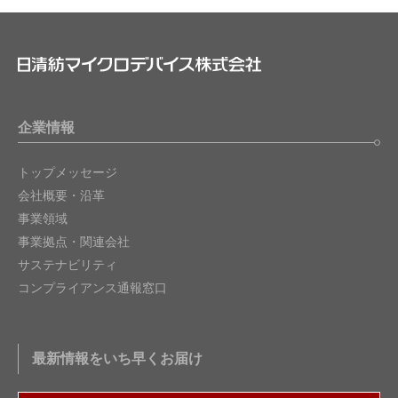
企業情報
トップメッセージ
会社概要・沿革
事業領域
事業拠点・関連会社
サステナビリティ
コンプライアンス通報窓口
最新情報をいち早くお届け