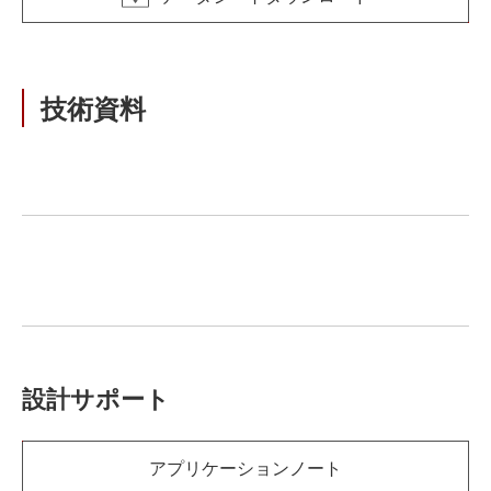
技術資料
設計サポート
アプリケーションノート