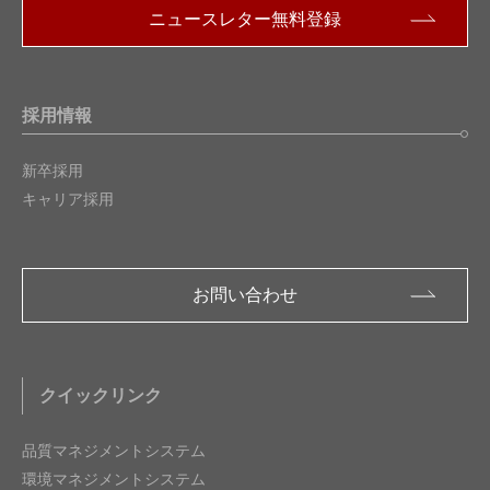
ニュースレター無料登録
採用情報
新卒採用
キャリア採用
お問い合わせ
クイックリンク
品質マネジメントシステム
環境マネジメントシステム