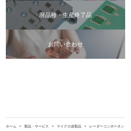
廃品種・生産終了品
お問い合わせ
ホーム
製品・サービス
マイクロ波製品
レーダーコンポーネント