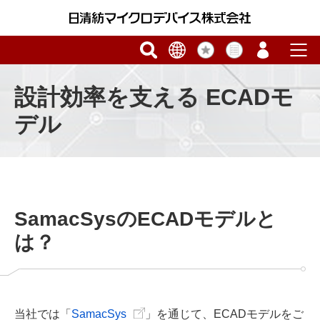
設計効率を支える ECADモ
デル
SamacSysのECADモデルと
は？
当社では「
SamacSys
」を通じて、ECADモデルをご