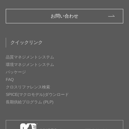
お問い合わせ
クイックリンク
品質マネジメントシステム
環境マネジメントシステム
パッケージ
FAQ
クロスリファレンス検索
SPICE(マクロモデル)ダウンロード
長期供給プログラム (PLP)