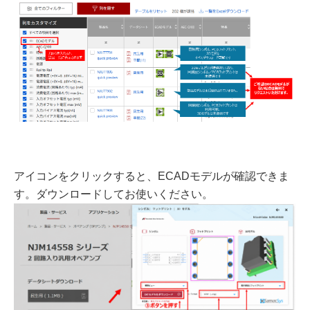
アイコンをクリックすると、ECADモデルが確認できま
す。ダウンロードしてお使いください。