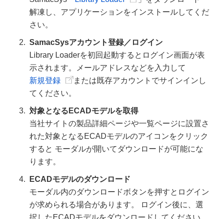
解凍し、アプリケーションをインストールしてくだ
さい。
SamacSysアカウント登録／ログイン
Library Loaderを初回起動するとログイン画面が表
示されます。メールアドレスなどを入力して
新規登録
または既存アカウントでサインインし
てください。
対象となるECADモデルを取得
当社サイトの製品詳細ページや一覧ページに設置さ
れた対象となるECADモデルのアイコンをクリック
すると モーダルが開いてダウンロードが可能にな
ります。
ECADモデルのダウンロード
モーダル内のダウンロードボタンを押すとログイン
が求められる場合があります。 ログイン後に、選
択したECADモデルをダウンロードしてください。