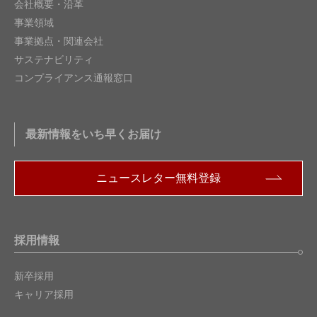
会社概要・沿革
事業領域
事業拠点・関連会社
サステナビリティ
コンプライアンス通報窓口
最新情報をいち早くお届け
ニュースレター無料登録
採用情報
新卒採用
キャリア採用