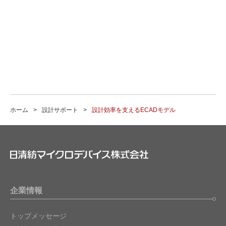
ホーム
設計サポート
設計効率を支えるECADモデル
企業情報
トップメッセージ