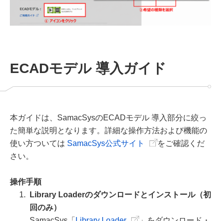
ECADモデル 導入ガイド
本ガイドは、SamacSysのECADモデル 導入部分に絞っ
た簡単な説明となります。詳細な操作方法および機能の
使い方ついては
SamacSys公式サイト
をご確認くだ
さい。
操作手順
Library Loaderのダウンロードとインストール（初
回のみ）
SamacSys「
Library Loader
」をダウンロード・