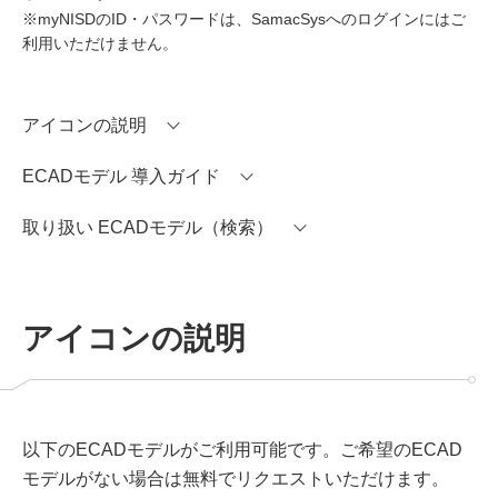
※myNISDのID・パスワードは、SamacSysへのログインにはご
利用いただけません。
アイコンの説明
ECADモデル 導入ガイド
取り扱い ECADモデル（検索）
アイコンの説明
以下のECADモデルがご利用可能です。ご希望のECAD
モデルがない場合は無料でリクエストいただけます。