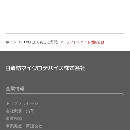
ホーム
FAQ (よくあるご質問)
ソフトスタート機能とは
企業情報
トップメッセージ
会社概要・沿革
事業領域
事業拠点・関連会社