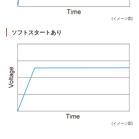
(イメージ図)
ソフトスタートあり
(イメージ図)