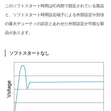
このソフトスタート時間はIC内部で固定されている製品
と、ソフトスタート時間設定端子による外部設定や別項
の最大デューティの設定とあわせた外部設定が可能な製
品があります。
ソフトスタートなし