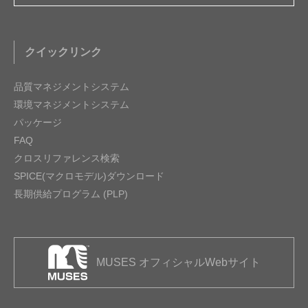
クイックリンク
品質マネジメントシステム
環境マネジメントシステム
パッケージ
FAQ
クロスリファレンス検索
SPICE(マクロモデル)ダウンロード
長期供給プログラム (PLP)
MUSES オフィシャルWebサイト