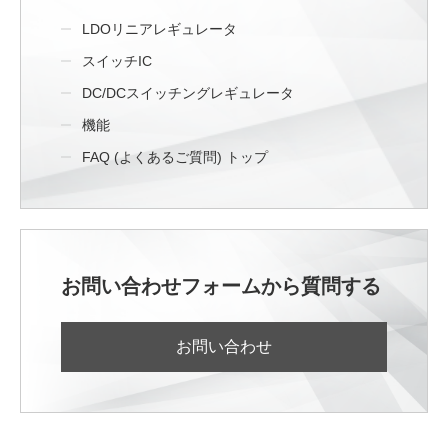
LDOリニアレギュレータ
スイッチIC
DC/DCスイッチングレギュレータ
機能
FAQ (よくあるご質問) トップ
お問い合わせフォームから質問する
お問い合わせ