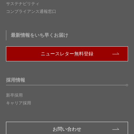
サステナビリティ
コンプライアンス通報窓口
最新情報をいち早くお届け
ニュースレター無料登録
採用情報
新卒採用
キャリア採用
お問い合わせ