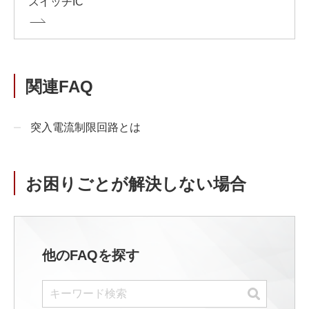
スイッチIC
関連FAQ
突入電流制限回路とは
お困りごとが解決しない場合
他のFAQを探す