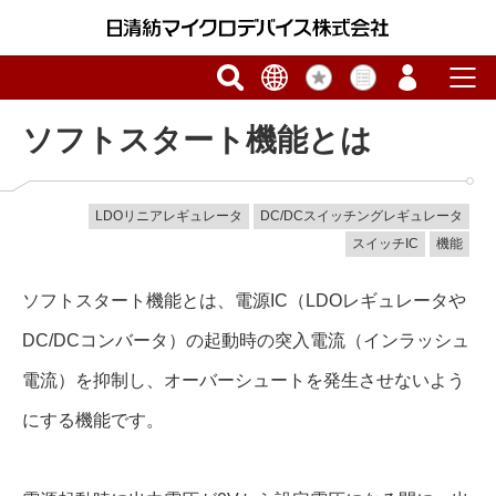
ソフトスタート機能とは
LDOリニアレギュレータ
DC/DCスイッチングレギュレータ
スイッチIC
機能
ソフトスタート機能とは、電源IC（LDOレギュレータや
DC/DCコンバータ）の起動時の突入電流（インラッシュ
電流）を抑制し、オーバーシュートを発生させないよう
にする機能です。