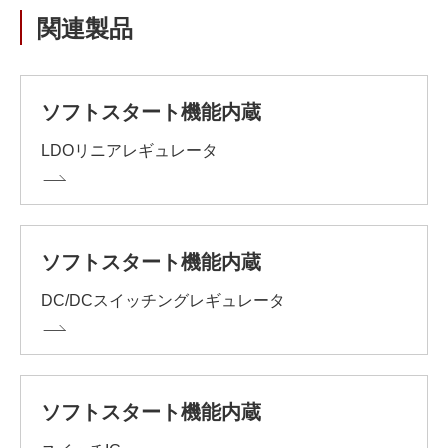
関連製品
ソフトスタート機能内蔵
LDOリニアレギュレータ
ソフトスタート機能内蔵
DC/DCスイッチングレギュレータ
ソフトスタート機能内蔵