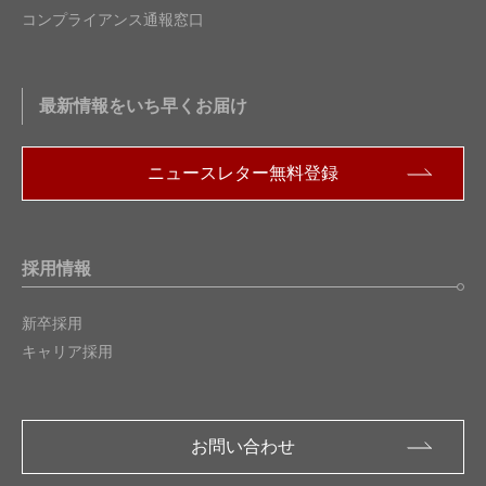
コンプライアンス通報窓口
最新情報をいち早くお届け
ニュースレター無料登録
採用情報
新卒採用
キャリア採用
お問い合わせ