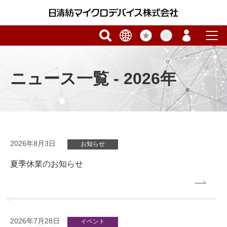
ニュース一覧 - 2026年
2026年8月3日
お知らせ
夏季休業のお知らせ
2026年7月28日
イベント