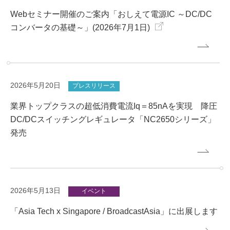
Webセミナー開催のご案内「おしえて電源IC ～DC/DC
コンバータの基礎～」(2026年7月1日)
2026年5月20日
プレスリリース
業界トップクラスの超低消費電流Iq＝85nAを実現 降圧
DC/DCスイッチングレギュレータ「NC2650シリーズ」
発売
2026年5月13日
イベント
「Asia Tech x Singapore / BroadcastAsia」に出展します