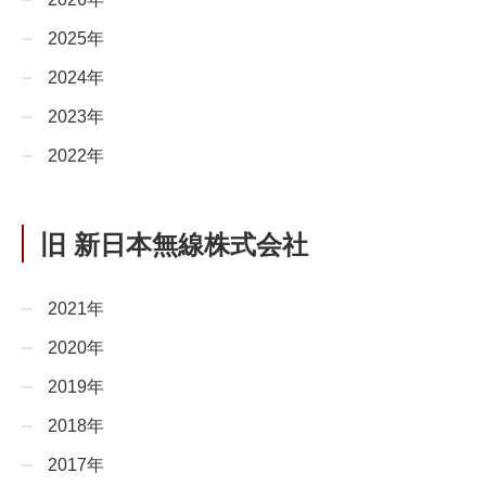
2025年
2024年
2023年
2022年
旧 新日本無線株式会社
2021年
2020年
2019年
2018年
2017年