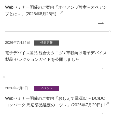
Webセミナー開催のご案内「オペアンプ教室～オペアン
プとは～」(2026年8月26日)
2026年7月24日
情報更新
電子デバイス製品 総合カタログ / 車載向け電子デバイス
製品 セレクションガイドを公開しました
2026年7月3日
イベント
Webセミナー開催のご案内「おしえて電源IC ～DC/DC
コンバータ 周辺部品選定のコツ～」(2026年7月29日)