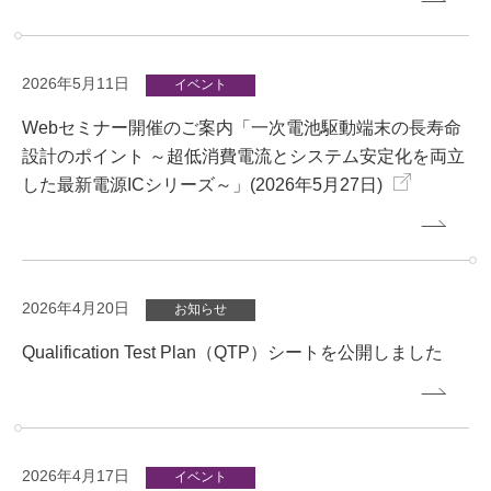
2026年5月11日
イベント
Webセミナー開催のご案内「一次電池駆動端末の長寿命
設計のポイント ～超低消費電流とシステム安定化を両立
した最新電源ICシリーズ～」(2026年5月27日)
2026年4月20日
お知らせ
Qualification Test Plan（QTP）シートを公開しました
2026年4月17日
イベント