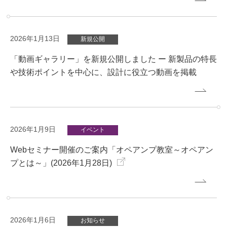
2026年1月13日
新規公開
「動画ギャラリー」を新規公開しました ー 新製品の特長
や技術ポイントを中心に、設計に役立つ動画を掲載
2026年1月9日
イベント
Webセミナー開催のご案内「オペアンプ教室～オペアン
プとは～」(2026年1月28日)
2026年1月6日
お知らせ