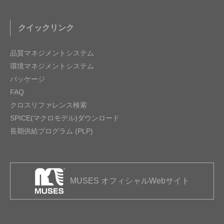
クイックリンク
品質マネジメントシステム
環境マネジメントシステム
パッケージ
FAQ
クロスリファレンス検索
SPICE(マクロモデル)ダウンロード
長期供給プログラム (PLP)
MUSES オフィシャルWebサイト