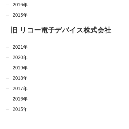
2016年
2015年
旧 リコー電子デバイス株式会社
2021年
2020年
2019年
2018年
2017年
2016年
2015年