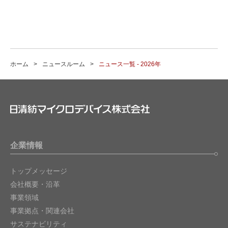
ホーム
ニュースルーム
ニュース一覧 - 2026年
企業情報
トップメッセージ
会社概要・沿革
事業領域
事業拠点・関連会社
サステナビリティ