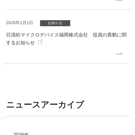
2026年1月1日
お知らせ
日清紡マイクロデバイス福岡株式会社 役員の異動に関
するお知らせ
ニュースアーカイブ
2026年