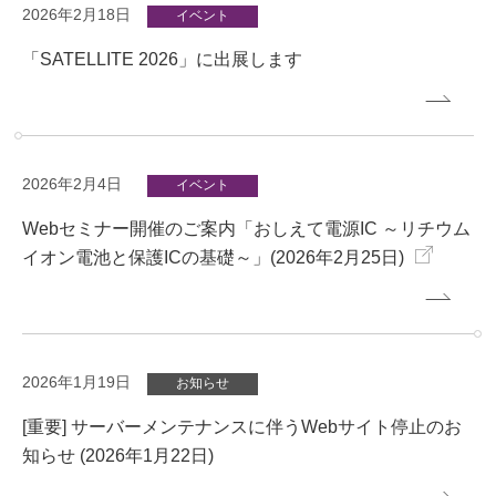
2026年2月18日
イベント
「SATELLITE 2026」に出展します
2026年2月4日
イベント
Webセミナー開催のご案内「おしえて電源IC ～リチウム
イオン電池と保護ICの基礎～」(2026年2月25日)
2026年1月19日
お知らせ
[重要] サーバーメンテナンスに伴うWebサイト停止のお
知らせ (2026年1月22日)