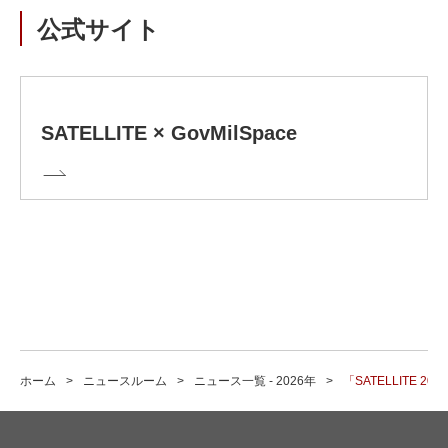
公式サイト
SATELLITE × GovMilSpace
ホーム
ニュースルーム
ニュース一覧 - 2026年
「SATELLITE 2