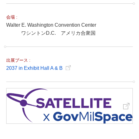
会場 :
Walter E. Washington Convention Center
ワシントンD.C. アメリカ合衆国
出展ブース :
2037 in Exhibit Hall A & B