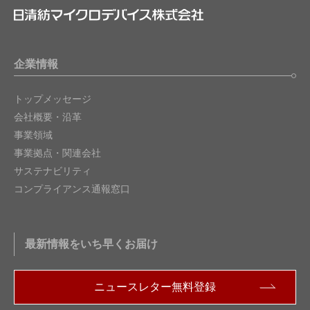
企業情報
トップメッセージ
会社概要・沿革
事業領域
事業拠点・関連会社
サステナビリティ
コンプライアンス通報窓口
最新情報をいち早くお届け
ニュースレター無料登録