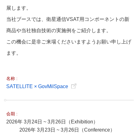
展します。
当社ブースでは、衛星通信VSAT用コンポーネントの新
商品や当社独自技術の実施例をご紹介します。
この機会に是非ご来場くださいますようお願い申し上げ
ます。
名称 :
SATELLITE × GovMilSpace
会期 :
2026年 3月24日 ~ 3月26日（Exhibition）
2026年 3月23日 ~ 3月26日（Conference）