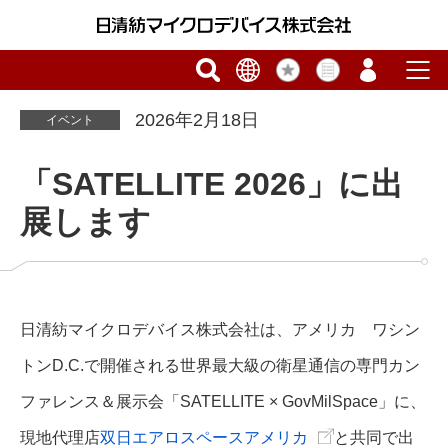
2026年2月18日
イベント
「SATELLITE 2026」に出
展します
日清紡マイクロデバイス株式会社は、アメリカ ワシン
トンD.C.で開催される世界最大級の衛星通信の専門カン
ファレンス＆展示会「SATELLITE × GovMilSpace」に、
現地代理店
双日エアロスペースアメリカ
と共同で出