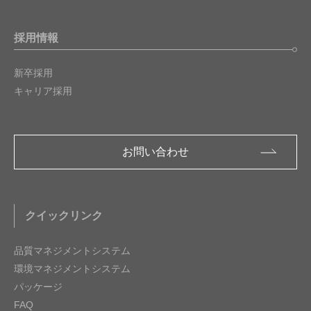
採用情報
新卒採用
キャリア採用
お問い合わせ
クイックリンク
品質マネジメントシステム
環境マネジメントシステム
パッケージ
FAQ