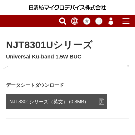
NJT8301Uシリーズ
Universal Ku-band 1.5W BUC
データシートダウンロード
NJT8301シリーズ（英文） (0.8MB)