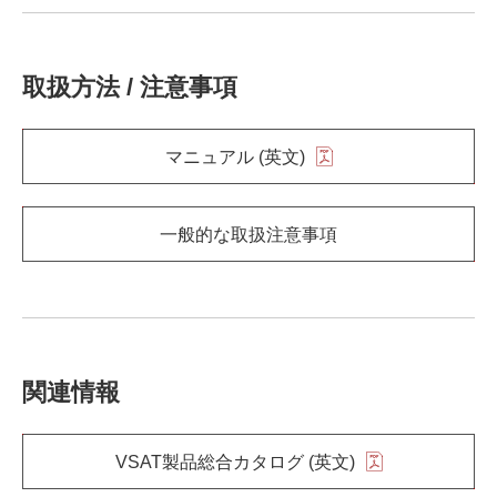
取扱方法 / 注意事項
マニュアル (英文)
一般的な取扱注意事項
関連情報
VSAT製品総合カタログ (英文)