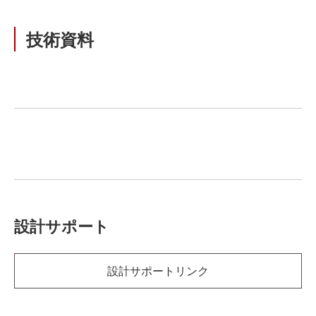
技術資料
設計サポート
設計サポートリンク