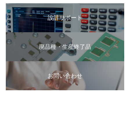
設計サポート
廃品種・生産終了品
お問い合わせ