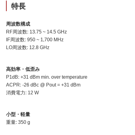
特長
周波数構成
RF周波数: 13.75 ~ 14.5 GHz
IF周波数: 950 ~ 1,700 MHz
LO周波数: 12.8 GHz
高効率・低歪み
P1dB: +31 dBm min. over temperature
ACPR: -26 dBc @ Pout = +31 dBm
消費電力: 12 W
小型・軽量
重量: 350 g