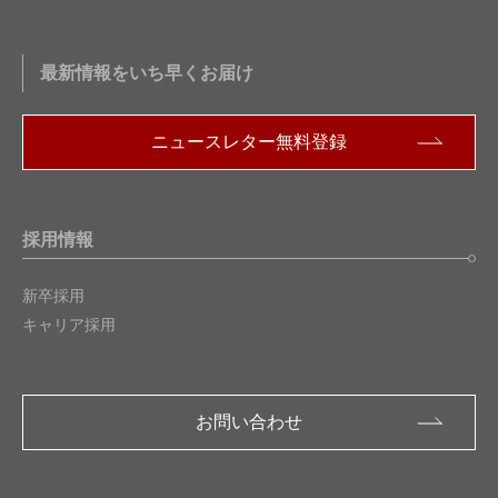
最新情報をいち早くお届け
ニュースレター無料登録
採用情報
新卒採用
キャリア採用
お問い合わせ