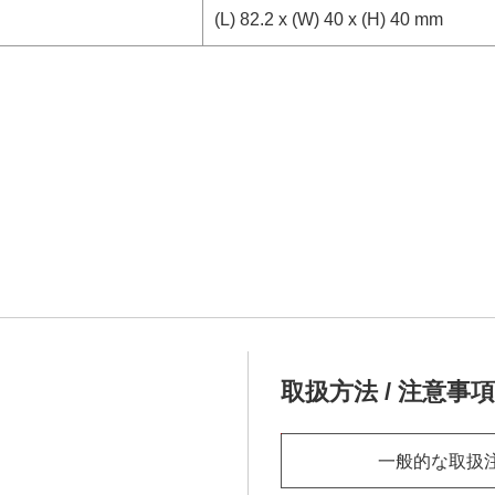
(L) 82.2 x (W) 40 x (H) 40 mm
取扱方法 / 注意事項
一般的な取扱