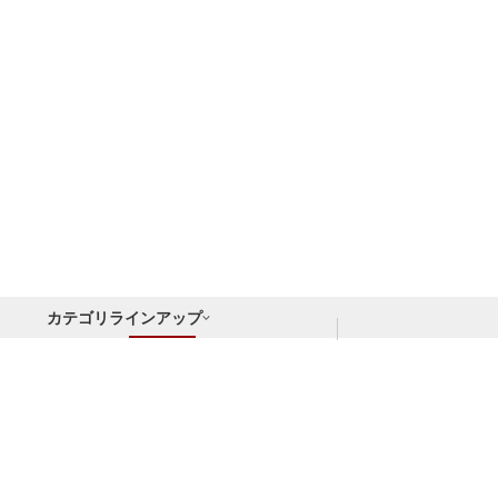
カテゴリラインアップ