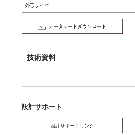
外形サイズ
データシートダウンロード
技術資料
設計サポート
設計サポートリンク