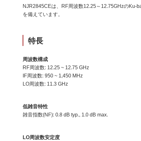
NJR2845CEは、RF周波数12.25～12.75GH
を備えています。
特長
周波数構成
RF周波数: 12.25 ~ 12.75 GHz
IF周波数: 950 ~ 1,450 MHz
LO周波数: 11.3 GHz
低雑音特性
雑音指数(NF): 0.8 dB typ., 1.0 dB max.
LO周波数安定度