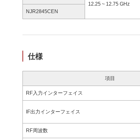
12.25 ~ 12.75 GHz
NJR2845CEN
仕様
項目
RF入力インターフェイス
IF出力インターフェイス
RF周波数