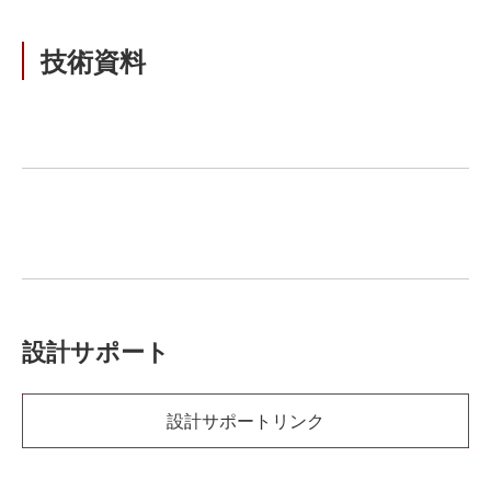
技術資料
設計サポート
設計サポートリンク