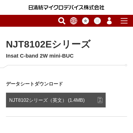
NJT8102Eシリーズ
Insat C-band 2W mini-BUC
データシートダウンロード
NJT8102シリーズ（英文） (1.4MB)