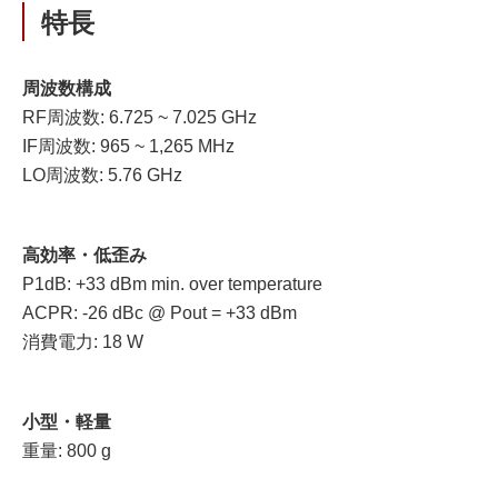
特長
周波数構成
RF周波数: 6.725 ~ 7.025 GHz
IF周波数: 965 ~ 1,265 MHz
LO周波数: 5.76 GHz
高効率・低歪み
P1dB: +33 dBm min. over temperature
ACPR: -26 dBc @ Pout = +33 dBm
消費電力: 18 W
小型・軽量
重量: 800 g