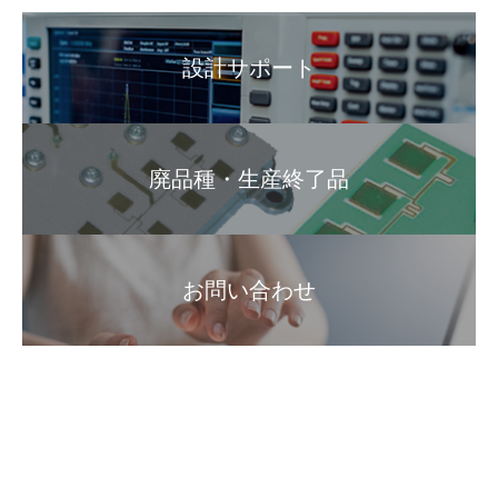
設計サポート
廃品種・生産終了品
お問い合わせ