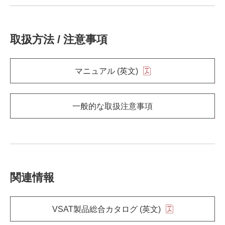
取扱方法 / 注意事項
マニュアル (英文)
一般的な取扱注意事項
関連情報
VSAT製品総合カタログ (英文)