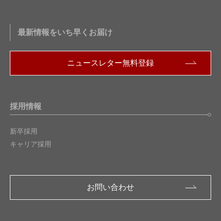
最新情報をいち早くお届け
ニュースレター無料登録
採用情報
新卒採用
キャリア採用
お問い合わせ