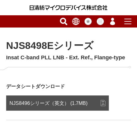
NJS8498Eシリーズ
Insat C-band PLL LNB - Ext. Ref., Flange-type
データシートダウンロード
NJS8496シリーズ（英文） (1.7MB)