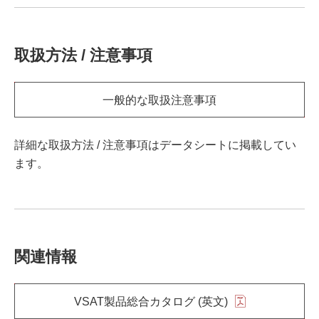
取扱方法 / 注意事項
一般的な取扱注意事項
詳細な取扱方法 / 注意事項はデータシートに掲載してい
ます。
関連情報
VSAT製品総合カタログ (英文)