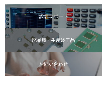
設計サポート
廃品種・生産終了品
お問い合わせ