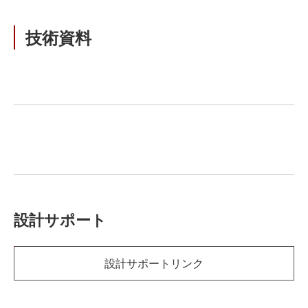
技術資料
設計サポート
設計サポートリンク