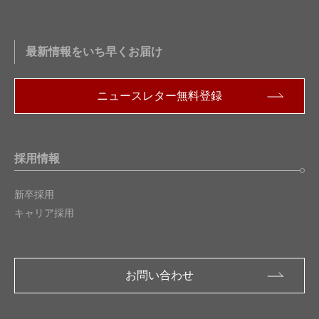
最新情報をいち早くお届け
ニュースレター無料登録
採用情報
新卒採用
キャリア採用
お問い合わせ