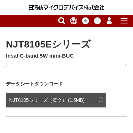
NJT8105Eシリーズ
Insat C-band 5W mini-BUC
データシートダウンロード
NJT8105シリーズ（英文） (1.5MB)