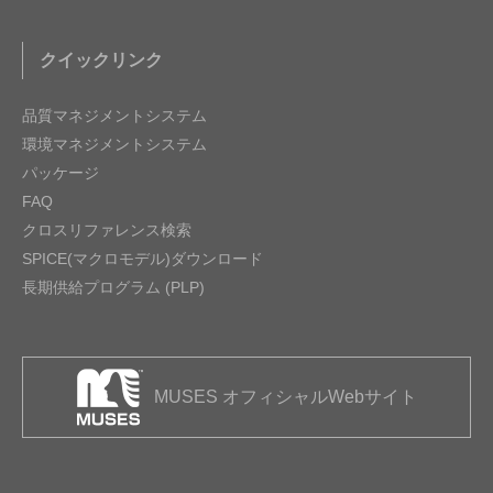
クイックリンク
品質マネジメントシステム
環境マネジメントシステム
パッケージ
FAQ
クロスリファレンス検索
SPICE(マクロモデル)ダウンロード
長期供給プログラム (PLP)
MUSES オフィシャルWebサイト