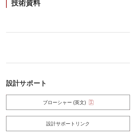
技術資料
設計サポート
ブローシャー (英文)
設計サポートリンク