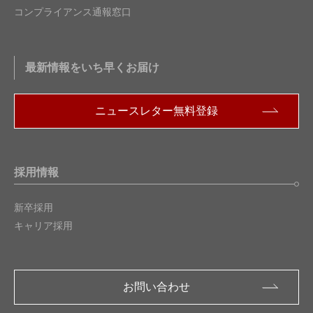
コンプライアンス通報窓口
最新情報をいち早くお届け
ニュースレター無料登録
採用情報
新卒採用
キャリア採用
お問い合わせ