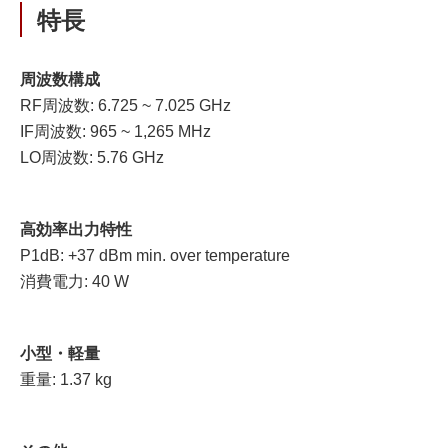
特長
周波数構成
RF周波数: 6.725 ~ 7.025 GHz
IF周波数: 965 ~ 1,265 MHz
LO周波数: 5.76 GHz
高効率出力特性
P1dB: +37 dBm min. over temperature
消費電力: 40 W
小型・軽量
重量: 1.37 kg