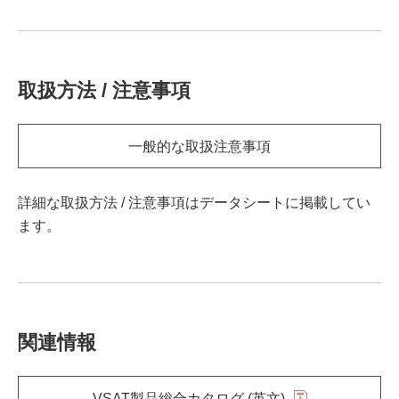
取扱方法 / 注意事項
一般的な取扱注意事項
詳細な取扱方法 / 注意事項はデータシートに掲載してい
ます。
関連情報
VSAT製品総合カタログ (英文)