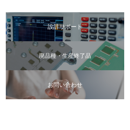
設計サポート
廃品種・生産終了品
お問い合わせ