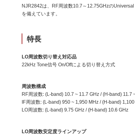
NJR2842は、RF周波数10.7～12.75GHzのUni
を備えています。
特長
LO周波数切り替え対応品
22kHz Tone信号 On/Offによる切り替え方式
周波数構成
RF周波数: (L-band) 10.7 ~ 11.7 GHz / (H-band) 11.7 
IF周波数: (L-band) 950 ~ 1,950 MHz / (H-band) 1,100
LO周波数: (L-band) 9.75 GHz / (H-band) 10.6 GHz
LO周波数安定度ラインアップ