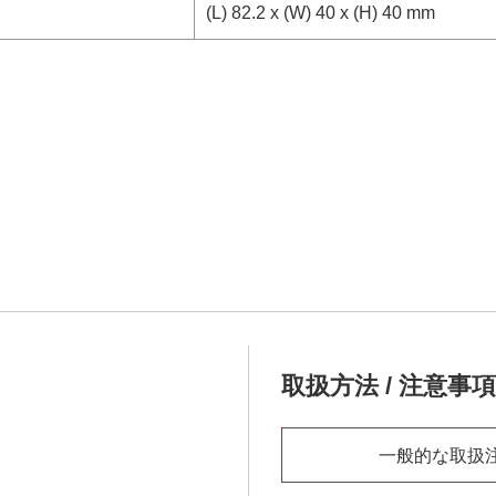
(L) 82.2 x (W) 40 x (H) 40 mm
取扱方法 / 注意事項
一般的な取扱