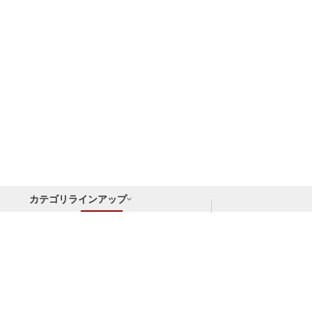
カテゴリラインアップ