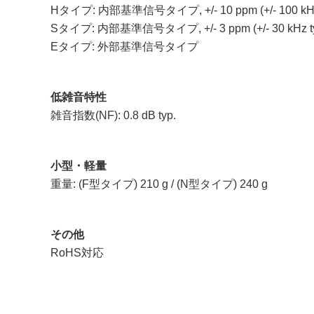
Hタイプ: 内部基準信号タイプ, +/- 10 ppm (+/- 100 kHz 
Sタイプ: 内部基準信号タイプ, +/- 3 ppm (+/- 30 kHz ty
Eタイプ: 外部基準信号タイプ
低雑音特性
雑音指数(NF): 0.8 dB typ.
小型・軽量
重量: (F型タイプ) 210 g / (N型タイプ) 240 g
その他
RoHS対応