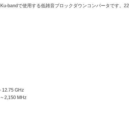
versal Ku-bandで使用する低雑音ブロックダウンコンバータです。
~ 12.75 GHz
 ~ 2,150 MHz