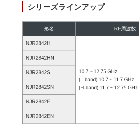
シリーズラインアップ
形名
RF周波数
NJR2842H
NJR2842HN
10.7 ~ 12.75 GHz
NJR2842S
(L-band) 10.7 ~ 11.7 GHz
NJR2842SN
(H-band) 11.7 ~ 12.75 GHz
NJR2842E
NJR2842EN