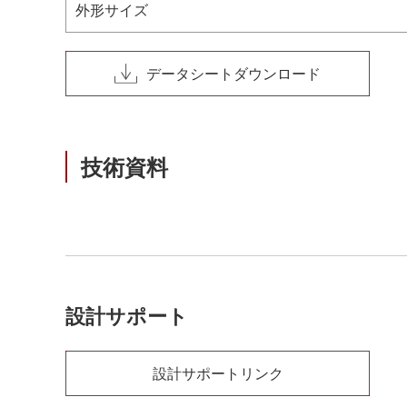
外形サイズ
データシートダウンロード
技術資料
設計サポート
設計サポートリンク