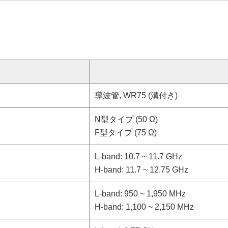
導波管, WR75 (溝付き)
N型タイプ (50 Ω)
F型タイプ (75 Ω)
L-band: 10.7 ~ 11.7 GHz
H-band: 11.7 ~ 12.75 GHz
L-band: 950 ~ 1,950 MHz
H-band: 1,100 ~ 2,150 MHz