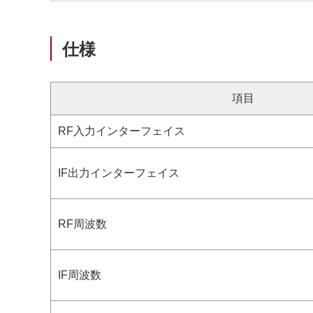
仕様
項目
RF入力インターフェイス
IF出力インターフェイス
RF周波数
IF周波数