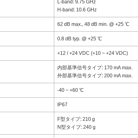
L-band: 9.75 GHz
H-band: 10.6 GHz
62 dB max., 48 dB min. @ +25 ℃
0.8 dB typ. @ +25 ℃
+12 / +24 VDC (+10 ~ +24 VDC)
内部基準信号タイプ: 170 mA max.
外部基準信号タイプ: 200 mA max.
-40 ~ +60 ℃
IP67
F型タイプ: 210 g
N型タイプ: 240 g