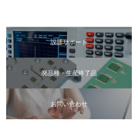
設計サポート
廃品種・生産終了品
お問い合わせ