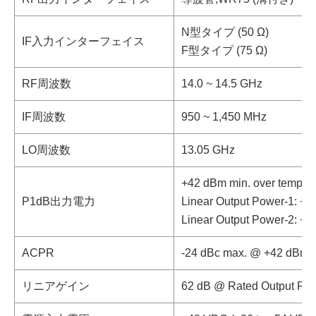
N型タイプ (50 Ω)
IF入力インターフェイス
F型タイプ (75 Ω)
RF周波数
14.0 ~ 14.5 GHz
IF周波数
950 ~ 1,450 MHz
LO周波数
13.05 GHz
+42 dBm min. over temper
P1dB出力電力
Linear Output Power-1: +4
Linear Output Power-2: +4
ACPR
-24 dBc max. @ +42 dBm 
リニアゲイン
62 dB @ Rated Output Po