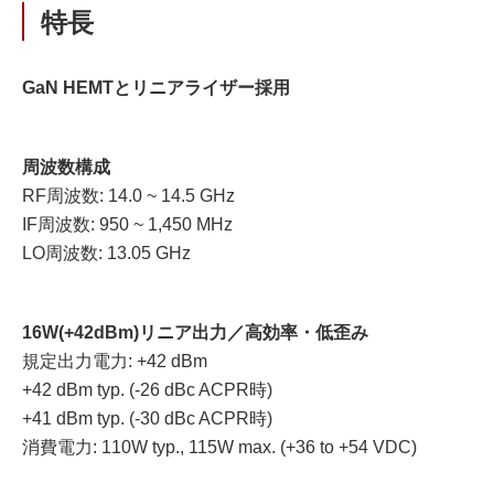
特長
GaN HEMTとリニアライザー採用
周波数構成
RF周波数: 14.0 ~ 14.5 GHz
IF周波数: 950 ~ 1,450 MHz
LO周波数: 13.05 GHz
16W(+42dBm)リニア出力／高効率・低歪み
規定出力電力: +42 dBm
+42 dBm typ. (-26 dBc ACPR時)
+41 dBm typ. (-30 dBc ACPR時)
消費電力: 110W typ., 115W max. (+36 to +54 VDC)