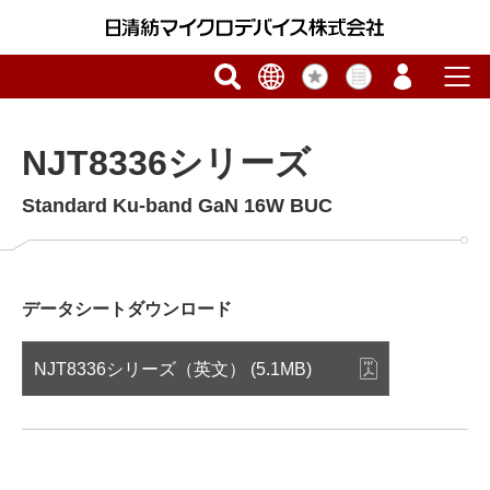
NJT8336シリーズ
Standard Ku-band GaN 16W BUC
データシートダウンロード
NJT8336シリーズ（英文） (5.1MB)