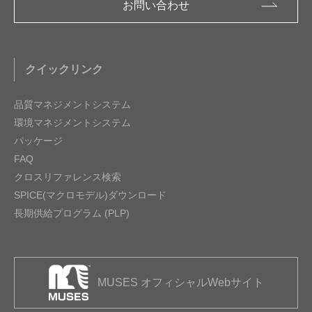
お問い合わせ
クイックリンク
品質マネジメントシステム
環境マネジメントシステム
パッケージ
FAQ
クロスリファレンス検索
SPICE(マクロモデル)ダウンロード
長期供給プログラム (PLP)
MUSES オフィシャルWebサイト