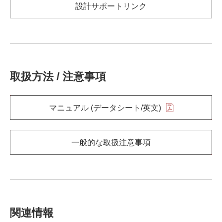
設計サポートリンク
取扱方法 / 注意事項
マニュアル (データシート/英文)
一般的な取扱注意事項
関連情報