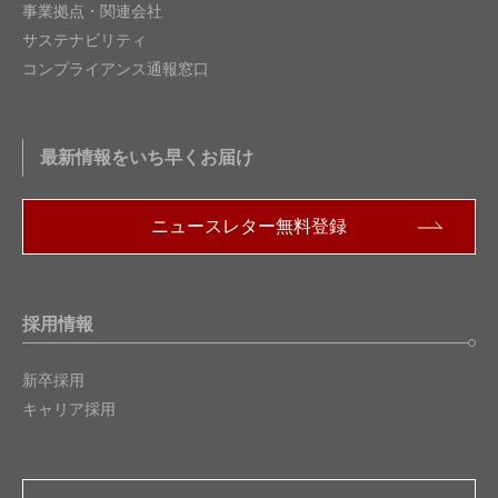
事業拠点・関連会社
サステナビリティ
コンプライアンス通報窓口
最新情報をいち早くお届け
ニュースレター無料登録
採用情報
新卒採用
キャリア採用