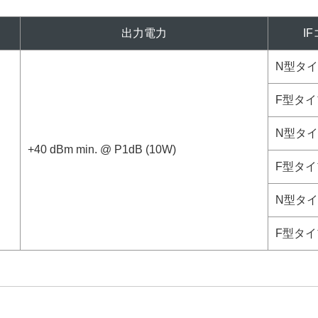
出力電力
I
N型タイプ
F型タイプ
N型タイプ
+40 dBm min. @ P1dB (10W)
F型タイプ
N型タイプ
F型タイプ