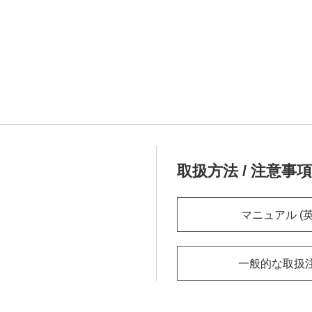
取扱方法 / 注意事項
マニュアル (英
一般的な取扱