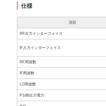
仕様
項目
RF出力インターフェイス
IF入力インターフェイス
RF周波数
IF周波数
LO周波数
P1dB出力電力