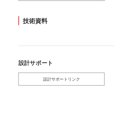
技術資料
設計サポート
設計サポートリンク