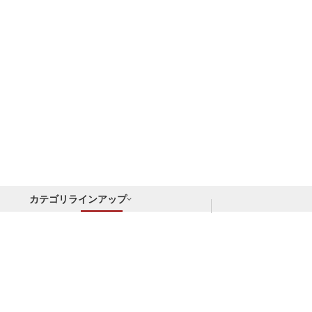
カテゴリラインアップ