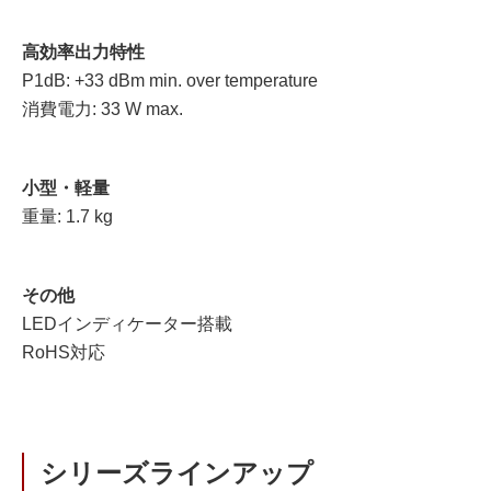
高効率出力特性
P1dB: +33 dBm min. over temperature
消費電力: 33 W max.
小型・軽量
重量: 1.7 kg
その他
LEDインディケーター搭載
RoHS対応
シリーズラインアップ