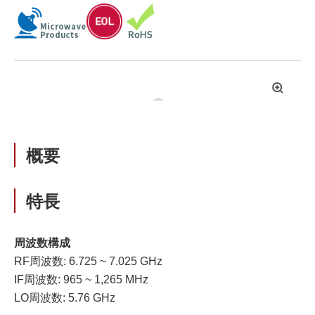
拡
大
概要
特長
周波数構成
RF周波数: 6.725 ~ 7.025 GHz
IF周波数: 965 ~ 1,265 MHz
LO周波数: 5.76 GHz