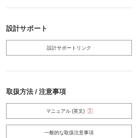
設計サポート
設計サポートリンク
取扱方法 / 注意事項
マニュアル (英文)
一般的な取扱注意事項