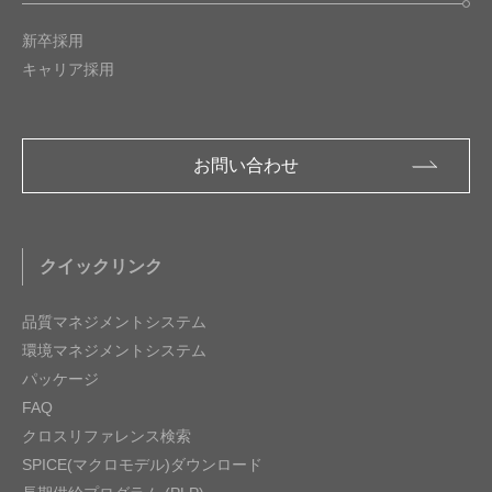
新卒採用
キャリア採用
お問い合わせ
クイックリンク
品質マネジメントシステム
環境マネジメントシステム
パッケージ
FAQ
クロスリファレンス検索
SPICE(マクロモデル)ダウンロード