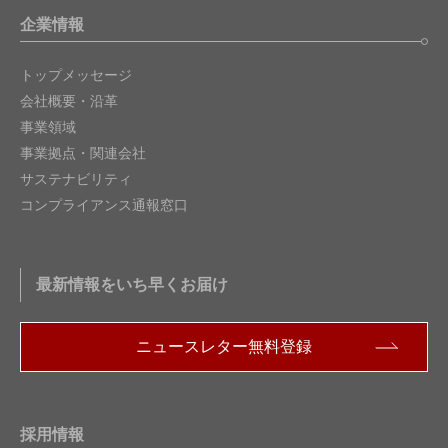
企業情報
トップメッセージ
会社概要・沿革
事業領域
事業拠点・関連会社
サステナビリティ
コンプライアンス通報窓口
最新情報をいち早くお届け
ニュースレター無料登録
採用情報