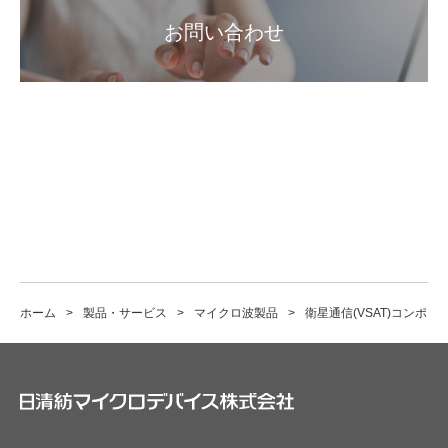
お問い合わせ
ホーム
製品・サービス
マイクロ波製品
衛星通信(VSAT)コンポー