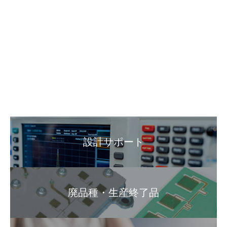
設計サポート
廃品種・生産終了品